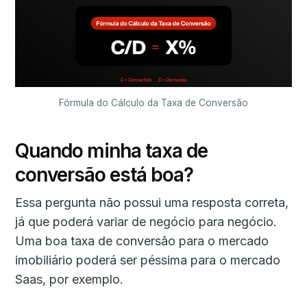
Fórmula do Cálculo da Taxa de Conversão
Quando minha taxa de
conversão está boa?
Essa pergunta não possui uma resposta correta,
já que poderá variar de negócio para negócio.
Uma boa taxa de conversão para o mercado
imobiliário poderá ser péssima para o mercado
Saas, por exemplo.