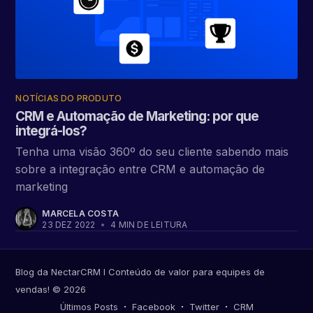
NOTÍCIAS DO PRODUTO
CRM e Automação de Marketing: por que
integrá-los?
Tenha uma visão 360º do seu cliente sabendo mais
sobre a integração entre CRM e automação de
marketing
MARCELA COSTA
23 DEZ 2022
•
4 MIN DE LEITURA
Blog da NectarCRM I Conteúdo de valor para equipes de
vendas!
© 2026
Últimos Posts
Facebook
Twitter
CRM