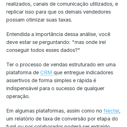
realizados, canais de comunicação utilizados, e
replicar isso para que os demais vendedores
possam otimizar suas taxas.
Entendida a importância dessa análise, você
deve estar se perguntando: "mas onde irei
conseguir todos esses dados?"
Ter o processo de vendas estruturado em uma
plataforma de
CRM
que entregue indicadores
assertivos de forma simples e rápida é
indispensável para o sucesso de qualquer
operação.
Em algumas plataformas, assim como no
Nectar
,
um relatório de taxa de conversão por etapa do
funil ou por colaborador poderá ser extraído