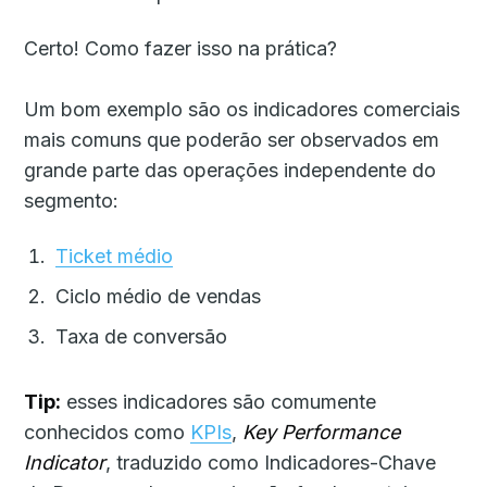
Certo! Como fazer isso na prática?
Um bom exemplo são os indicadores comerciais
mais comuns que poderão ser observados em
grande parte das operações independente do
segmento:
Ticket médio
Ciclo médio de vendas
Taxa de conversão
Tip:
esses indicadores são comumente
conhecidos como
KPIs
,
Key Performance
Indicator
, traduzido como Indicadores-Chave