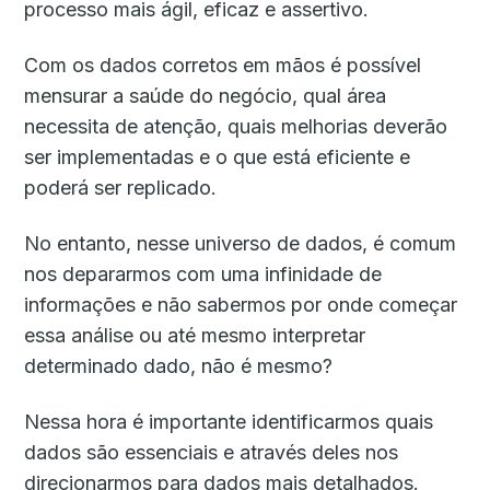
processo mais ágil, eficaz e assertivo.
Com os dados corretos em mãos é possível
mensurar a saúde do negócio, qual área
necessita de atenção, quais melhorias deverão
ser implementadas e o que está eficiente e
poderá ser replicado.
No entanto, nesse universo de dados, é comum
nos depararmos com uma infinidade de
informações e não sabermos por onde começar
essa análise ou até mesmo interpretar
determinado dado, não é mesmo?
Nessa hora é importante identificarmos quais
dados são essenciais e através deles nos
direcionarmos para dados mais detalhados.