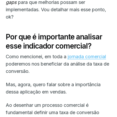
gaps
para que melhorias possam ser
implementadas. Vou detalhar mais esse ponto,
ok?
Por que é importante analisar
esse indicador comercial?
Como mencionei, em toda a
jornada comercial
poderemos nos beneficiar da análise da taxa de
conversão.
Mas, agora, quero falar sobre a importância
dessa aplicação em vendas.
Ao desenhar um processo comercial é
fundamental definir uma taxa de conversão