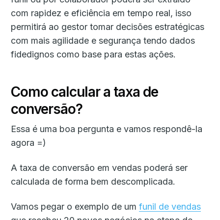
com rapidez e eficiência em tempo real, isso
permitirá ao gestor tomar decisões estratégicas
com mais agilidade e segurança tendo dados
fidedignos como base para estas ações.
Como calcular a taxa de
conversão?
Essa é uma boa pergunta e vamos respondê-la
agora =)
A taxa de conversão em vendas poderá ser
calculada de forma bem descomplicada.
Vamos pegar o exemplo de um
funil de vendas