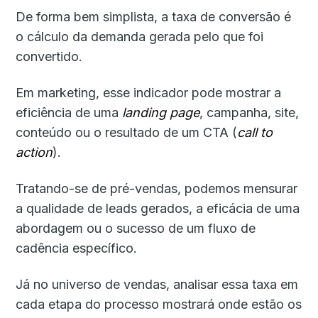
De forma bem simplista, a taxa de conversão é
o cálculo da demanda gerada pelo que foi
convertido.
Em marketing, esse indicador pode mostrar a
eficiência de uma
landing page
, campanha, site,
conteúdo ou o resultado de um CTA (
call to
action
).
Tratando-se de pré-vendas, podemos mensurar
a qualidade de leads gerados, a eficácia de uma
abordagem ou o sucesso de um fluxo de
cadência específico.
Já no universo de vendas, analisar essa taxa em
cada etapa do processo mostrará onde estão os