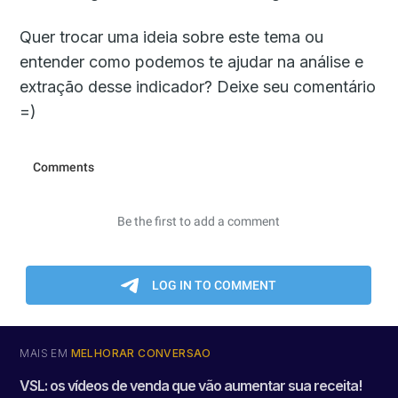
Quer trocar uma ideia sobre este tema ou
entender como podemos te ajudar na análise e
extração desse indicador? Deixe seu comentário
=)
MAIS EM
MELHORAR CONVERSÃO
VSL: os vídeos de venda que vão aumentar sua receita!