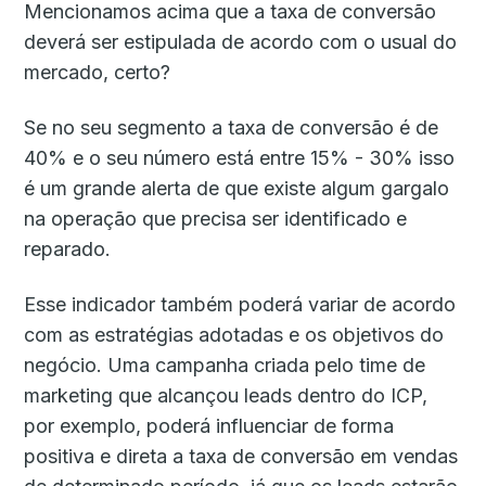
Mencionamos acima que a taxa de conversão
deverá ser estipulada de acordo com o usual do
mercado, certo?
Se no seu segmento a taxa de conversão é de
40% e o seu número está entre 15% - 30% isso
é um grande alerta de que existe algum gargalo
na operação que precisa ser identificado e
reparado.
Esse indicador também poderá variar de acordo
com as estratégias adotadas e os objetivos do
negócio. Uma campanha criada pelo time de
marketing que alcançou leads dentro do ICP,
por exemplo, poderá influenciar de forma
positiva e direta a taxa de conversão em vendas