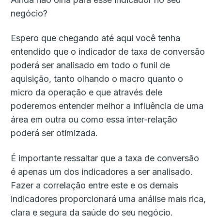
negócio?
Espero que chegando até aqui você tenha
entendido que o indicador de taxa de conversão
poderá ser analisado em todo o funil de
aquisição, tanto olhando o macro quanto o
micro da operação e que através dele
poderemos entender melhor a influência de uma
área em outra ou como essa inter-relação
poderá ser otimizada.
É importante ressaltar que a taxa de conversão
é apenas um dos indicadores a ser analisado.
Fazer a correlação entre este e os demais
indicadores proporcionará uma análise mais rica,
clara e segura da saúde do seu negócio.