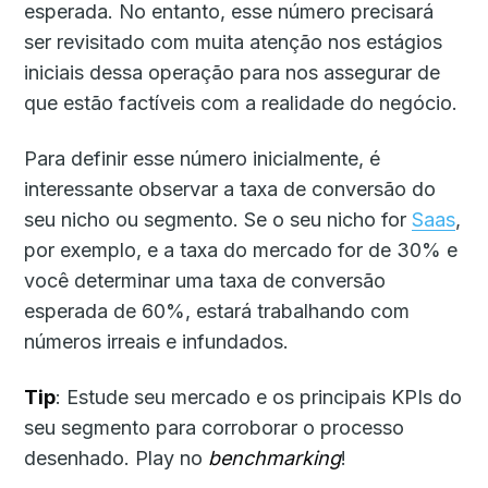
esperada. No entanto, esse número precisará
ser revisitado com muita atenção nos estágios
iniciais dessa operação para nos assegurar de
que estão factíveis com a realidade do negócio.
Para definir esse número inicialmente, é
interessante observar a taxa de conversão do
seu nicho ou segmento. Se o seu nicho for
Saas
,
por exemplo, e a taxa do mercado for de 30% e
você determinar uma taxa de conversão
esperada de 60%, estará trabalhando com
números irreais e infundados.
Tip
: Estude seu mercado e os principais KPIs do
seu segmento para corroborar o processo
desenhado. Play no
benchmarking
!