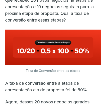
que recebeu 20 novos negócios na etapa de
apresentação e 10 negócios seguiram para a
próxima etapa de proposta. Qual a taxa de
conversão entre essas etapas?
Taxa de Conversão entre as etapas
A taxa de conversão entre a etapa de
apresentação e a de proposta foi de 50%
Agora, desses 20 novos negócios gerados,