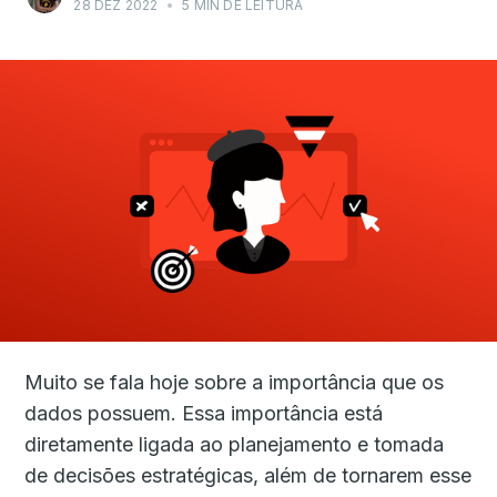
28 DEZ 2022
•
5 MIN DE LEITURA
Muito se fala hoje sobre a importância que os
dados possuem. Essa importância está
diretamente ligada ao planejamento e tomada
de decisões estratégicas, além de tornarem esse