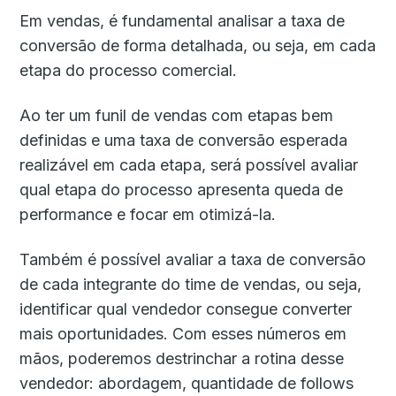
Em vendas, é fundamental analisar a taxa de
conversão de forma detalhada, ou seja, em cada
etapa do processo comercial.
Ao ter um funil de vendas com etapas bem
definidas e uma taxa de conversão esperada
realizável em cada etapa, será possível avaliar
qual etapa do processo apresenta queda de
performance e focar em otimizá-la.
Também é possível avaliar a taxa de conversão
de cada integrante do time de vendas, ou seja,
identificar qual vendedor consegue converter
mais oportunidades. Com esses números em
mãos, poderemos destrinchar a rotina desse
vendedor: abordagem, quantidade de follows