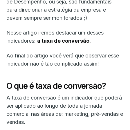
de Desempenho, ou seja, são fundamentais
para direcionar a estratégia da empresa e
devem sempre ser monitorados ;)
Nesse artigo iremos destacar um desses
indicadores:
a taxa de conversão.
Ao final do artigo você verá que observar esse
indicador não é tão complicado assim!
O que é taxa de conversão?
A taxa de conversão é um indicador que poderá
ser aplicado ao longo de toda a jornada
comercial nas áreas de: marketing, pré-vendas e
vendas.