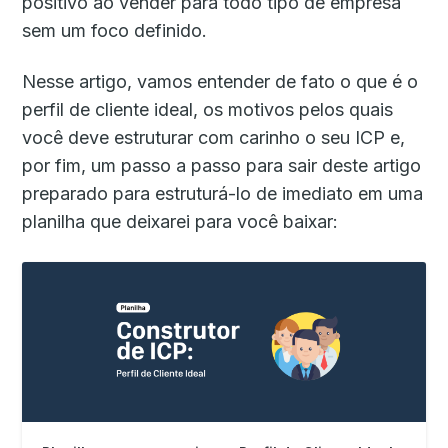
positivo ao vender para todo tipo de empresa
sem um foco definido.
Nesse artigo, vamos entender de fato o que é o
perfil de cliente ideal, os motivos pelos quais
você deve estruturar com carinho o seu ICP e,
por fim, um passo a passo para sair deste artigo
preparado para estruturá-lo de imediato em uma
planilha que deixarei para você baixar: