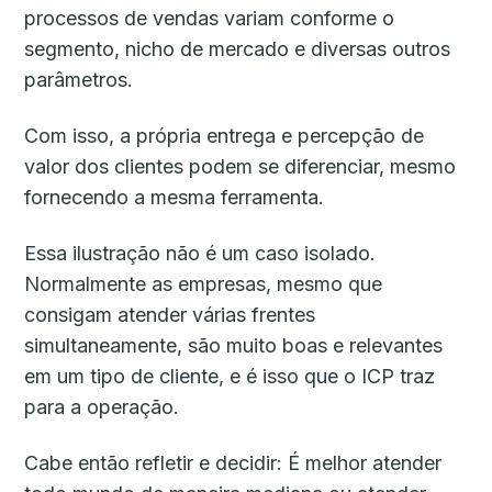
processos de vendas variam conforme o
segmento, nicho de mercado e diversas outros
parâmetros.
Com isso, a própria entrega e percepção de
valor dos clientes podem se diferenciar, mesmo
fornecendo a mesma ferramenta.
Essa ilustração não é um caso isolado.
Normalmente as empresas, mesmo que
consigam atender várias frentes
simultaneamente, são muito boas e relevantes
em um tipo de cliente, e é isso que o ICP traz
para a operação.
Cabe então refletir e decidir: É melhor atender