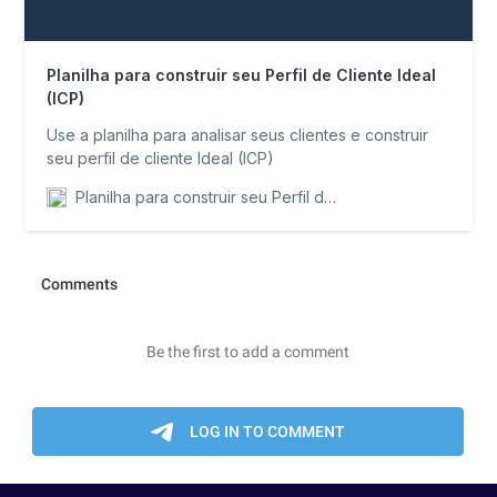
Planilha para construir seu Perfil de Cliente Ideal
(ICP)
Use a planilha para analisar seus clientes e construir
seu perfil de cliente Ideal (ICP)
Planilha para construir seu Perfil de Cliente Ideal (ICP)