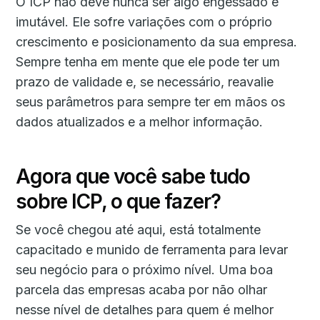
O ICP não deve nunca ser algo engessado e
imutável. Ele sofre variações com o próprio
crescimento e posicionamento da sua empresa.
Sempre tenha em mente que ele pode ter um
prazo de validade e, se necessário, reavalie
seus parâmetros para sempre ter em mãos os
dados atualizados e a melhor informação.
Agora que você sabe tudo
sobre ICP, o que fazer?
Se você chegou até aqui, está totalmente
capacitado e munido de ferramenta para levar
seu negócio para o próximo nível. Uma boa
parcela das empresas acaba por não olhar
nesse nível de detalhes para quem é melhor