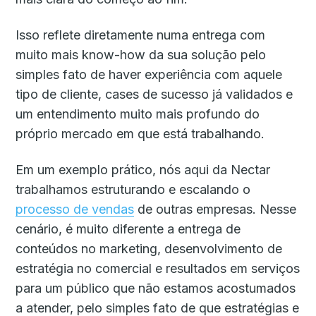
Isso reflete diretamente numa entrega com
muito mais know-how da sua solução pelo
simples fato de haver experiência com aquele
tipo de cliente, cases de sucesso já validados e
um entendimento muito mais profundo do
próprio mercado em que está trabalhando.
Em um exemplo prático, nós aqui da Nectar
trabalhamos estruturando e escalando o
processo de vendas
de outras empresas. Nesse
cenário, é muito diferente a entrega de
conteúdos no marketing, desenvolvimento de
estratégia no comercial e resultados em serviços
para um público que não estamos acostumados
a atender, pelo simples fato de que estratégias e