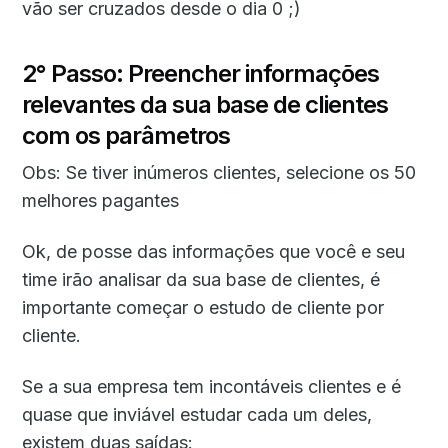
vão ser cruzados desde o dia 0 ;)
2° Passo: Preencher informações
relevantes da sua base de clientes
com os parâmetros
Obs: Se tiver inúmeros clientes, selecione os 50
melhores pagantes
Ok, de posse das informações que você e seu
time irão analisar da sua base de clientes, é
importante começar o estudo de cliente por
cliente.
Se a sua empresa tem incontáveis clientes e é
quase que inviável estudar cada um deles,
existem duas saídas: