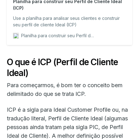
Planilha para construir seu Perfil de Cliente Ideal
(ICP)
Use a planilha para analisar seus clientes e construir
seu perfil de cliente Ideal (ICP)
Planilha para construir seu Perfil de Cliente Ideal (ICP)
O que é ICP (Perfil de Cliente
Ideal)
Para começarmos, é bom ter o conceito bem
delimitado do que se trata ICP.
ICP é a sigla para Ideal Customer Profile ou, na
tradução literal, Perfil de Cliente Ideal (algumas
pessoas ainda tratam pela sigla PIC, de Perfil
Ideal de Cliente). A melhor definição possível