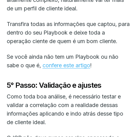
de um perfil de cliente ideal.
Transfira todas as informações que captou, para
dentro do seu Playbook e deixe toda a
operação ciente de quem é um bom cliente.
Se você ainda não tem um Playbook ou não
sabe o que é,
confere este artigo
!
5° Passo: Validação e ajustes
Como toda boa análise, é necessário testar e
validar a correlação com a realidade dessas
informações aplicando e indo atrás desse tipo
de cliente ideal.