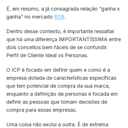
É, em resumo, a já consagrada relação “ganha x
ganha” no mercado
B2B
.
Dentro desse contexto, é importante ressaltar
que há uma diferença IMPORTANTÍSSIMA entre
dois conceitos bem fáceis de se confundir:
Perfil de Cliente Ideal vs Personas.
O ICP é focado em definir quem e como é a
empresa dotada de características específicas
que tem potencial de compra da sua marca,
enquanto a definição de personas é focada em
definir as pessoas que tomam decisões de
compra para essas empresas.
Uma coisa não exclui a outra. É de extrema