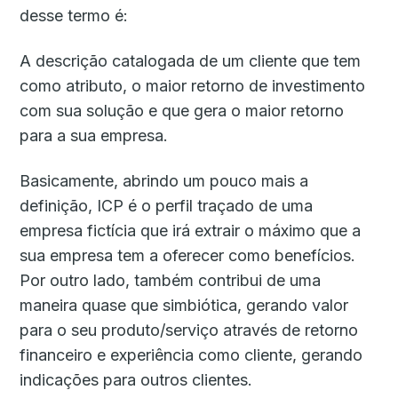
desse termo é:
A descrição catalogada de um cliente que tem
como atributo, o maior retorno de investimento
com sua solução e que gera o maior retorno
para a sua empresa.
Basicamente, abrindo um pouco mais a
definição, ICP é o perfil traçado de uma
empresa fictícia que irá extrair o máximo que a
sua empresa tem a oferecer como benefícios.
Por outro lado, também contribui de uma
maneira quase que simbiótica, gerando valor
para o seu produto/serviço através de retorno
financeiro e experiência como cliente, gerando
indicações para outros clientes.