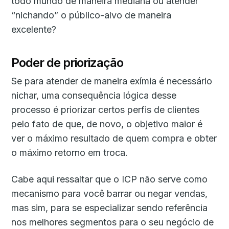
todo mundo de maneira mediana ou atender
“nichando” o público-alvo de maneira
excelente?
Poder de priorização
Se para atender de maneira exímia é necessário
nichar, uma consequência lógica desse
processo é priorizar certos perfis de clientes
pelo fato de que, de novo, o objetivo maior é
ver o máximo resultado de quem compra e obter
o máximo retorno em troca.
Cabe aqui ressaltar que o ICP não serve como
mecanismo para você barrar ou negar vendas,
mas sim, para se especializar sendo referência
nos melhores segmentos para o seu negócio de