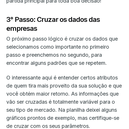
partida principal para toda boa decisão!
3° Passo: Cruzar os dados das
empresas
O próximo passo lógico é cruzar os dados que
selecionamos como importante no primeiro
passo e preenchemos no segundo, para
encontrar alguns padrões que se repetem.
O interessante aqui é entender certos atributos
de quem tira mais proveito da sua solução e que
você obtém maior retorno. As informações que
vão ser cruzadas é totalmente variável para o
seu tipo de mercado. Na planilha deixei alguns
gráficos prontos de exemplo, mas certifique-se
de cruzar com os seus parâmetros.