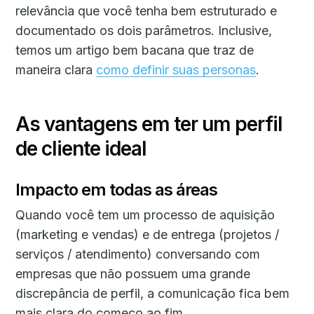
relevância que você tenha bem estruturado e
documentado os dois parâmetros. Inclusive,
temos um artigo bem bacana que traz de
maneira clara
como definir suas personas
.
As vantagens em ter um perfil
de cliente ideal
Impacto em todas as áreas
Quando você tem um processo de aquisição
(marketing e vendas) e de entrega (projetos /
serviços / atendimento) conversando com
empresas que não possuem uma grande
discrepância de perfil, a comunicação fica bem
mais clara do começo ao fim.