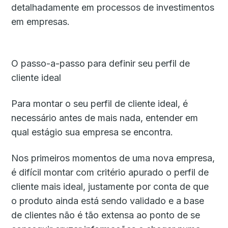
detalhadamente em processos de investimentos
em empresas.
O passo-a-passo para definir seu perfil de
cliente ideal
Para montar o seu perfil de cliente ideal, é
necessário antes de mais nada, entender em
qual estágio sua empresa se encontra.
Nos primeiros momentos de uma nova empresa,
é difícil montar com critério apurado o perfil de
cliente mais ideal, justamente por conta de que
o produto ainda está sendo validado e a base
de clientes não é tão extensa ao ponto de se