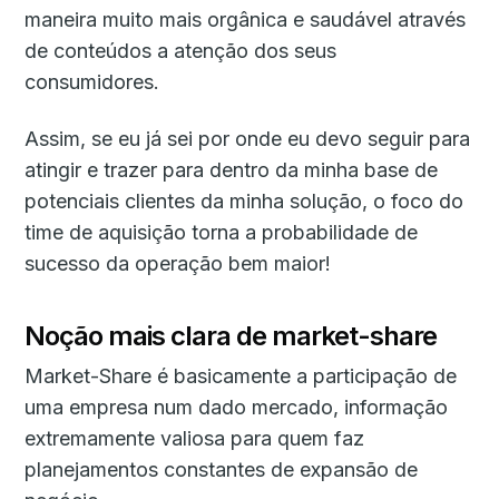
maneira muito mais orgânica e saudável através
de conteúdos a atenção dos seus
consumidores.
Assim, se eu já sei por onde eu devo seguir para
atingir e trazer para dentro da minha base de
potenciais clientes da minha solução, o foco do
time de aquisição torna a probabilidade de
sucesso da operação bem maior!
Noção mais clara de market-share
Market-Share é basicamente a participação de
uma empresa num dado mercado, informação
extremamente valiosa para quem faz
planejamentos constantes de expansão de