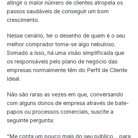
atingir o maior número de clientes atropela os
passos saudáveis de conseguir um bom
crescimento.
Nesse cenário, ter o desenho de quem é o seu
melhor comprador torna-se algo nebuloso.
Somado a isso, há uma visão simplificada que
os responsáveis pelo plano de negócio das
empresas normalmente têm do Perfil de Cliente
Ideal.
Não são raras as vezes em que, conversando
com alguns donos de empresa através de bate-
papos ou processos comerciais, suscite a
seguinte pergunta:
“Me conta um pouco mais do seu público… para