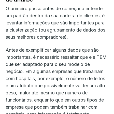
O primeiro passo antes de começar a entender
um padrão dentro da sua carteira de clientes, é
levantar informações que são importantes para
a clusterização (ou agrupamento de dados dos
seus melhores compradores).
Antes de exemplificar alguns dados que são
importantes, é necessário ressaltar que ele TEM
que ser adaptado para o seu modelo de
negócio. Em algumas empresas que trabalham
com hospitais, por exemplo, o número de leitos
é um atributo que possivelmente vai ter um alto
peso, maior até mesmo que número de
funcionários, enquanto que em outros tipos de
empresa que podem também trabalhar com