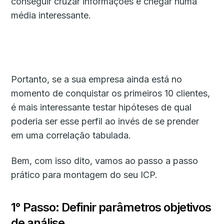
conseguir cruzar informações e chegar numa
média interessante.
Portanto, se a sua empresa ainda está no
momento de conquistar os primeiros 10 clientes,
é mais interessante testar hipóteses de qual
poderia ser esse perfil ao invés de se prender
em uma correlação tabulada.
Bem, com isso dito, vamos ao passo a passo
prático para montagem do seu ICP.
1° Passo: Definir parâmetros objetivos
de análise