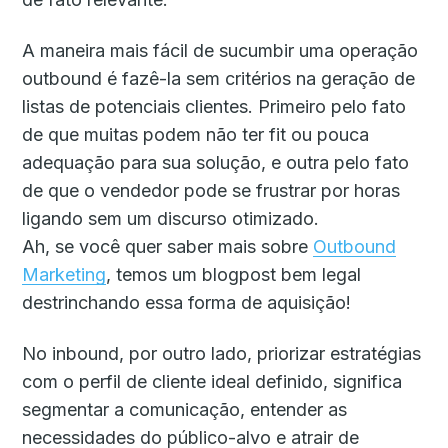
A maneira mais fácil de sucumbir uma operação
outbound é fazê-la sem critérios na geração de
listas de potenciais clientes. Primeiro pelo fato
de que muitas podem não ter fit ou pouca
adequação para sua solução, e outra pelo fato
de que o vendedor pode se frustrar por horas
ligando sem um discurso otimizado.
Ah, se você quer saber mais sobre
Outbound
Marketing
, temos um blogpost bem legal
destrinchando essa forma de aquisição!
No inbound, por outro lado, priorizar estratégias
com o perfil de cliente ideal definido, significa
segmentar a comunicação, entender as
necessidades do público-alvo e atrair de