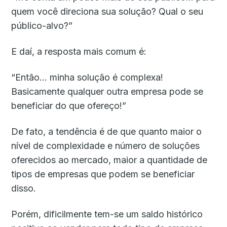
quem você direciona sua solução? Qual o seu
público-alvo?”
E daí, a resposta mais comum é:
“Então… minha solução é complexa!
Basicamente qualquer outra empresa pode se
beneficiar do que ofereço!”
De fato, a tendência é de que quanto maior o
nível de complexidade e número de soluções
oferecidos ao mercado, maior a quantidade de
tipos de empresas que podem se beneficiar
disso.
Porém, dificilmente tem-se um saldo histórico