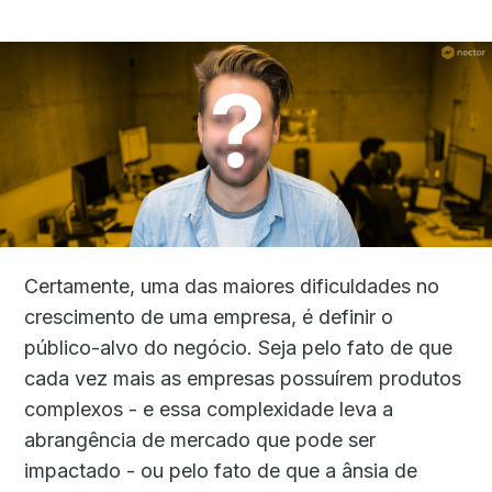
Certamente, uma das maiores dificuldades no
crescimento de uma empresa, é definir o
público-alvo do negócio. Seja pelo fato de que
cada vez mais as empresas possuírem produtos
complexos - e essa complexidade leva a
abrangência de mercado que pode ser
impactado - ou pelo fato de que a ânsia de