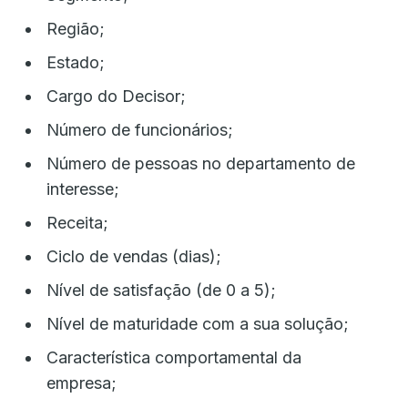
Região;
Estado;
Cargo do Decisor;
Número de funcionários;
Número de pessoas no departamento de
interesse;
Receita;
Ciclo de vendas (dias);
Nível de satisfação (de 0 a 5);
Nível de maturidade com a sua solução;
Característica comportamental da
empresa;