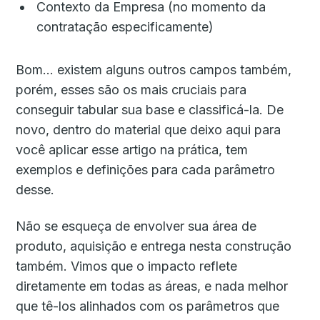
Contexto da Empresa (no momento da
contratação especificamente)
Bom… existem alguns outros campos também,
porém, esses são os mais cruciais para
conseguir tabular sua base e classificá-la. De
novo, dentro do material que deixo aqui para
você aplicar esse artigo na prática, tem
exemplos e definições para cada parâmetro
desse.
Não se esqueça de envolver sua área de
produto, aquisição e entrega nesta construção
também. Vimos que o impacto reflete
diretamente em todas as áreas, e nada melhor
que tê-los alinhados com os parâmetros que