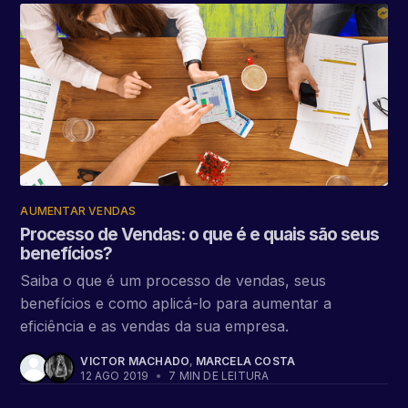
AUMENTAR VENDAS
Processo de Vendas: o que é e quais são seus
benefícios?
Saiba o que é um processo de vendas, seus
benefícios e como aplicá-lo para aumentar a
eficiência e as vendas da sua empresa.
VICTOR MACHADO
,
MARCELA COSTA
12 AGO 2019
•
7 MIN DE LEITURA