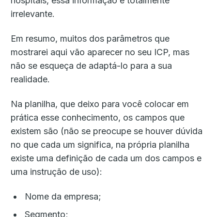
hospitais, essa informação é totalmente
irrelevante.
Em resumo, muitos dos parâmetros que
mostrarei aqui vão aparecer no seu ICP, mas
não se esqueça de adaptá-lo para a sua
realidade.
Na planilha, que deixo para você colocar em
prática esse conhecimento, os campos que
existem são (não se preocupe se houver dúvida
no que cada um significa, na própria planilha
existe uma definição de cada um dos campos e
uma instrução de uso):
Nome da empresa;
Segmento;