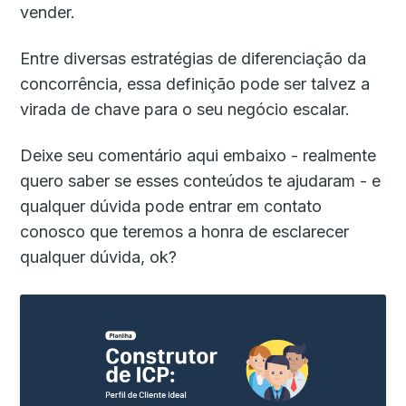
vender.
Entre diversas estratégias de diferenciação da
concorrência, essa definição pode ser talvez a
virada de chave para o seu negócio escalar.
Deixe seu comentário aqui embaixo - realmente
quero saber se esses conteúdos te ajudaram - e
qualquer dúvida pode entrar em contato
conosco que teremos a honra de esclarecer
qualquer dúvida, ok?