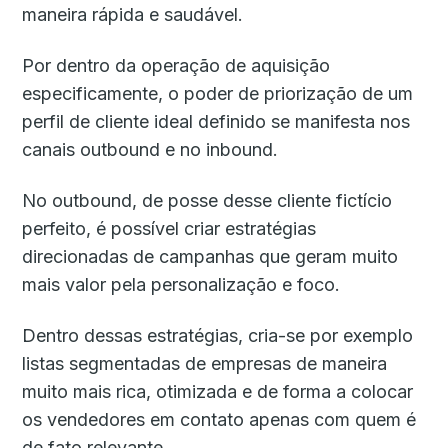
maneira rápida e saudável.
Por dentro da operação de aquisição
especificamente, o poder de priorização de um
perfil de cliente ideal definido se manifesta nos
canais outbound e no inbound.
No outbound, de posse desse cliente fictício
perfeito, é possível criar estratégias
direcionadas de campanhas que geram muito
mais valor pela personalização e foco.
Dentro dessas estratégias, cria-se por exemplo
listas segmentadas de empresas de maneira
muito mais rica, otimizada e de forma a colocar
os vendedores em contato apenas com quem é
de fato relevante.