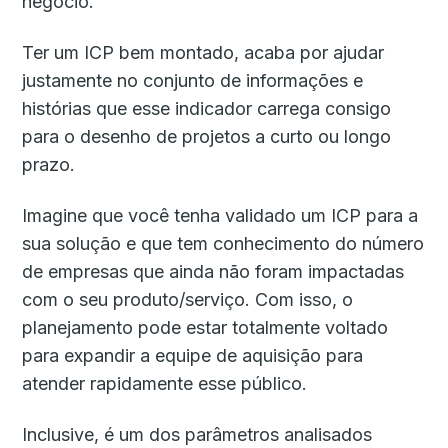
negócio.
Ter um ICP bem montado, acaba por ajudar
justamente no conjunto de informações e
histórias que esse indicador carrega consigo
para o desenho de projetos a curto ou longo
prazo.
Imagine que você tenha validado um ICP para a
sua solução e que tem conhecimento do número
de empresas que ainda não foram impactadas
com o seu produto/serviço. Com isso, o
planejamento pode estar totalmente voltado
para expandir a equipe de aquisição para
atender rapidamente esse público.
Inclusive, é um dos parâmetros analisados