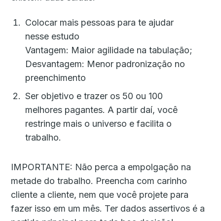
Colocar mais pessoas para te ajudar
nesse estudo
Vantagem: Maior agilidade na tabulação;
Desvantagem: Menor padronização no
preenchimento
Ser objetivo e trazer os 50 ou 100
melhores pagantes. A partir daí, você
restringe mais o universo e facilita o
trabalho.
IMPORTANTE: Não perca a empolgação na
metade do trabalho. Preencha com carinho
cliente a cliente, nem que você projete para
fazer isso em um mês. Ter dados assertivos é a