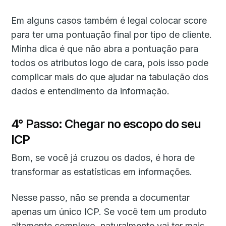
Em alguns casos também é legal colocar score
para ter uma pontuação final por tipo de cliente.
Minha dica é que não abra a pontuação para
todos os atributos logo de cara, pois isso pode
complicar mais do que ajudar na tabulação dos
dados e entendimento da informação.
4° Passo: Chegar no escopo do seu
ICP
Bom, se você já cruzou os dados, é hora de
transformar as estatísticas em informações.
Nesse passo, não se prenda a documentar
apenas um único ICP. Se você tem um produto
altamente complexo, naturalmente vai ter mais