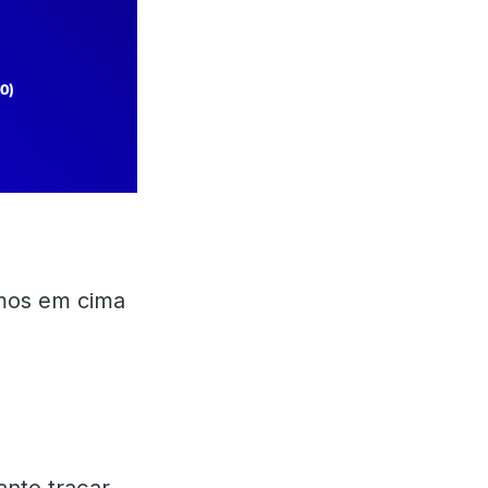
rmos em cima