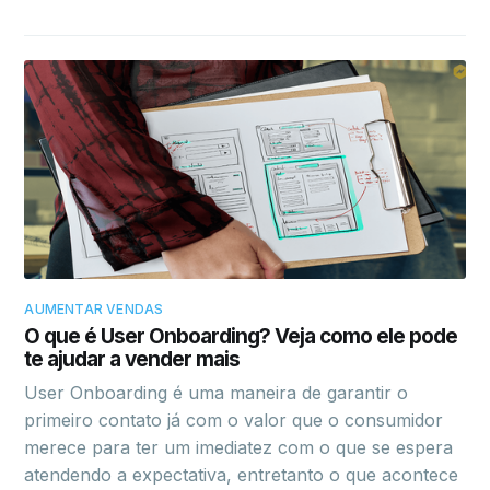
AUMENTAR VENDAS
O que é User Onboarding? Veja como ele pode
te ajudar a vender mais
User Onboarding é uma maneira de garantir o
primeiro contato já com o valor que o consumidor
merece para ter um imediatez com o que se espera
atendendo a expectativa, entretanto o que acontece