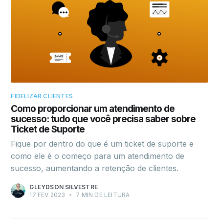
FIDELIZAR CLIENTES
Como proporcionar um atendimento de
sucesso: tudo que você precisa saber sobre
Ticket de Suporte
Fique por dentro do que é um ticket de suporte e
como ele é o começo para um atendimento de
sucesso, aumentando a retenção de clientes.
GLEYDSON SILVESTRE
17 FEV 2023
•
7 MIN DE LEITURA