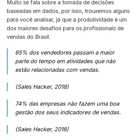
Muito se fala sobre a tomada de decisões
baseadas em dados, por isso, trouxemos alguns
para você analisar, já que a produtividade é um
dos maiores desafios para os profissionais de
vendas do Brasil.
65% dos vendedores passam a maior
parte do tempo em atividades que não
estão relacionadas com vendas.
(Sales Hacker, 2018)
74% das empresas não fazem uma boa
gestão dos seus indicadores de vendas.
(Sales Hacker, 2018)