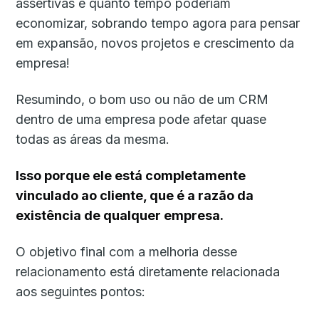
assertivas e quanto tempo poderiam
economizar, sobrando tempo agora para pensar
em expansão, novos projetos e crescimento da
empresa!
Resumindo, o bom uso ou não de um CRM
dentro de uma empresa pode afetar quase
todas as áreas da mesma.
Isso porque ele está completamente
vinculado ao cliente, que é a razão da
existência de qualquer empresa.
O objetivo final com a melhoria desse
relacionamento está diretamente relacionada
aos seguintes pontos: