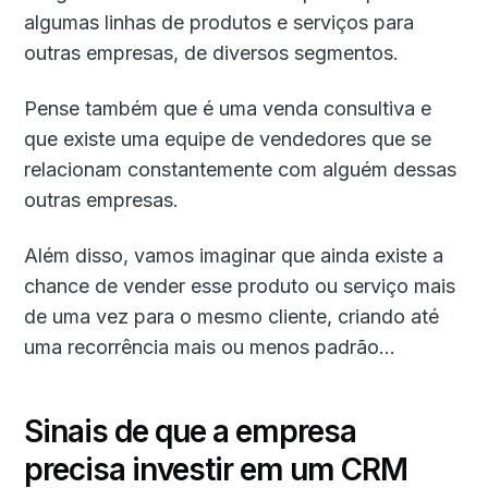
algumas linhas de produtos e serviços para
outras empresas, de diversos segmentos.
Pense também que é uma venda consultiva e
que existe uma equipe de vendedores que se
relacionam constantemente com alguém dessas
outras empresas.
Além disso, vamos imaginar que ainda existe a
chance de vender esse produto ou serviço mais
de uma vez para o mesmo cliente, criando até
uma recorrência mais ou menos padrão…
Sinais de que a empresa
precisa investir em um CRM