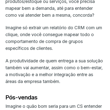
produtos/estoque ou serviços, você precisa
mapear bem a demanda, até para entender
como vai atender bem a mesma, concorda?
Imagine só extrair um relatório do CRM com um
clique, onde você consegue mapear todo o
comportamento de compra de grupos
específicos de clientes.
A produtividade de quem entrega a sua solução
também vai aumentar, assim como o bem-estar,
a motivação e a melhor integração entre as
áreas da empresa também.
Pós-vendas
Imagine o quão bom seria para um CS entender