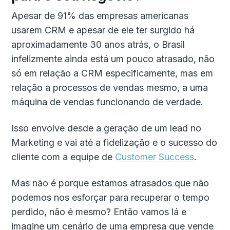
Apesar de 91% das empresas americanas
usarem CRM e apesar de ele ter surgido há
aproximadamente 30 anos atrás, o Brasil
infelizmente ainda está um pouco atrasado, não
só em relação a CRM especificamente, mas em
relação a processos de vendas mesmo, a uma
máquina de vendas funcionando de verdade.
Isso envolve desde a geração de um lead no
Marketing e vai até a fidelização e o sucesso do
cliente com a equipe de
Customer Success
.
Mas não é porque estamos atrasados que não
podemos nos esforçar para recuperar o tempo
perdido, não é mesmo? Então vamos lá e
imagine um cenário de uma empresa que vende