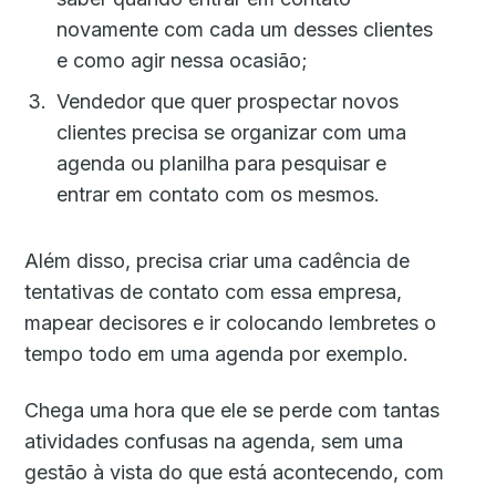
novamente com cada um desses clientes
e como agir nessa ocasião;
Vendedor que quer prospectar novos
clientes precisa se organizar com uma
agenda ou planilha para pesquisar e
entrar em contato com os mesmos.
Além disso, precisa criar uma cadência de
tentativas de contato com essa empresa,
mapear decisores e ir colocando lembretes o
tempo todo em uma agenda por exemplo.
Chega uma hora que ele se perde com tantas
atividades confusas na agenda, sem uma
gestão à vista do que está acontecendo, com