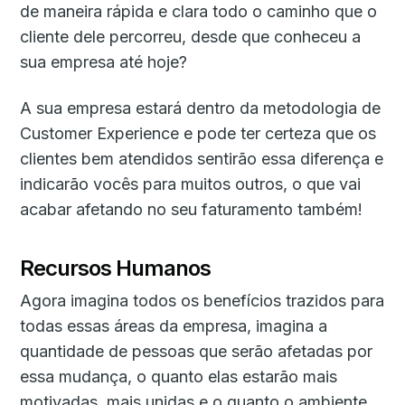
de maneira rápida e clara todo o caminho que o
cliente dele percorreu, desde que conheceu a
sua empresa até hoje?
A sua empresa estará dentro da metodologia de
Customer Experience e pode ter certeza que os
clientes bem atendidos sentirão essa diferença e
indicarão vocês para muitos outros, o que vai
acabar afetando no seu faturamento também!
Recursos Humanos
Agora imagina todos os benefícios trazidos para
todas essas áreas da empresa, imagina a
quantidade de pessoas que serão afetadas por
essa mudança, o quanto elas estarão mais
motivadas, mais unidas e o quanto o ambiente