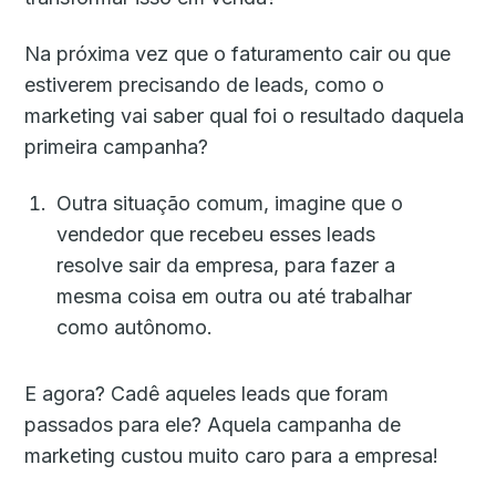
Na próxima vez que o faturamento cair ou que
estiverem precisando de leads, como o
marketing vai saber qual foi o resultado daquela
primeira campanha?
Outra situação comum, imagine que o
vendedor que recebeu esses leads
resolve sair da empresa, para fazer a
mesma coisa em outra ou até trabalhar
como autônomo.
E agora? Cadê aqueles leads que foram
passados para ele? Aquela campanha de
marketing custou muito caro para a empresa!