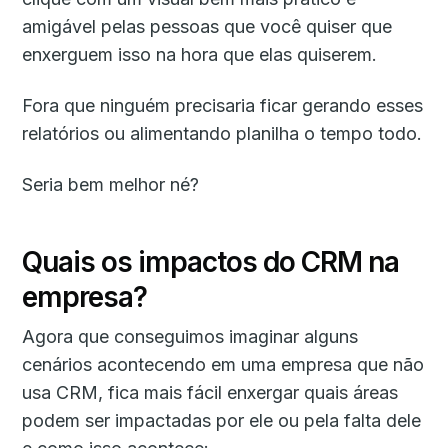
amigável pelas pessoas que você quiser que
enxerguem isso na hora que elas quiserem.
Fora que ninguém precisaria ficar gerando esses
relatórios ou alimentando planilha o tempo todo.
Seria bem melhor né?
Quais os impactos do CRM na
empresa?
Agora que conseguimos imaginar alguns
cenários acontecendo em uma empresa que não
usa CRM, fica mais fácil enxergar quais áreas
podem ser impactadas por ele ou pela falta dele