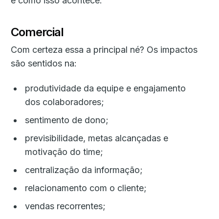
e como isso acontece:
Comercial
Com certeza essa a principal né? Os impactos
são sentidos na:
produtividade da equipe e engajamento
dos colaboradores;
sentimento de dono;
previsibilidade, metas alcançadas e
motivação do time;
centralização da informação;
relacionamento com o cliente;
vendas recorrentes;