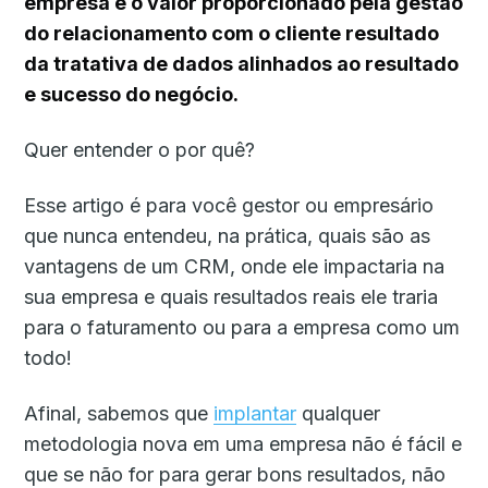
empresa é o valor proporcionado pela gestão
do relacionamento com o cliente resultado
da tratativa de dados alinhados ao resultado
e sucesso do negócio.
Quer entender o por quê?
Esse artigo é para você gestor ou empresário
que nunca entendeu, na prática, quais são as
vantagens de um CRM, onde ele impactaria na
sua empresa e quais resultados reais ele traria
para o faturamento ou para a empresa como um
todo!
Afinal, sabemos que
implantar
qualquer
metodologia nova em uma empresa não é fácil e
que se não for para gerar bons resultados, não