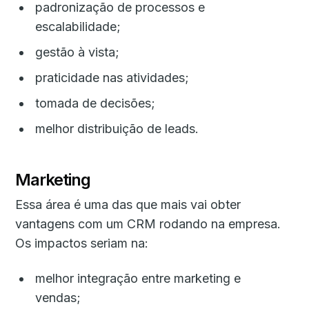
padronização de processos e
escalabilidade;
gestão à vista;
praticidade nas atividades;
tomada de decisões;
melhor distribuição de leads.
Marketing
Essa área é uma das que mais vai obter
vantagens com um CRM rodando na empresa.
Os impactos seriam na:
melhor integração entre marketing e
vendas;