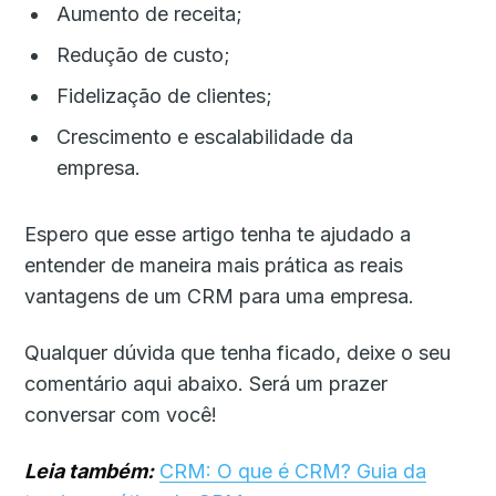
Aumento de receita;
Redução de custo;
Fidelização de clientes;
Crescimento e escalabilidade da
empresa.
Espero que esse artigo tenha te ajudado a
entender de maneira mais prática as reais
vantagens de um CRM para uma empresa.
Qualquer dúvida que tenha ficado, deixe o seu
comentário aqui abaixo. Será um prazer
conversar com você!
Leia também:
CRM: O que é CRM? Guia da