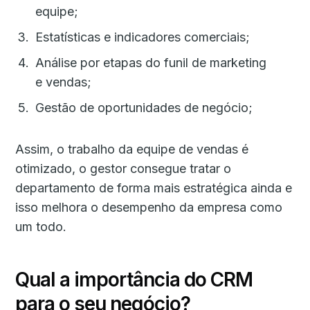
equipe;
Estatísticas e indicadores comerciais;
Análise por etapas do funil de marketing
e vendas;
Gestão de oportunidades de negócio;
Assim, o trabalho da equipe de vendas é
otimizado, o gestor consegue tratar o
departamento de forma mais estratégica ainda e
isso melhora o desempenho da empresa como
um todo.
Qual a importância do CRM
para o seu negócio?