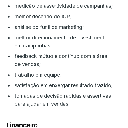
medição de assertividade de campanhas;
melhor desenho do ICP;
análise do funil de marketing;
melhor direcionamento de investimento
em campanhas;
feedback mútuo e contínuo com a área
de vendas;
trabalho em equipe;
satisfação em enxergar resultado trazido;
tomadas de decisão rápidas e assertivas
para ajudar em vendas.
Financeiro