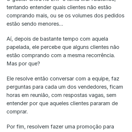
tentando entender quais clientes não estão
comprando mais, ou se os volumes dos pedidos
estão sendo menores…
Aí, depois de bastante tempo com aquela
papelada, ele percebe que alguns clientes não
estão comprando com a mesma recorrência.
Mas por que?
Ele resolve então conversar com a equipe, faz
perguntas para cada um dos vendedores, ficam
horas em reunião, com respostas vagas, sem
entender por que aqueles clientes pararam de
comprar.
Por fim, resolvem fazer uma promoção para