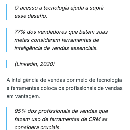
O acesso a tecnologia ajuda a suprir
esse desafio.
77% dos vendedores que batem suas
metas consideram ferramentas de
inteligência de vendas essenciais.
(Linkedin, 2020)
A inteligência de vendas por meio de tecnologia
e ferramentas coloca os profissionais de vendas
em vantagem.
95% dos profissionais de vendas que
fazem uso de ferramentas de CRM as
considera cruciais.