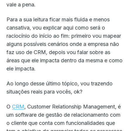
vale a pena.
Para a sua leitura ficar mais fluida e menos
cansativa, vou explicar aqui como será o
raciocínio do início ao fim: primeiro vou mapear
alguns possíveis cenários onde a empresa não
faz uso de CRM, depois vou falar sobre as
áreas que ele impacta dentro da mesma e como
ele impacta.
Ao longo desse último tópico, vou trazendo
situações reais para vocês, ok?
O
CRM
, Customer Relationship Management, é
um software de gestão de relacionamento com
o cliente que conta com funcionalidades que