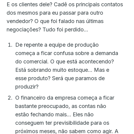
E os clientes dele? Cadê os principais contatos
dos mesmos para eu passar para outro
vendedor? O que foi falado nas últimas
negociações? Tudo foi perdido…
De repente a equipe de produção
começa a ficar confusa sobre a demanda
do comercial. O que está acontecendo?
Está sobrando muito estoque… Mas e
esse produto? Será que paramos de
produzir?
O financeiro da empresa começa a ficar
bastante preocupado, as contas não
estão fechando mais… Eles não
conseguem ter previsibilidade para os
próximos meses, não sabem como agir. A