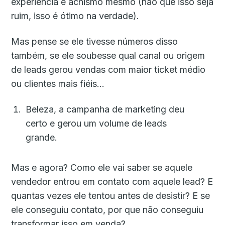
experiência e achismo mesmo (não que isso seja
ruim, isso é ótimo na verdade).
Mas pense se ele tivesse números disso
também, se ele soubesse qual canal ou origem
de leads gerou vendas com maior ticket médio
ou clientes mais fiéis…
Beleza, a campanha de marketing deu
certo e gerou um volume de leads
grande.
Mas e agora? Como ele vai saber se aquele
vendedor entrou em contato com aquele lead? E
quantas vezes ele tentou antes de desistir? E se
ele conseguiu contato, por que não conseguiu
transformar isso em venda?