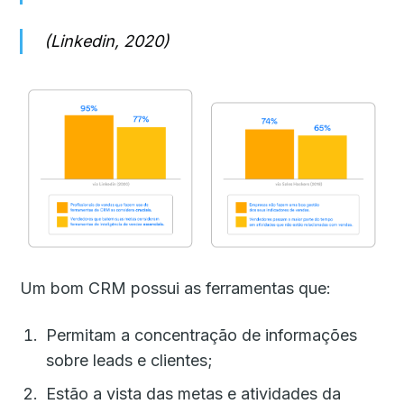
(Linkedin, 2020)
Um bom CRM possui as ferramentas que:
Permitam a concentração de informações
sobre leads e clientes;
Estão a vista das metas e atividades da