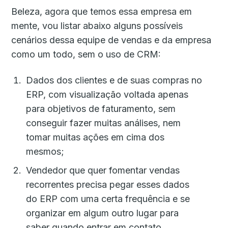
Beleza, agora que temos essa empresa em
mente, vou listar abaixo alguns possíveis
cenários dessa equipe de vendas e da empresa
como um todo, sem o uso de CRM:
Dados dos clientes e de suas compras no
ERP, com visualização voltada apenas
para objetivos de faturamento, sem
conseguir fazer muitas análises, nem
tomar muitas ações em cima dos
mesmos;
Vendedor que quer fomentar vendas
recorrentes precisa pegar esses dados
do ERP com uma certa frequência e se
organizar em algum outro lugar para
saber quando entrar em contato