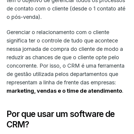
tem o objetivo de gerenciar todos os processos
de contato com o cliente (desde o 1 contato até
o pós-venda).
Gerenciar o relacionamento com o cliente
significa ter o controle de tudo que acontece
nessa jornada de compra do cliente de modo a
reduzir as chances de que o cliente opte pelo
concorrente. Por isso, o CRM é uma ferramenta
de gestão utilizada pelos departamentos que
representam a linha de frente das empresas:
marketing, vendas e o time de atendimento
.
Por que usar um software de
CRM?