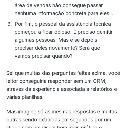
área de vendas não consegue passar
nenhuma informação concreta para eles…
Por fim, o pessoal da assistência técnica
começou a ficar ocioso. É preciso demitir
algumas pessoas. Mas e se depois
precisar deles novamente? Será que
vamos precisar quando?
Sei que muitas das perguntas feitas acima, você
leitor conseguiria responder sem um CRM,
através da experiência associada a relatórios e
várias planilhas.
Mas imagine só as mesmas respostas e muitas
outras sendo extraídas em segundos por um
clique com um visual bem mais prático e