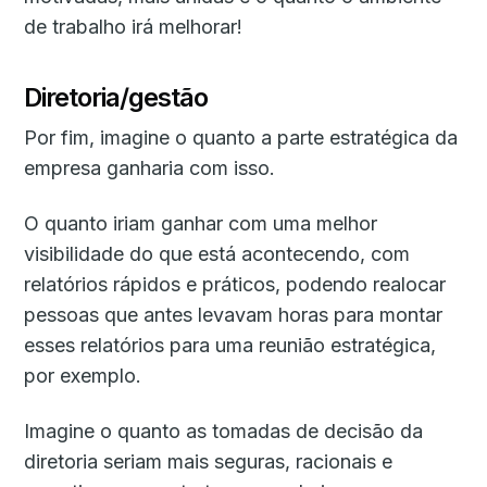
de trabalho irá melhorar!
Diretoria/gestão
Por fim, imagine o quanto a parte estratégica da
empresa ganharia com isso.
O quanto iriam ganhar com uma melhor
visibilidade do que está acontecendo, com
relatórios rápidos e práticos, podendo realocar
pessoas que antes levavam horas para montar
esses relatórios para uma reunião estratégica,
por exemplo.
Imagine o quanto as tomadas de decisão da
diretoria seriam mais seguras, racionais e