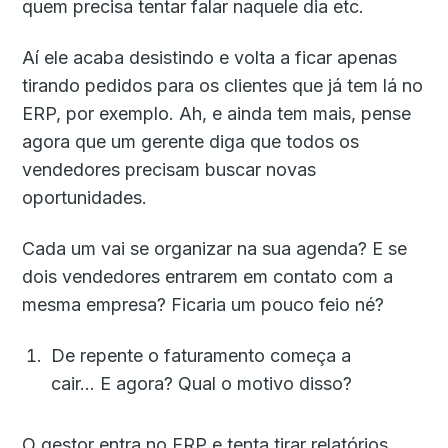
quem precisa tentar falar naquele dia etc.
Aí ele acaba desistindo e volta a ficar apenas
tirando pedidos para os clientes que já tem lá no
ERP, por exemplo. Ah, e ainda tem mais, pense
agora que um gerente diga que todos os
vendedores precisam buscar novas
oportunidades.
Cada um vai se organizar na sua agenda? E se
dois vendedores entrarem em contato com a
mesma empresa? Ficaria um pouco feio né?
De repente o faturamento começa a
cair… E agora? Qual o motivo disso?
O gestor entra no ERP e tenta tirar relatórios,