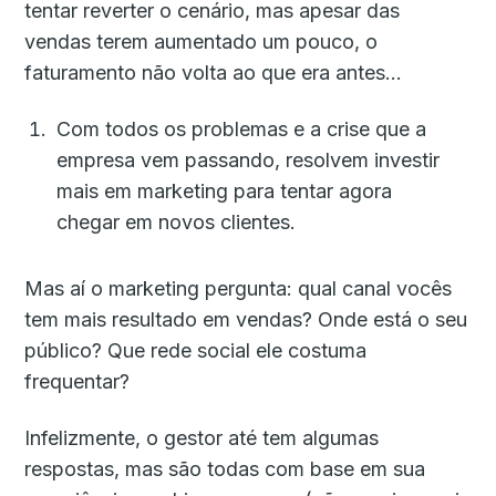
tentar reverter o cenário, mas apesar das
vendas terem aumentado um pouco, o
faturamento não volta ao que era antes…
Com todos os problemas e a crise que a
empresa vem passando, resolvem investir
mais em marketing para tentar agora
chegar em novos clientes.
Mas aí o marketing pergunta: qual canal vocês
tem mais resultado em vendas? Onde está o seu
público? Que rede social ele costuma
frequentar?
Infelizmente, o gestor até tem algumas
respostas, mas são todas com base em sua