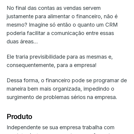
No final das contas as vendas servem
justamente para alimentar o financeiro, não é
mesmo? Imagine só então o quanto um CRM
poderia facilitar a comunicação entre essas
duas áreas…
Ele traria previsibilidade para as mesmas e,
consequentemente, para a empresa!
Dessa forma, o financeiro pode se programar de
maneira bem mais organizada, impedindo o
surgimento de problemas sérios na empresa.
Produto
Independente se sua empresa trabalha com