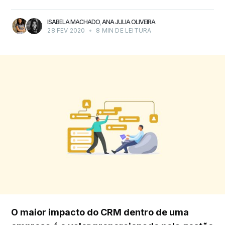
ISABELA MACHADO
,
ANA JULIA OLIVEIRA
28 FEV 2020
•
8 MIN DE LEITURA
O maior impacto do CRM dentro de uma