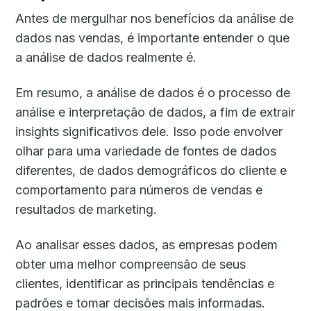
Antes de mergulhar nos benefícios da análise de
dados nas vendas, é importante entender o que
a análise de dados realmente é.
Em resumo, a análise de dados é o processo de
análise e interpretação de dados, a fim de extrair
insights significativos dele. Isso pode envolver
olhar para uma variedade de fontes de dados
diferentes, de dados demográficos do cliente e
comportamento para números de vendas e
resultados de marketing.
Ao analisar esses dados, as empresas podem
obter uma melhor compreensão de seus
clientes, identificar as principais tendências e
padrões e tomar decisões mais informadas.