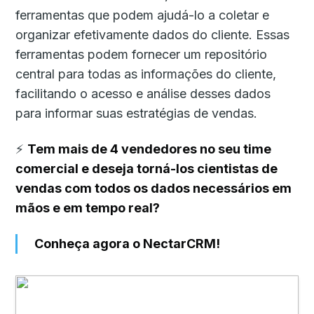
ferramentas que podem ajudá-lo a coletar e
organizar efetivamente dados do cliente. Essas
ferramentas podem fornecer um repositório
central para todas as informações do cliente,
facilitando o acesso e análise desses dados
para informar suas estratégias de vendas.
⚡
Tem mais de 4 vendedores no seu time
comercial e deseja torná-los cientistas de
vendas com todos os dados necessários em
mãos e em tempo real?
Conheça agora o NectarCRM!