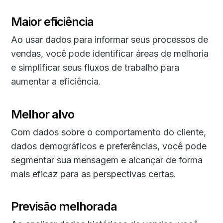
Maior eficiência
Ao usar dados para informar seus processos de
vendas, você pode identificar áreas de melhoria
e simplificar seus fluxos de trabalho para
aumentar a eficiência.
Melhor alvo
Com dados sobre o comportamento do cliente,
dados demográficos e preferências, você pode
segmentar sua mensagem e alcançar de forma
mais eficaz para as perspectivas certas.
Previsão melhorada