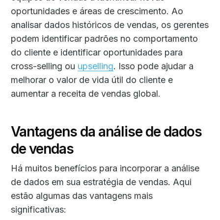
oportunidades e áreas de crescimento. Ao
analisar dados históricos de vendas, os gerentes
podem identificar padrões no comportamento
do cliente e identificar oportunidades para
cross-selling ou
upselling
. Isso pode ajudar a
melhorar o valor de vida útil do cliente e
aumentar a receita de vendas global.
Vantagens da análise de dados
de vendas
Há muitos benefícios para incorporar a análise
de dados em sua estratégia de vendas. Aqui
estão algumas das vantagens mais
significativas: