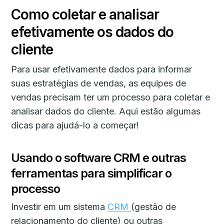
Como coletar e analisar
efetivamente os dados do
cliente
Para usar efetivamente dados para informar
suas estratégias de vendas, as equipes de
vendas precisam ter um processo para coletar e
analisar dados do cliente. Aqui estão algumas
dicas para ajudá-lo a começar!
Usando o software CRM e outras
ferramentas para simplificar o
processo
Investir em um sistema
CRM
(gestão de
relacionamento do cliente) ou outras