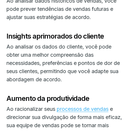
Ao analisar dados históricos de vendas, você
pode prever tendências de vendas futuras e
ajustar suas estratégias de acordo.
Insights aprimorados do cliente
Ao analisar os dados do cliente, você pode
obter uma melhor compreensão das
necessidades, preferências e pontos de dor de
seus clientes, permitindo que você adapte sua
abordagem de acordo.
Aumento da produtividade
Ao racionalizar seus
processos de vendas
e
direcionar sua divulgação de forma mais eficaz,
sua equipe de vendas pode se tornar mais