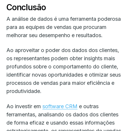
Conclusão
A análise de dados é uma ferramenta poderosa
para as equipes de vendas que procuram
melhorar seu desempenho e resultados.
Ao aproveitar o poder dos dados dos clientes,
os representantes podem obter insights mais
profundos sobre o comportamento do cliente,
identificar novas oportunidades e otimizar seus
processos de vendas para maior eficiência e
produtividade.
Ao investir em
software CRM
e outras
ferramentas, analisando os dados dos clientes
de forma eficaz e usando essas informações
estrategicamente, os representantes de vendas