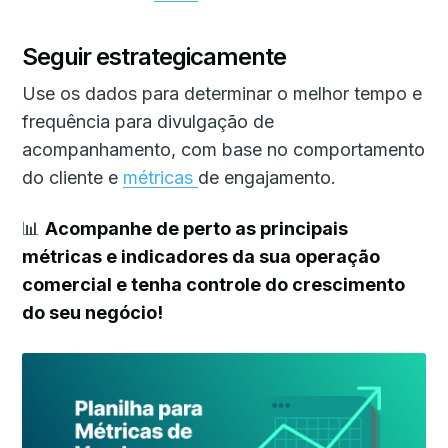
Seguir estrategicamente
Use os dados para determinar o melhor tempo e
frequência para divulgação de
acompanhamento, com base no comportamento
do cliente e
métricas
de engajamento.
📊
Acompanhe de perto as principais
métricas e indicadores da sua operação
comercial e tenha controle do crescimento
do seu negócio!