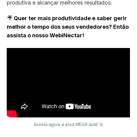
produtiva e alcançar melhores resultados.
🎥
Quer ter mais produtividade e saber gerir
melhor o tempo dos seus vendedores? Então
assista o nosso WebiNectar!
Assista agora a essa MEGA aula! 🚀