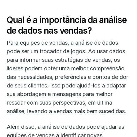
Qual é a importância da análise
de dados nas vendas?
Para equipes de vendas, a análise de dados
pode ser um trocador de jogos. Ao usar dados
para informar suas estratégias de vendas, os
líderes podem obter uma melhor compreensão
das necessidades, preferências e pontos de dor
de seus clientes. Isso pode ajudá-los a adaptar
sua abordagem e mensagens para melhor
ressoar com suas perspectivas, em última
análise, levando a vendas mais bem sucedidas.
Além disso, a análise de dados pode ajudar as
equipes de vendas a identificar novas