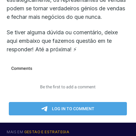
podem se tornar verdadeiros génios de vendas
e fechar mais negócios do que nunca.
Se tiver alguma dúvida ou comentário, deixe
aqui embaixo que fazemos questão em te
responder! Até a próxima! ⚡
MAIS EM
GESTÃO E ESTRATÉGIA