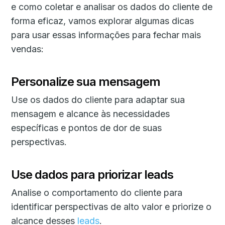
e como coletar e analisar os dados do cliente de
forma eficaz, vamos explorar algumas dicas
para usar essas informações para fechar mais
vendas:
Personalize sua mensagem
Use os dados do cliente para adaptar sua
mensagem e alcance às necessidades
específicas e pontos de dor de suas
perspectivas.
Use dados para priorizar leads
Analise o comportamento do cliente para
identificar perspectivas de alto valor e priorize o
alcance desses
leads
.