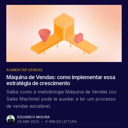
AUMENTAR VENDAS
Máquina de Vendas: como implementar essa
estratégia de crescimento
Saiba como a metodologia Máquina de Vendas (ou
Sales Machine) pode te auxiliar a ter um processo
de vendas escalável.
EDUARDO MOURA
28 ABR 2023
•
6 MIN DE LEITURA