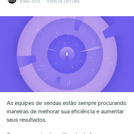
8 MAI 2023
•
4 MIN DE LEITURA
As equipes de vendas estão sempre procurando
maneiras de melhorar sua eficiência e aumentar
seus resultados.