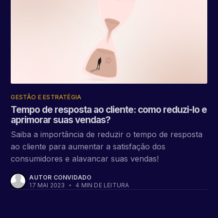
GESTÃO E ESTRATÉGIA
Tempo de resposta ao cliente: como reduzi-lo e
aprimorar suas vendas?
Saiba a importância de reduzir o tempo de resposta
ao cliente para aumentar a satisfação dos
consumidores e alavancar suas vendas!
AUTOR CONVIDADO
17 MAI 2023
•
4 MIN DE LEITURA