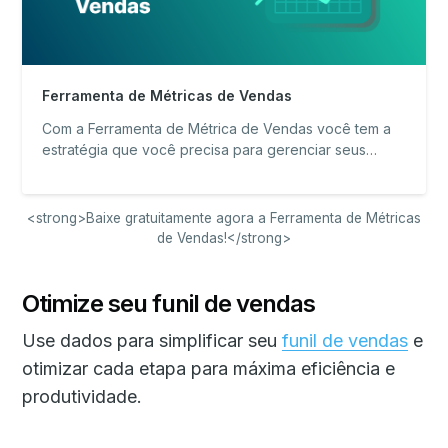
Ferramenta de Métricas de Vendas
Com a Ferramenta de Métrica de Vendas você tem a
estratégia que você precisa para gerenciar seus
resultados de vendas!
<strong>Baixe gratuitamente agora a Ferramenta de Métricas
de Vendas!</strong>
Otimize seu funil de vendas
Use dados para simplificar seu
funil de vendas
e
otimizar cada etapa para máxima eficiência e
produtividade.