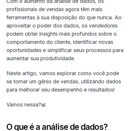
Com o aumento da análise de dados, os
profissionais de vendas agora têm mais
ferramentas à sua disposição do que nunca. Ao
aproveitar o poder dos dados, os vendedores
podem obter insights mais profundos sobre o
comportamento do cliente, identificar novas
oportunidades e simplificar seus processos para
aumentar sua produtividade.
Neste artigo, vamos explorar como você pode
se tornar um gênio de vendas, utilizando dados
para melhorar seu desempenho e resultados!
Vamos nessa?📊
O que é a análise de dados?