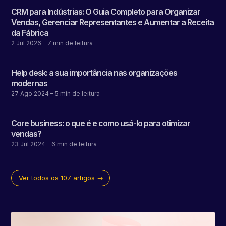
CRM para Indústrias: O Guia Completo para Organizar
Vendas, Gerenciar Representantes e Aumentar a Receita
da Fábrica
2 Jul 2026
– 7 min de leitura
Help desk: a sua importância nas organizações
modernas
27 Ago 2024
– 5 min de leitura
Core business: o que é e como usá-lo para otimizar
vendas?
23 Jul 2024
– 6 min de leitura
Ver todos os 107 artigos →