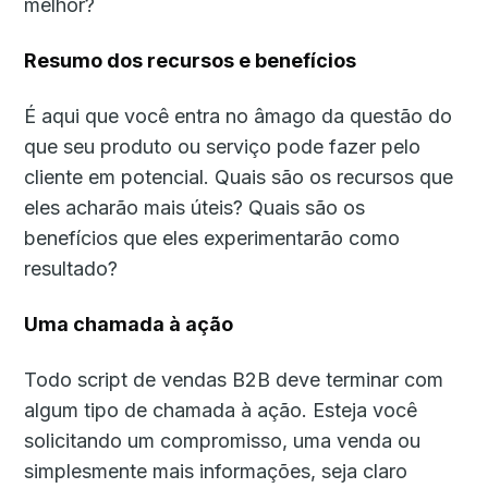
melhor?
Resumo dos recursos e benefícios
É aqui que você entra no âmago da questão do
que seu produto ou serviço pode fazer pelo
cliente em potencial. Quais são os recursos que
eles acharão mais úteis? Quais são os
benefícios que eles experimentarão como
resultado?
Uma chamada à ação
Todo script de vendas B2B deve terminar com
algum tipo de chamada à ação. Esteja você
solicitando um compromisso, uma venda ou
simplesmente mais informações, seja claro