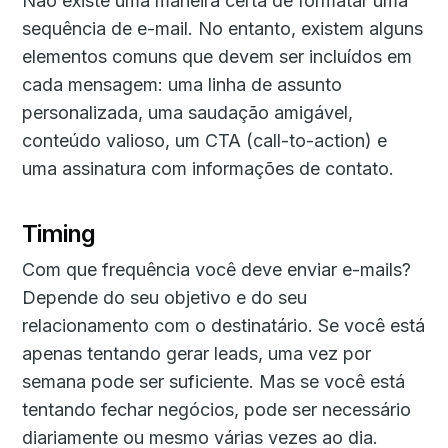
Não existe uma maneira certa de formatar uma
sequência de e-mail. No entanto, existem alguns
elementos comuns que devem ser incluídos em
cada mensagem: uma linha de assunto
personalizada, uma saudação amigável,
conteúdo valioso, um CTA (call-to-action) e
uma assinatura com informações de contato.
Timing
Com que frequência você deve enviar e-mails?
Depende do seu objetivo e do seu
relacionamento com o destinatário. Se você está
apenas tentando gerar leads, uma vez por
semana pode ser suficiente. Mas se você está
tentando fechar negócios, pode ser necessário
diariamente ou mesmo várias vezes ao dia.