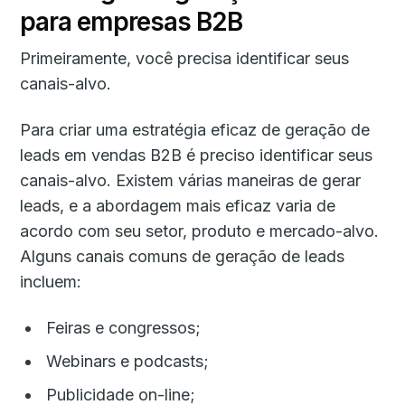
para empresas B2B
Primeiramente, você precisa identificar seus
canais-alvo.
Para criar uma estratégia eficaz de geração de
leads em vendas B2B é preciso identificar seus
canais-alvo. Existem várias maneiras de gerar
leads, e a abordagem mais eficaz varia de
acordo com seu setor, produto e mercado-alvo.
Alguns canais comuns de geração de leads
incluem:
Feiras e congressos;
Webinars e podcasts;
Publicidade on-line;