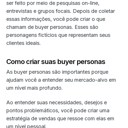
ser feito por meio de pesquisas on-line,
entrevistas e grupos focais. Depois de coletar
essas informações, você pode criar o que
chamam de buyer personas. Esses são
personagens fictícios que representam seus
clientes ideais.
Como criar suas buyer personas
As buyer personas são importantes porque
ajudam você a entender seu mercado-alvo em
um nível mais profundo.
Ao entender suas necessidades, desejos e
pontos problemáticos, você pode criar uma
estratégia de vendas que ressoe com elas em
um nível pessoal.