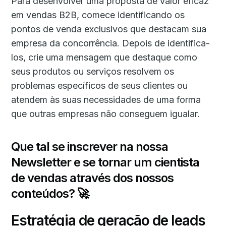
Para desenvolver uma proposta de valor eficaz
em vendas B2B, comece identificando os
pontos de venda exclusivos que destacam sua
empresa da concorrência. Depois de identifica-
los, crie uma mensagem que destaque como
seus produtos ou serviços resolvem os
problemas específicos de seus clientes ou
atendem às suas necessidades de uma forma
que outras empresas não conseguem igualar.
Que tal se inscrever na nossa
Newsletter e se tornar um cientista
de vendas através dos nossos
conteúdos? 🚀
Estratégia de geração de leads