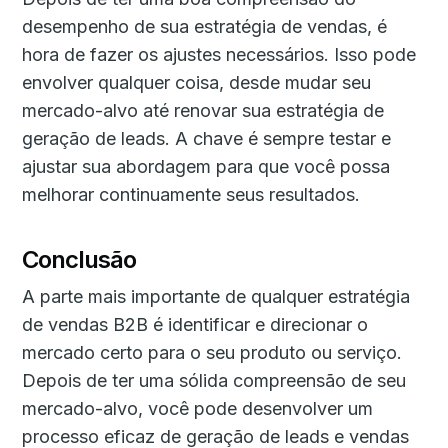
desempenho de sua estratégia de vendas, é
hora de fazer os ajustes necessários. Isso pode
envolver qualquer coisa, desde mudar seu
mercado-alvo até renovar sua estratégia de
geração de leads. A chave é sempre testar e
ajustar sua abordagem para que você possa
melhorar continuamente seus resultados.
Conclusão
A parte mais importante de qualquer estratégia
de vendas B2B é identificar e direcionar o
mercado certo para o seu produto ou serviço.
Depois de ter uma sólida compreensão de seu
mercado-alvo, você pode desenvolver um
processo eficaz de geração de leads e vendas