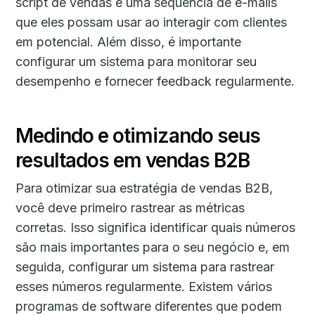
script de vendas e uma sequência de e-mails
que eles possam usar ao interagir com clientes
em potencial. Além disso, é importante
configurar um sistema para monitorar seu
desempenho e fornecer feedback regularmente.
Medindo e otimizando seus
resultados em vendas B2B
Para otimizar sua estratégia de vendas B2B,
você deve primeiro rastrear as métricas
corretas. Isso significa identificar quais números
são mais importantes para o seu negócio e, em
seguida, configurar um sistema para rastrear
esses números regularmente. Existem vários
programas de software diferentes que podem