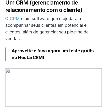
Um CRM (gerenciamento de
relacionamento com o cliente)
O
CRM
é um software que o ajudará a
acompanhar seus clientes em potencial e
clientes, além de gerenciar seu pipeline de
vendas.
Aproveite e faça agora um teste grátis
no NectarCRM!