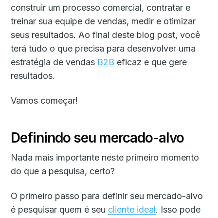
construir um processo comercial, contratar e
treinar sua equipe de vendas, medir e otimizar
seus resultados. Ao final deste blog post, você
terá tudo o que precisa para desenvolver uma
estratégia de vendas
B2B
eficaz e que gere
resultados.
Vamos começar!
Definindo seu mercado-alvo
Nada mais importante neste primeiro momento
do que a pesquisa, certo?
O primeiro passo para definir seu mercado-alvo
é pesquisar quem é seu
cliente ideal
. Isso pode