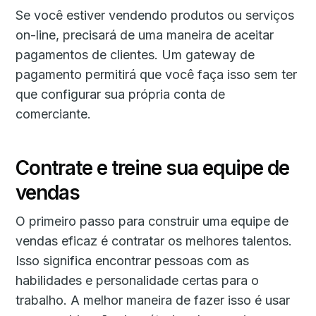
Se você estiver vendendo produtos ou serviços
on-line, precisará de uma maneira de aceitar
pagamentos de clientes. Um gateway de
pagamento permitirá que você faça isso sem ter
que configurar sua própria conta de
comerciante.
Contrate e treine sua equipe de
vendas
O primeiro passo para construir uma equipe de
vendas eficaz é contratar os melhores talentos.
Isso significa encontrar pessoas com as
habilidades e personalidade certas para o
trabalho. A melhor maneira de fazer isso é usar