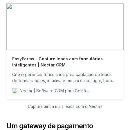
EasyForms - Capture leads com formulários
inteligentes | Nectar CRM
Crie e gerencie formulários para captação de leads
de forma simples, intuitiva e em um único lugar, tudo
integrado com o Nectar CRM.
Nectar | Software CRM para Gestão de Vendas B2B
Capture ainda mais leads com o Nectar!
Um gateway de pagamento