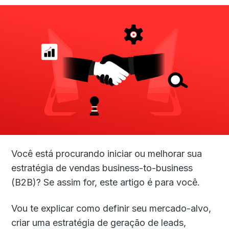
Você está procurando iniciar ou melhorar sua
estratégia de vendas business-to-business
(B2B)? Se assim for, este artigo é para você.
Vou te explicar como definir seu mercado-alvo,
criar uma estratégia de geração de leads,