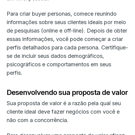
Para criar buyer personas, comece reunindo
informações sobre seus clientes ideais por meio
de pesquisas (online e off-line). Depois de obter
essas informações, você pode começar a criar
perfis detalhados para cada persona. Certifique-
se de incluir seus dados demográficos,
psicográficos e comportamentos em seus
perfis.
Desenvolvendo sua proposta de valor
Sua proposta de valor é a razão pela qual seu
cliente ideal deve fazer negócios com você e
não com a concorrência.