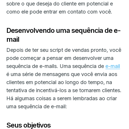
sobre o que deseja do cliente em potencial e
como ele pode entrar em contato com você.
Desenvolvendo uma sequência de e-
mail
Depois de ter seu script de vendas pronto, você
pode começar a pensar em desenvolver uma
sequência de e-mails. Uma sequência de
e-mail
é uma série de mensagens que você envia aos
clientes em potencial ao longo do tempo, na
tentativa de incentivá-los a se tornarem clientes.
Há algumas coisas a serem lembradas ao criar
uma sequência de e-mail:
Seus objetivos