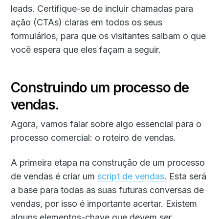
leads. Certifique-se de incluir chamadas para
ação (CTAs) claras em todos os seus
formulários, para que os visitantes saibam o que
você espera que eles façam a seguir.
Construindo um processo de
vendas.
Agora, vamos falar sobre algo essencial para o
processo comercial: o roteiro de vendas.
A primeira etapa na construção de um processo
de vendas é criar um
script de vendas
. Esta será
a base para todas as suas futuras conversas de
vendas, por isso é importante acertar. Existem
alguns elementos-chave que devem ser