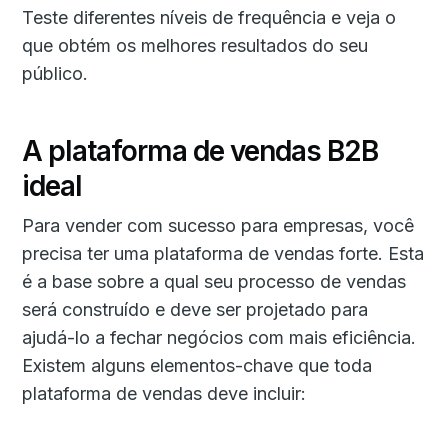
Teste diferentes níveis de frequência e veja o
que obtém os melhores resultados do seu
público.
A plataforma de vendas B2B
ideal
Para vender com sucesso para empresas, você
precisa ter uma plataforma de vendas forte. Esta
é a base sobre a qual seu processo de vendas
será construído e deve ser projetado para
ajudá-lo a fechar negócios com mais eficiência.
Existem alguns elementos-chave que toda
plataforma de vendas deve incluir: