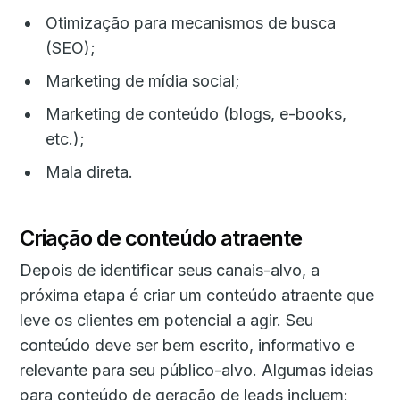
Otimização para mecanismos de busca
(SEO);
Marketing de mídia social;
Marketing de conteúdo (blogs, e-books,
etc.);
Mala direta.
Criação de conteúdo atraente
Depois de identificar seus canais-alvo, a
próxima etapa é criar um conteúdo atraente que
leve os clientes em potencial a agir. Seu
conteúdo deve ser bem escrito, informativo e
relevante para seu público-alvo. Algumas ideias
para conteúdo de geração de leads incluem: