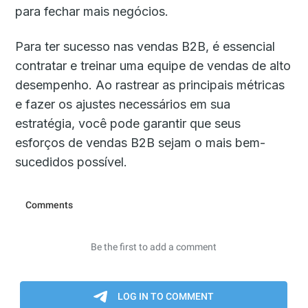
para fechar mais negócios.
Para ter sucesso nas vendas B2B, é essencial
contratar e treinar uma equipe de vendas de alto
desempenho. Ao rastrear as principais métricas
e fazer os ajustes necessários em sua
estratégia, você pode garantir que seus
esforços de vendas B2B sejam o mais bem-
sucedidos possível.