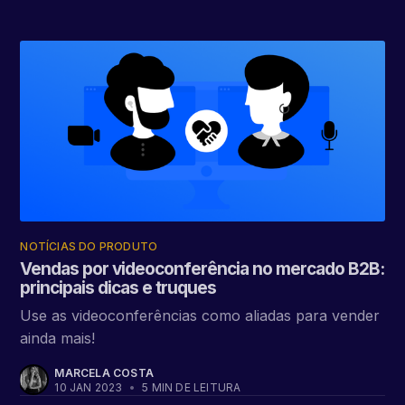
NOTÍCIAS DO PRODUTO
Vendas por videoconferência no mercado B2B:
principais dicas e truques
Use as videoconferências como aliadas para vender
ainda mais!
MARCELA COSTA
10 JAN 2023
•
5 MIN DE LEITURA