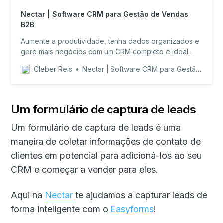
Nectar | Software CRM para Gestão de Vendas
B2B
Aumente a produtividade, tenha dados organizados e
gere mais negócios com um CRM completo e ideal
para o seu negócio.
Cleber Reis
Nectar | Software CRM para Gestão de Vendas B2B
Um formulário de captura de leads
Um formulário de captura de leads é uma
maneira de coletar informações de contato de
clientes em potencial para adicioná-los ao seu
CRM e começar a vender para eles.
Aqui na
Nectar
te ajudamos a capturar leads de
forma inteligente com o
Easyforms
!