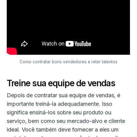
Como contratar bons vendedores e reter talentos
Treine sua equipe de vendas
Depois de contratar sua equipe de vendas, é
importante treiná-la adequadamente. Isso
significa ensiná-los sobre seu produto ou
serviço, bem como seu mercado-alvo e cliente
ideal. Você também deve fornecer a eles um