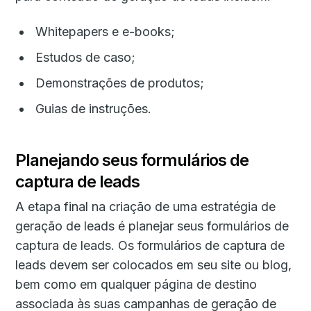
Whitepapers e e-books;
Estudos de caso;
Demonstrações de produtos;
Guias de instruções.
Planejando seus formulários de
captura de leads
A etapa final na criação de uma estratégia de
geração de leads é planejar seus formulários de
captura de leads. Os formulários de captura de
leads devem ser colocados em seu site ou blog,
bem como em qualquer página de destino
associada às suas campanhas de geração de