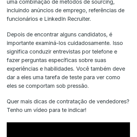
uma combinação de métodos de sourcing,
incluindo anúncios de emprego, referências de
funcionários e LinkedIn Recruiter.
Depois de encontrar alguns candidatos, é
importante examiná-los cuidadosamente. Isso
significa conduzir entrevistas por telefone e
fazer perguntas específicas sobre suas
experiências e habilidades. Você também deve
dar a eles uma tarefa de teste para ver como
eles se comportam sob pressão.
Quer mais dicas de contratação de vendedores?
Tenho um vídeo para te indicar!