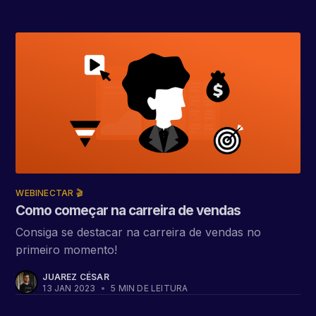
WEBINECTAR 🎬
Como começar na carreira de vendas
Consiga se destacar na carreira de vendas no
primeiro momento!
JUAREZ CÉSAR
13 JAN 2023
•
5 MIN DE LEITURA