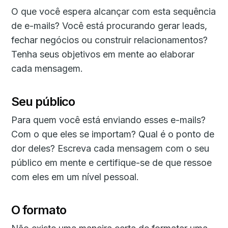
O que você espera alcançar com esta sequência
de e-mails? Você está procurando gerar leads,
fechar negócios ou construir relacionamentos?
Tenha seus objetivos em mente ao elaborar
cada mensagem.
Seu público
Para quem você está enviando esses e-mails?
Com o que eles se importam? Qual é o ponto de
dor deles? Escreva cada mensagem com o seu
público em mente e certifique-se de que ressoe
com eles em um nível pessoal.
O formato