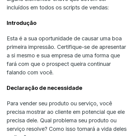
incluídos em todos os scripts de vendas:
Introdução
Esta é a sua oportunidade de causar uma boa
primeira impressão. Certifique-se de apresentar
a si mesmo e sua empresa de uma forma que
fará com que o prospect queira continuar
falando com você.
Declaração de necessidade
Para vender seu produto ou serviço, você
precisa mostrar ao cliente em potencial que ele
precisa dele. Qual problema seu produto ou
serviço resolve? Como isso tornará a vida deles