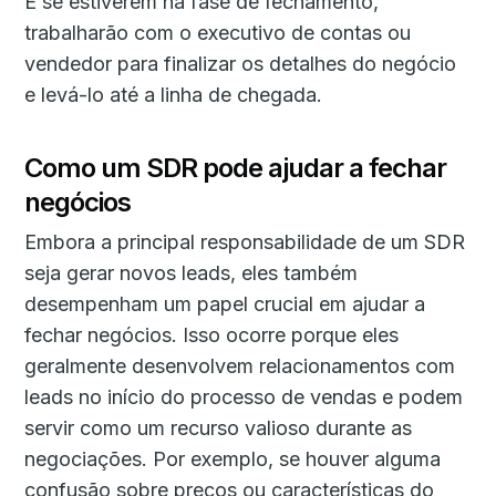
E se estiverem na fase de fechamento,
trabalharão com o executivo de contas ou
vendedor para finalizar os detalhes do negócio
e levá-lo até a linha de chegada.
Como um SDR pode ajudar a fechar
negócios
Embora a principal responsabilidade de um SDR
seja gerar novos leads, eles também
desempenham um papel crucial em ajudar a
fechar negócios. Isso ocorre porque eles
geralmente desenvolvem relacionamentos com
leads no início do processo de vendas e podem
servir como um recurso valioso durante as
negociações. Por exemplo, se houver alguma
confusão sobre preços ou características do