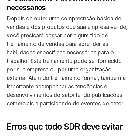
necessários
Depois de obter uma compreensão básica de
vendas e dos produtos que sua empresa vende,
você precisará passar por algum tipo de
treinamento de vendas para aprender as
habilidades específicas necessárias para o
trabalho. Este treinamento pode ser fornecido
por sua empresa ou por uma organização
externa. Além do treinamento formal, também é
importante acompanhar as tendências e
desenvolvimentos do setor lendo publicações
comerciais e participando de eventos do setor.
Erros que todo SDR deve evitar