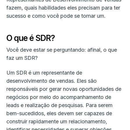
fazem, quais habilidades eles precisam para ter
sucesso e como você pode se tornar um.
O que é SDR?
Você deve estar se perguntando: afinal, o que
faz um SDR?
Um SDR é um representante de
desenvolvimento de vendas. Eles são
responsáveis por gerar novas oportunidades de
negócios por meio do acompanhamento de
leads e realização de pesquisas. Para serem
bem-sucedidos, eles devem ser capazes de
construir rapidamente um relacionamento,
identificar necessidades e superar objeções.