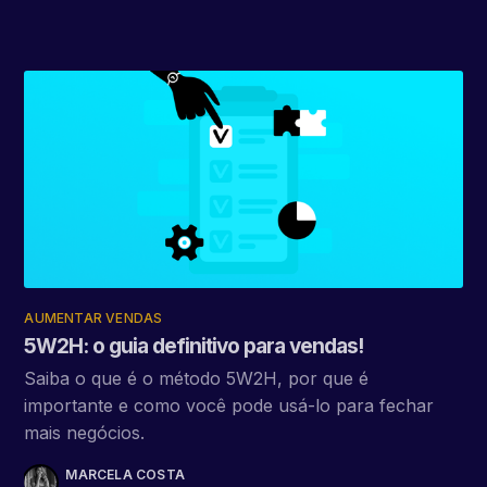
AUMENTAR VENDAS
5W2H: o guia definitivo para vendas!
Saiba o que é o método 5W2H, por que é
importante e como você pode usá-lo para fechar
mais negócios.
MARCELA COSTA