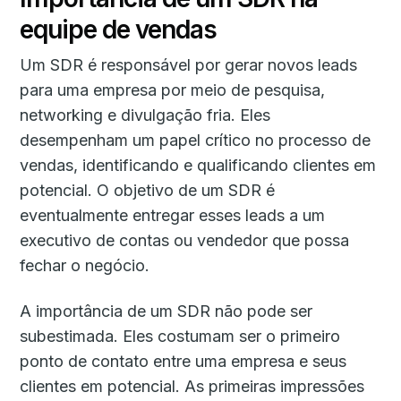
equipe de vendas
Um SDR é responsável por gerar novos leads
para uma empresa por meio de pesquisa,
networking e divulgação fria. Eles
desempenham um papel crítico no processo de
vendas, identificando e qualificando clientes em
potencial. O objetivo de um SDR é
eventualmente entregar esses leads a um
executivo de contas ou vendedor que possa
fechar o negócio.
A importância de um SDR não pode ser
subestimada. Eles costumam ser o primeiro
ponto de contato entre uma empresa e seus
clientes em potencial. As primeiras impressões