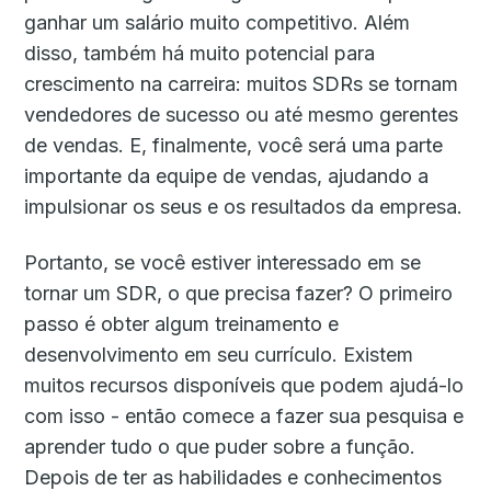
ganhar um salário muito competitivo. Além
disso, também há muito potencial para
crescimento na carreira: muitos SDRs se tornam
vendedores de sucesso ou até mesmo gerentes
de vendas. E, finalmente, você será uma parte
importante da equipe de vendas, ajudando a
impulsionar os seus e os resultados da empresa.
Portanto, se você estiver interessado em se
tornar um SDR, o que precisa fazer? O primeiro
passo é obter algum treinamento e
desenvolvimento em seu currículo. Existem
muitos recursos disponíveis que podem ajudá-lo
com isso - então comece a fazer sua pesquisa e
aprender tudo o que puder sobre a função.
Depois de ter as habilidades e conhecimentos