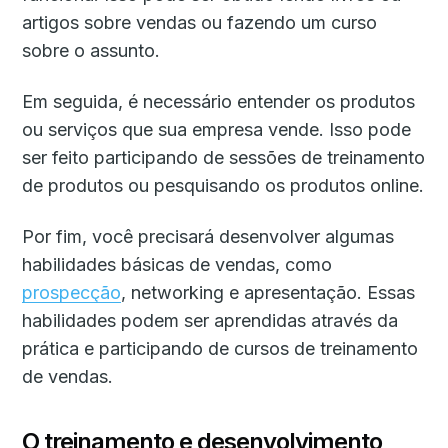
artigos sobre vendas ou fazendo um curso
sobre o assunto.
Em seguida, é necessário entender os produtos
ou serviços que sua empresa vende. Isso pode
ser feito participando de sessões de treinamento
de produtos ou pesquisando os produtos online.
Por fim, você precisará desenvolver algumas
habilidades básicas de vendas, como
prospecção
, networking e apresentação. Essas
habilidades podem ser aprendidas através da
prática e participando de cursos de treinamento
de vendas.
O treinamento e desenvolvimento