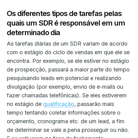
Os diferentes tipos de tarefas pelas
quais um SDR é responsável em um
determinado dia
As tarefas diárias de um SDR variam de acordo
com o estágio do ciclo de vendas em que ele se
encontra. Por exemplo, se ele estiver no estágio
de prospecção, passará a maior parte do tempo
pesquisando leads em potencial e realizando
divulgação (por exemplo, envio de e-mails ou
fazer chamadas telefônicas). Se eles estiverem
no estágio de
qualificação
, passarão mais
tempo tentando coletar informações sobre o
orçamento, cronograma etc. de um lead, a fim
de determinar se vale a pena prosseguir ou não.