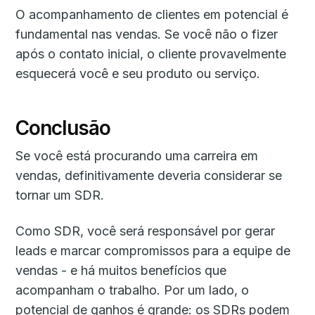
O acompanhamento de clientes em potencial é
fundamental nas vendas. Se você não o fizer
após o contato inicial, o cliente provavelmente
esquecerá você e seu produto ou serviço.
Conclusão
Se você está procurando uma carreira em
vendas, definitivamente deveria considerar se
tornar um SDR.
Como SDR, você será responsável por gerar
leads e marcar compromissos para a equipe de
vendas - e há muitos benefícios que
acompanham o trabalho. Por um lado, o
potencial de ganhos é grande: os SDRs podem