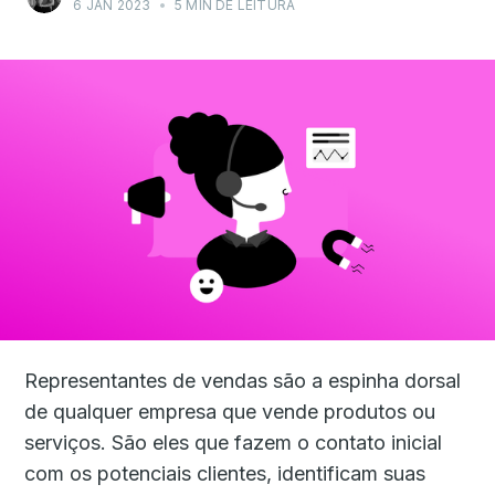
6 JAN 2023
•
5 MIN DE LEITURA
Representantes de vendas são a espinha dorsal
de qualquer empresa que vende produtos ou
serviços. São eles que fazem o contato inicial
com os potenciais clientes, identificam suas