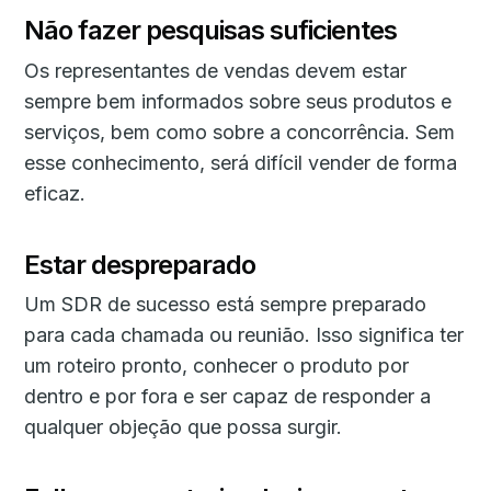
Não fazer pesquisas suficientes
Os representantes de vendas devem estar
sempre bem informados sobre seus produtos e
serviços, bem como sobre a concorrência. Sem
esse conhecimento, será difícil vender de forma
eficaz.
Estar despreparado
Um SDR de sucesso está sempre preparado
para cada chamada ou reunião. Isso significa ter
um roteiro pronto, conhecer o produto por
dentro e por fora e ser capaz de responder a
qualquer objeção que possa surgir.