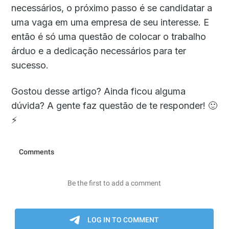
necessários, o próximo passo é se candidatar a
uma vaga em uma empresa de seu interesse. E
então é só uma questão de colocar o trabalho
árduo e a dedicação necessários para ter
sucesso.
Gostou desse artigo? Ainda ficou alguma
dúvida? A gente faz questão de te responder! 🙂
⚡