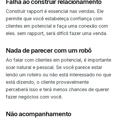
Falha ao construir relacionamento
Construir rapport é essencial nas vendas. Ele
permite que você estabeleça confiança com
clientes em potencial e faça uma conexão com
eles. sem rapport, será difícil fazer uma venda.
Nada de parecer com um robô
Ao falar com clientes em potencial, é importante
soar natural e pessoal. Se você parece estar
lendo um roteiro ou não está interessado no que
está dizendo, o cliente provavelmente
perceberá isso e terá menos chances de querer
fazer negócios com você.
Não acompanhamento