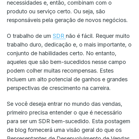
necessidades e, então, combinam com o
produto ou serviço certo. Ou seja, são
responsáveis pela geração de novos negócios.
O trabalho de um
SDR
não é fácil. Requer muito
trabalho duro, dedicação e, o mais importante, o
conjunto de habilidades certo. No entanto,
aqueles que são bem-sucedidos nesse campo
podem colher muitas recompensas. Estes
incluem um alto potencial de ganhos e grandes
perspectivas de crescimento na carreira.
Se você deseja entrar no mundo das vendas,
primeiro precisa entender o que é necessário
para ser um SDR bem-sucedido. Esta postagem
de blog fornecerá uma visão geral do que os
Representantes de Desenvolvimento de Vendas