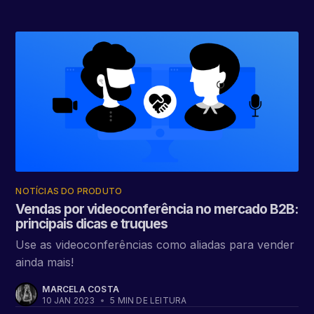
NOTÍCIAS DO PRODUTO
Vendas por videoconferência no mercado B2B:
principais dicas e truques
Use as videoconferências como aliadas para vender
ainda mais!
MARCELA COSTA
10 JAN 2023
•
5 MIN DE LEITURA