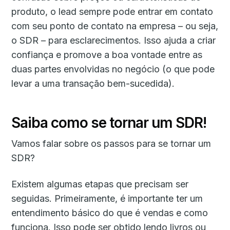
produto, o lead sempre pode entrar em contato
com seu ponto de contato na empresa – ou seja,
o SDR – para esclarecimentos. Isso ajuda a criar
confiança e promove a boa vontade entre as
duas partes envolvidas no negócio (o que pode
levar a uma transação bem-sucedida).
Saiba como se tornar um SDR!
Vamos falar sobre os passos para se tornar um
SDR?
Existem algumas etapas que precisam ser
seguidas. Primeiramente, é importante ter um
entendimento básico do que é vendas e como
funciona. Isso pode ser obtido lendo livros ou