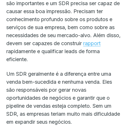
são importantes e um SDR precisa ser capaz de
causar essa boa impressão. Precisam ter
conhecimento profundo sobre os produtos e
serviços de sua empresa, bem como sobre as
necessidades de seu mercado-alvo. Além disso,
devem ser capazes de construir
rapport
rapidamente e qualificar leads de forma
eficiente.
Um SDR geralmente é a diferença entre uma
venda bem-sucedida e nenhuma venda. Eles
são responsáveis por gerar novas
oportunidades de negócios e garantir que o
pipeline de vendas esteja completo. Sem um
SDR, as empresas teriam muito mais dificuldade
em expandir seus negócios.