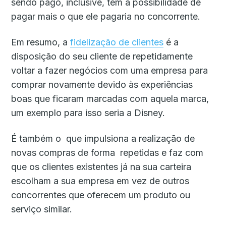
sendo pago, inclusive, tem a possibilidade de
pagar mais o que ele pagaria no concorrente.
Em resumo, a
fidelização de clientes
é a
disposição do seu cliente de repetidamente
voltar a fazer negócios com uma empresa para
comprar novamente devido às experiências
boas que ficaram marcadas com aquela marca,
um exemplo para isso seria a Disney.
É também o que impulsiona a realização de
novas compras de forma repetidas e faz com
que os clientes existentes já na sua carteira
escolham a sua empresa em vez de outros
concorrentes que oferecem um produto ou
serviço similar.