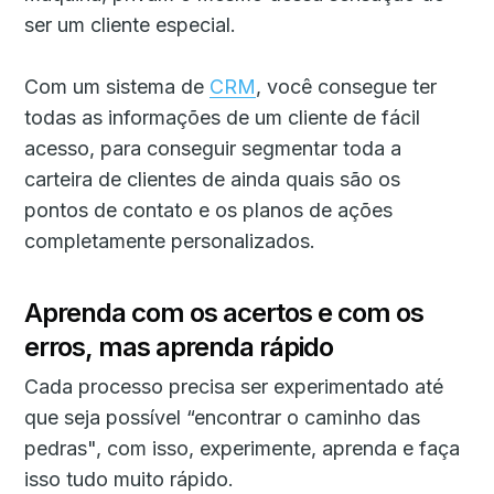
ser um cliente especial.
Com um sistema de
CRM
, você consegue ter
todas as informações de um cliente de fácil
acesso, para conseguir segmentar toda a
carteira de clientes de ainda quais são os
pontos de contato e os planos de ações
completamente personalizados.
Aprenda com os acertos e com os
erros, mas aprenda rápido
Cada processo precisa ser experimentado até
que seja possível “encontrar o caminho das
pedras", com isso, experimente, aprenda e faça
isso tudo muito rápido.