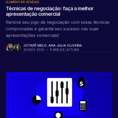
AUMENTAR VENDAS
Técnicas de negociação: faça a melhor
apresentação comercial
Renove seu jogo de negociação com essas técnicas
comprovadas e garanta seu sucesso nas suas
apresentações comerciais!
JOTAPÊ MELO
,
ANA JULIA OLIVEIRA
30 NOV 2022
•
6 MIN DE LEITURA