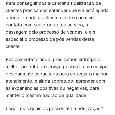
Para conseguirmos alcançar a fidelização de
clientes precisamos entender que ela está ligada
a toda jornada do cliente desde o primeiro
contato com seu produto ou serviço, à
passagem pelo processo de vendas, e em
especial o processo de pós vendas deste
cliente.
Basicamente falando, precisamos entregar o
melhor produto ou serviço possível, uma equipe
devidamente capacitada para entregar o melhor
atendimento, e ainda sobretudo, aprender com
as experiências positivas ou negativas, para
manter o mesmo padrão de qualidade.
Legal, mas quais os passos até a fidelização?