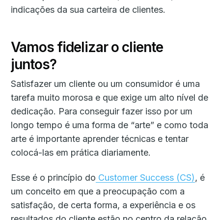
indicações da sua carteira de clientes.
Vamos fidelizar o cliente
juntos?
Satisfazer um cliente ou um consumidor é uma
tarefa muito morosa e que exige um alto nível de
dedicação. Para conseguir fazer isso por um
longo tempo é uma forma de “arte” e como toda
arte é importante aprender técnicas e tentar
colocá-las em prática diariamente.
Esse é o princípio do
Customer Success (CS)
, é
um conceito em que a preocupação com a
satisfação, de certa forma, a experiência e os
resultados do cliente estão no centro da relação