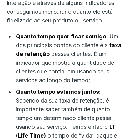
interação e através de alguns indicadores
conseguimos mensurar o quanto ele está
fidelizado ao seu produto ou serviço.
Quanto tempo quer ficar comigo:
Um
dos principais pontos do cliente é a
taxa
de retenção
desses clientes. É um
indicador que mostra a quantidade de
clientes que continuam usando seus
serviços ao longo do tempo;
Quanto tempo estamos juntos:
Sabendo da sua taxa de retenção, é
importante saber também de quanto
tempo um determinado cliente passa
usando seu serviço. Temos então o
LT
(Life Time)
o tempo de “vida” daquele