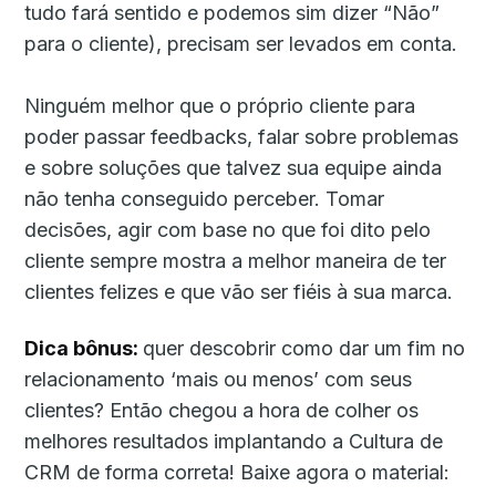
tudo fará sentido e podemos sim dizer “Não”
para o cliente), precisam ser levados em conta.
Ninguém melhor que o próprio cliente para
poder passar feedbacks, falar sobre problemas
e sobre soluções que talvez sua equipe ainda
não tenha conseguido perceber. Tomar
decisões, agir com base no que foi dito pelo
cliente sempre mostra a melhor maneira de ter
clientes felizes e que vão ser fiéis à sua marca.
Dica bônus:
quer descobrir como dar um fim no
relacionamento ‘mais ou menos’ com seus
clientes? Então chegou a hora de colher os
melhores resultados implantando a Cultura de
CRM de forma correta! Baixe agora o material: