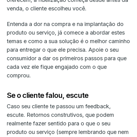
venda, o cliente escolheu você.
Entenda a dor na compra e na implantação do
produto ou serviço, já comece a abordar estes
temas e como a sua solução é o melhor caminho
para entregar o que ele precisa. Apoie o seu
consumidor a dar os primeiros passos para que
cada vez ele fique engajado com o que
comprou.
Se o cliente falou, escute
Caso seu cliente te passou um feedback,
escute. Retornos construtivos, que podem
realmente fazer sentido para o que o seu
produto ou serviço (sempre lembrando que nem