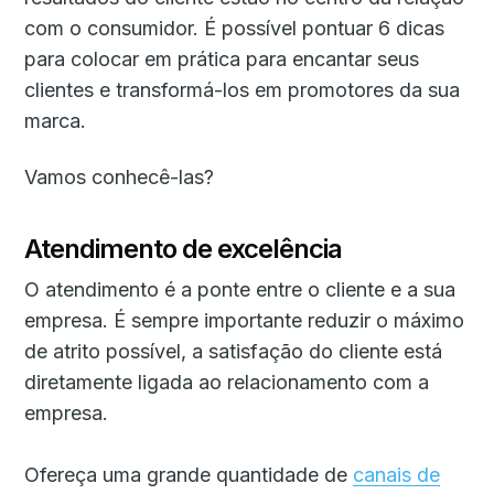
com o consumidor. É possível pontuar 6 dicas
para colocar em prática para encantar seus
clientes e transformá-los em promotores da sua
marca.
Vamos conhecê-las?
Atendimento de excelência
O atendimento é a ponte entre o cliente e a sua
empresa. É sempre importante reduzir o máximo
de atrito possível, a satisfação do cliente está
diretamente ligada ao relacionamento com a
empresa.
Ofereça uma grande quantidade de
canais de