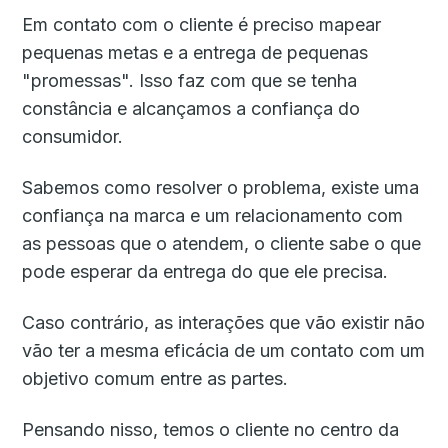
Em contato com o cliente é preciso mapear
pequenas metas e a entrega de pequenas
"promessas". Isso faz com que se tenha
constância e alcançamos a confiança do
consumidor.
Sabemos como resolver o problema, existe uma
confiança na marca e um relacionamento com
as pessoas que o atendem, o cliente sabe o que
pode esperar da entrega do que ele precisa.
Caso contrário, as interações que vão existir não
vão ter a mesma eficácia de um contato com um
objetivo comum entre as partes.
Pensando nisso, temos o cliente no centro da