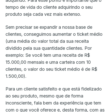
adquirido. Para esse ponto é importante que o
tempo de vida do cliente adquirindo o seu
produto seja cada vez mais extenso.
Sem precisar se expandir a nossa base de
clientes, conseguimos aumentar o ticket médio
(uma média do valor total da sua receita
dividido pela sua quantidade clientes. Por
exemplo: Se você tem uma receita de R$
15.000,00 mensais e uma carteira com 10
clientes, o valor do seu ticket médio é de R$
1.500,00).
Para um cliente satisfeito e que está fidelizado
ao seu produto, mesmo que de forma
inconsciente, fala bem da experiência que tem
com o que você oferece e, desta forma, com as