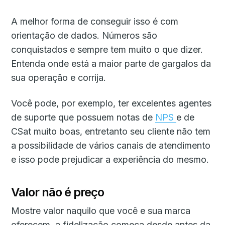
A melhor forma de conseguir isso é com
orientação de dados. Números são
conquistados e sempre tem muito o que dizer.
Entenda onde está a maior parte de gargalos da
sua operação e corrija.
Você pode, por exemplo, ter excelentes agentes
de suporte que possuem notas de
NPS
e de
CSat muito boas, entretanto seu cliente não tem
a possibilidade de vários canais de atendimento
e isso pode prejudicar a experiência do mesmo.
Valor não é preço
Mostre valor naquilo que você e sua marca
oferecem, a fidelização começa desde antes da