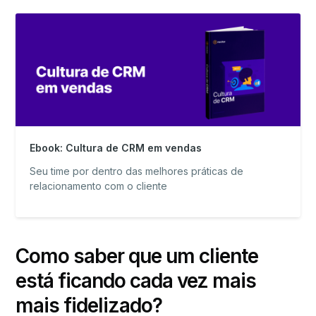
Ebook: Cultura de CRM em vendas
Seu time por dentro das melhores práticas de
relacionamento com o cliente
Como saber que um cliente
está ficando cada vez mais
mais fidelizado?