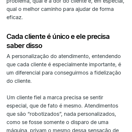
problema, qual é a dor do cliente e, em especial,
qual o melhor caminho para ajudar de forma
eficaz.
Cada cliente é único e ele precisa
saber disso
A personalização do atendimento, entendendo
que cada cliente é especialmente importante, é
um diferencial para conseguirmos a fidelização
do cliente.
Um cliente fiel a marca precisa se sentir
especial, que de fato é mesmo. Atendimentos
que são “robotizados”, nada personalizados,
como se fosse somente o disparo de uma
máquina, privam o mesmo dessa sensação de