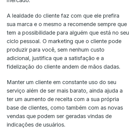
mercado.
A lealdade do cliente faz com que ele prefira
sua marca e o mesmo a recomende sempre que
tem a possibilidade para alguém que está no seu
ciclo pessoal. O marketing que o cliente pode
produzir para você, sem nenhum custo
adicional, justifica que a satisfação e a
fidelização do cliente andem de mãos dadas.
Manter um cliente em constante uso do seu
serviço além de ser mais barato, ainda ajuda a
ter um aumento de receita com a sua própria
base de clientes, como também com as novas
vendas que podem ser geradas vindas de
indicações de usuários.