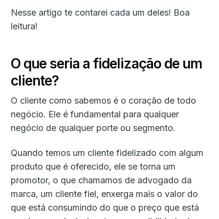
Nesse artigo te contarei cada um deles! Boa
leitura!
O que seria a fidelização de um
cliente?
O cliente como sabemos é o coração de todo
negócio. Ele é fundamental para qualquer
negócio de qualquer porte ou segmento.
Quando temos um cliente fidelizado com algum
produto que é oferecido, ele se torna um
promotor, o que chamamos de advogado da
marca, um cliente fiel, enxerga mais o valor do
que está consumindo do que o preço que está