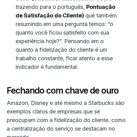
trazendo para o português,
Pontuação
de Satisfação do Cliente)
que também
resumindo em uma pergunta temos: “o
quanto você ficou satisfeito com sua
experiência hoje?”. Pensando em o
quanto a fidelização do cliente é um
trabalho constante, ficar atento a esse
indicador é fundamental.
Fechando com chave de ouro
Amazon, Disney e até mesmo a Starbucks são
exemplos claros de empresas que se
preocupam com a fidelização do cliente, como
a centralização do serviço se destacam no