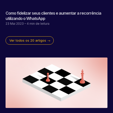
Como fidelizar seus clientes e aumentar a recorrência
utilizando o WhatsApp
23 Mai 2023
– 4 min de leitura
Ver todos os 20 artigos →