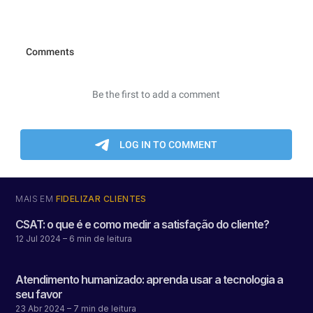
MAIS EM
FIDELIZAR CLIENTES
CSAT: o que é e como medir a satisfação do cliente?
12 Jul 2024
– 6 min de leitura
Atendimento humanizado: aprenda usar a tecnologia a
seu favor
23 Abr 2024
– 7 min de leitura