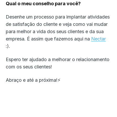
Qual o meu conselho para você?
Desenhe um processo para implantar atividades
de satisfação do cliente e veja como vai mudar
para melhor a vida dos seus clientes e da sua
empresa. É assim que fazemos aqui na
Nectar
:).
Espero ter ajudado a melhorar o relacionamento
com os seus clientes!
Abraço e até a próxima!⚡