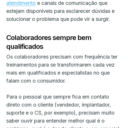
atendimento
e canais de comunicação que
estejam disponíveis para esclarecer dúvidas e
solucionar o problema que pode vir a surgir.
Colaboradores sempre bem
qualificados
Os colaboradores precisam com frequência ter
treinamentos para se transformarem cada vez
mais em qualificados e especialistas no que
falam com o consumidor.
Para o pessoal que sempre fica em contato
direto com o cliente (vendedor, implantador,
suporte e o CS, por exemplo), precisam muito
saber ouvir para entender melhor qual é o