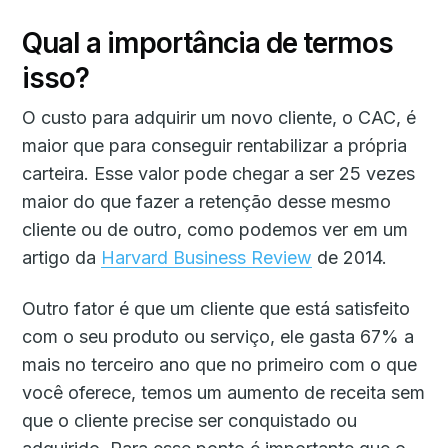
Qual a importância de termos
isso?
O custo para adquirir um novo cliente, o CAC, é
maior que para conseguir rentabilizar a própria
carteira. Esse valor pode chegar a ser 25 vezes
maior do que fazer a retenção desse mesmo
cliente ou de outro, como podemos ver em um
artigo da
Harvard Business Review
de 2014.
Outro fator é que um cliente que está satisfeito
com o seu produto ou serviço, ele gasta 67% a
mais no terceiro ano que no primeiro com o que
você oferece, temos um aumento de receita sem
que o cliente precise ser conquistado ou