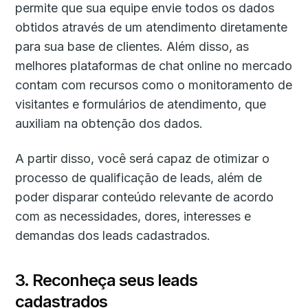
permite que sua equipe envie todos os dados
obtidos através de um atendimento diretamente
para sua base de clientes. Além disso, as
melhores plataformas de chat online no mercado
contam com recursos como o monitoramento de
visitantes e formulários de atendimento, que
auxiliam na obtenção dos dados.
A partir disso, você será capaz de otimizar o
processo de qualificação de leads, além de
poder disparar conteúdo relevante de acordo
com as necessidades, dores, interesses e
demandas dos leads cadastrados.
3. Reconheça seus leads
cadastrados