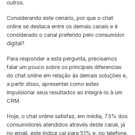
outros.
Considerando este cenário, por que o chat
online se destaca entre os demais canais e é
considerado o canal preferido pelo consumidor
digital?
Para responder a esta pergunta, precisamos
falar um pouco sobre os principais diferencias
do chat online em relação às demais soluções e,
a partir disso, apresentar como estes
impulsionar seus resultados ao integrá-lo à um
CRM.
Hoje, o chat online satisfaz, em média, 73% dos
consumidores atendidos através deste canal, já
no email, este índice cai para 51% e, no telefone,