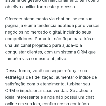
sistema de gestão de relacionamento tem como
objetivo auxiliar todo este processo.
Oferecer atendimento via chat online em sua
página já é uma tendência adotada por diversos
negócios no mercado digital, incluindo seus
competidores. Portanto, não fique para trás e
una um canal projetado para ajudá-lo a
conquistar clientes, com um sistema CRM que
também visa o mesmo objetivo.
Dessa forma, você consegue reforçar sua
estratégia de fidelização, aumentar o índice de
satisfação com o atendimento, turbinar seu
CRM e impulsionar suas vendas. Se achou a
ideia interessante e ainda não possui um chat
online em sua loja, confira nosso conteúdo