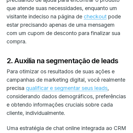
que atende suas necessidades, enquanto um
visitante indeciso na página de
checkout
pode
estar precisando apenas de uma mensagem
com um cupom de desconto para finalizar sua
compra.
2. Auxilia na segmentação de leads
Para otimizar os resultados de suas ações e
campanhas de marketing digital, você realmente
precisa
qualificar e segmentar seus leads
,
considerando dados demográficos, preferências
e obtendo informações cruciais sobre cada
cliente, individualmente.
Uma estratégia de chat online integrada ao CRM