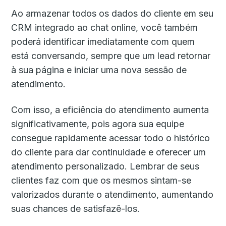
Ao armazenar todos os dados do cliente em seu
CRM integrado ao chat online, você também
poderá identificar imediatamente com quem
está conversando, sempre que um lead retornar
à sua página e iniciar uma nova sessão de
atendimento.
Com isso, a eficiência do atendimento aumenta
significativamente, pois agora sua equipe
consegue rapidamente acessar todo o histórico
do cliente para dar continuidade e oferecer um
atendimento personalizado. Lembrar de seus
clientes faz com que os mesmos sintam-se
valorizados durante o atendimento, aumentando
suas chances de satisfazê-los.