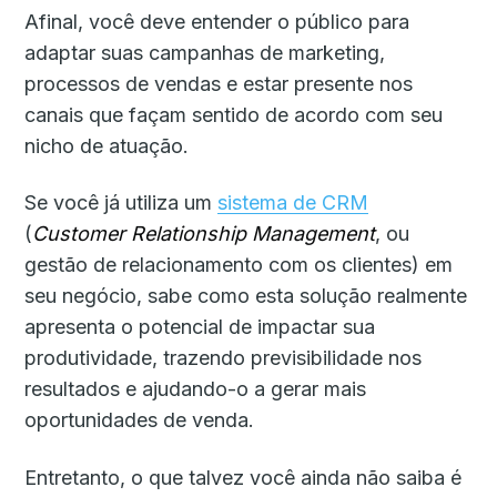
Afinal, você deve entender o público para
adaptar suas campanhas de marketing,
processos de vendas e estar presente nos
canais que façam sentido de acordo com seu
nicho de atuação.
Se você já utiliza um
sistema de CRM
(
Customer Relationship Management
, ou
gestão de relacionamento com os clientes) em
seu negócio, sabe como esta solução realmente
apresenta o potencial de impactar sua
produtividade, trazendo previsibilidade nos
resultados e ajudando-o a gerar mais
oportunidades de venda.
Entretanto, o que talvez você ainda não saiba é