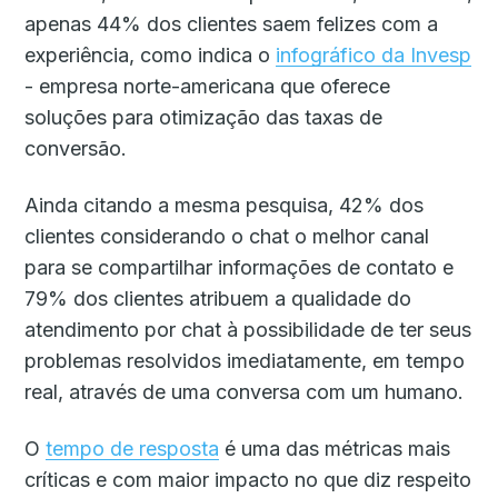
apenas 44% dos clientes saem felizes com a
experiência, como indica o
infográfico da Invesp
- empresa norte-americana que oferece
soluções para otimização das taxas de
conversão.
Ainda citando a mesma pesquisa, 42% dos
clientes considerando o chat o melhor canal
para se compartilhar informações de contato e
79% dos clientes atribuem a qualidade do
atendimento por chat à possibilidade de ter seus
problemas resolvidos imediatamente, em tempo
real, através de uma conversa com um humano.
O
tempo de resposta
é uma das métricas mais
críticas e com maior impacto no que diz respeito