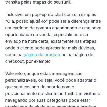
transita pelas etapas do seu funil.
Inclusive, um pop-up do chat com um simples
“Olá, posso ajudá-lo” pode ser a diferença entre
um carrinho de compra abandonado e uma nova
oportunidade de venda, especialmente se
enviado na hora certa, exatamente nas etapas
onde o cliente pode apresentar mais dúvidas,
como na
página de produto
ou na página de
checkout, por exemplo.
Vale reforçar que estas mensagens são
personalizáveis, ou seja, você pode adaptar o
que será enviado de acordo com o
posicionamento do cliente no funil. Um visitante
navegando por suas categorias pode estar
precisando de ajuda para encontrar o produto