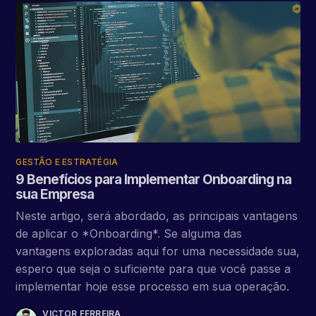
GESTÃO E ESTRATÉGIA
9 Benefícios para Implementar Onboarding na
sua Empresa
Neste artigo, será abordado, as principais vantagens
de aplicar o *Onboarding*. Se alguma das
vantagens exploradas aqui for uma necessidade sua,
espero que seja o suficiente para que você passe a
implementar hoje esse processo em sua operação.
VICTOR FERREIRA