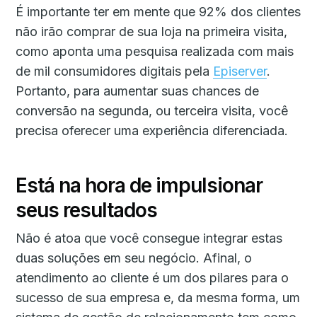
É importante ter em mente que 92% dos clientes
não irão comprar de sua loja na primeira visita,
como aponta uma pesquisa realizada com mais
de mil consumidores digitais pela
Episerver
.
Portanto, para aumentar suas chances de
conversão na segunda, ou terceira visita, você
precisa oferecer uma experiência diferenciada.
Está na hora de impulsionar
seus resultados
Não é atoa que você consegue integrar estas
duas soluções em seu negócio. Afinal, o
atendimento ao cliente é um dos pilares para o
sucesso de sua empresa e, da mesma forma, um