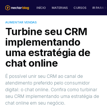
INÍCIO
MATERIAIS
CURSOS
IR PARA S
AUMENTAR VENDAS
Turbine seu CRM
implementando
uma estratégia de
chat online
É possível unir seu CRM ao canal de
atendimento preferido pelo consumidor
digital: o chat online. Confira como turbinar
seu CRM implementando uma estratégia de
chat online em seu negócio.