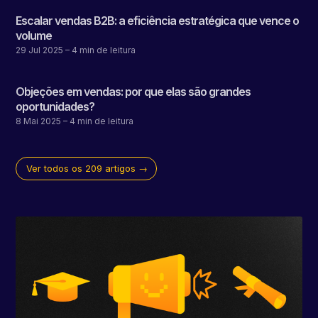
Escalar vendas B2B: a eficiência estratégica que vence o
volume
29 Jul 2025
– 4 min de leitura
Objeções em vendas: por que elas são grandes
oportunidades?
8 Mai 2025
– 4 min de leitura
Ver todos os 209 artigos →