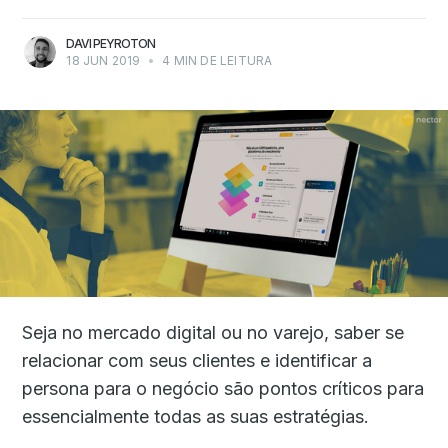
DAVI PEYROTON
18 JUN 2019
•
4 MIN DE LEITURA
Seja no mercado digital ou no varejo, saber se
relacionar com seus clientes e identificar a
persona para o negócio são pontos críticos para
essencialmente todas as suas estratégias.