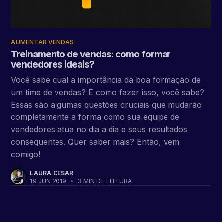
AUMENTAR VENDAS
Treinamento de vendas: como formar
vendedores ideais?
Você sabe qual a importância da boa formação de
um time de vendas? E como fazer isso, você sabe?
Essas são algumas questões cruciais que mudarão
completamente a forma como sua equipe de
vendedores atua no dia a dia e seus resultados
consequentes. Quer saber mais? Então, vem
comigo!
LAURA CESAR
19 JUN 2019
•
3 MIN DE LEITURA