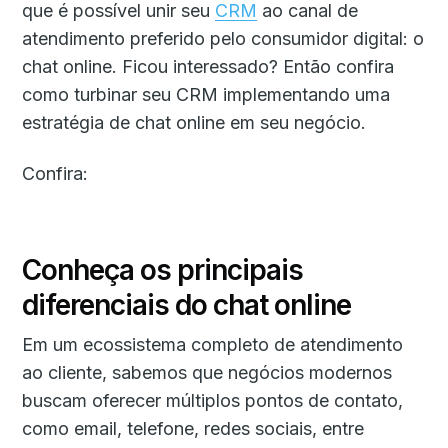
que é possível unir seu
CRM
ao canal de
atendimento preferido pelo consumidor digital: o
chat online. Ficou interessado? Então confira
como turbinar seu CRM implementando uma
estratégia de chat online em seu negócio.
Confira:
Conheça os principais
diferenciais do chat online
Em um ecossistema completo de atendimento
ao cliente, sabemos que negócios modernos
buscam oferecer múltiplos pontos de contato,
como email, telefone, redes sociais, entre