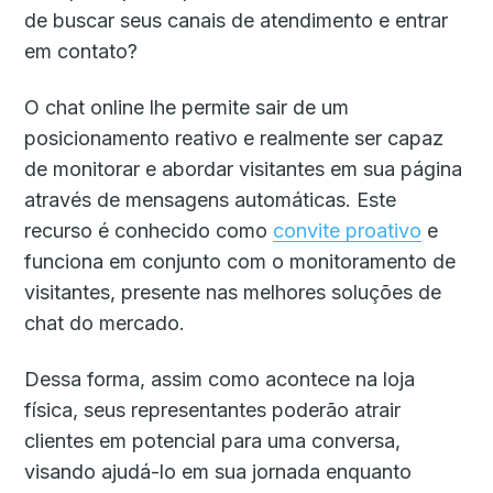
de buscar seus canais de atendimento e entrar
em contato?
O chat online lhe permite sair de um
posicionamento reativo e realmente ser capaz
de monitorar e abordar visitantes em sua página
através de mensagens automáticas. Este
recurso é conhecido como
convite proativo
e
funciona em conjunto com o monitoramento de
visitantes, presente nas melhores soluções de
chat do mercado.
Dessa forma, assim como acontece na loja
física, seus representantes poderão atrair
clientes em potencial para uma conversa,
visando ajudá-lo em sua jornada enquanto