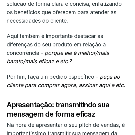
solução de forma clara e concisa, enfatizando
os benefícios que oferecem para atender às
necessidades do cliente.
Aqui também é importante destacar as
diferenças do seu produto em relação à
concorrência -
porque ele é melhor/mais
barato/mais eficaz e etc.?
Por fim, faça um pedido específico -
peça ao
cliente para comprar agora, assinar aqui e etc.
Apresentação: transmitindo sua
mensagem de forma eficaz
Na hora de apresentar o seu pitch de vendas, é
importantíssimo transmitir sua mensagem da