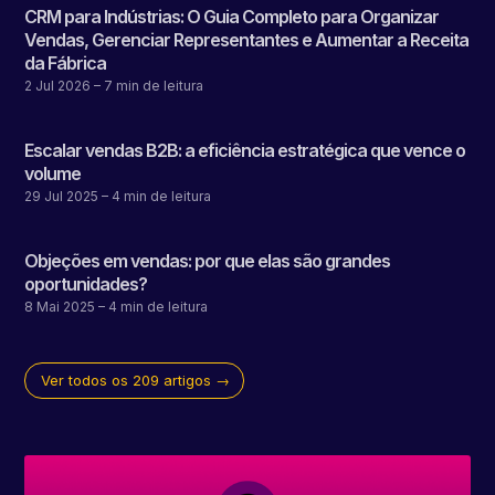
CRM para Indústrias: O Guia Completo para Organizar
Vendas, Gerenciar Representantes e Aumentar a Receita
da Fábrica
2 Jul 2026
– 7 min de leitura
Escalar vendas B2B: a eficiência estratégica que vence o
volume
29 Jul 2025
– 4 min de leitura
Objeções em vendas: por que elas são grandes
oportunidades?
8 Mai 2025
– 4 min de leitura
Ver todos os 209 artigos →