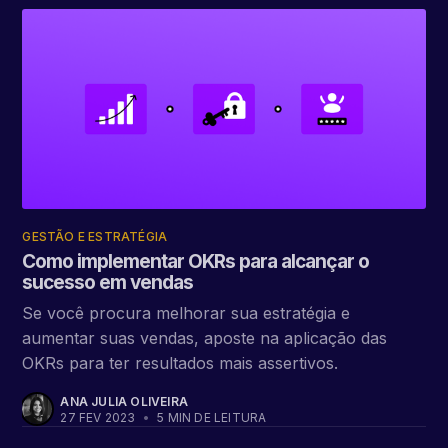
GESTÃO E ESTRATÉGIA
Como implementar OKRs para alcançar o
sucesso em vendas
Se você procura melhorar sua estratégia e
aumentar suas vendas, aposte na aplicação das
OKRs para ter resultados mais assertivos.
ANA JULIA OLIVEIRA
27 FEV 2023
•
5 MIN DE LEITURA