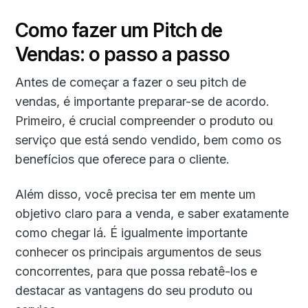
Como fazer um Pitch de
Vendas: o passo a passo
Antes de começar a fazer o seu pitch de
vendas, é importante preparar-se de acordo.
Primeiro, é crucial compreender o produto ou
serviço que está sendo vendido, bem como os
benefícios que oferece para o cliente.
Além disso, você precisa ter em mente um
objetivo claro para a venda, e saber exatamente
como chegar lá. É igualmente importante
conhecer os principais argumentos de seus
concorrentes, para que possa rebatê-los e
destacar as vantagens do seu produto ou