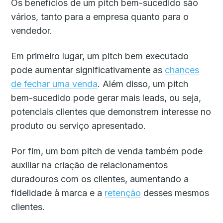
Os benefícios de um pitch bem-sucedido são
vários, tanto para a empresa quanto para o
vendedor.
Em primeiro lugar, um pitch bem executado
pode aumentar significativamente as
chances
de fechar uma venda
. Além disso, um pitch
bem-sucedido pode gerar mais leads, ou seja,
potenciais clientes que demonstrem interesse no
produto ou serviço apresentado.
Por fim, um bom pitch de venda também pode
auxiliar na criação de relacionamentos
duradouros com os clientes, aumentando a
fidelidade à marca e a
retenção
desses mesmos
clientes.