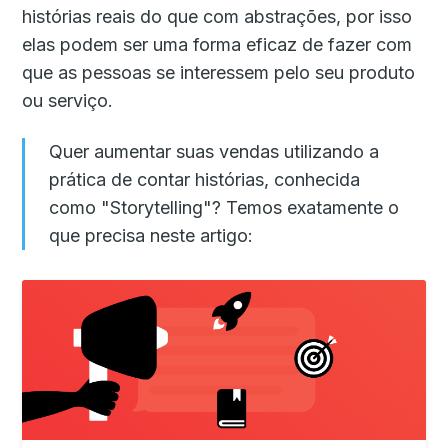
histórias reais do que com abstrações, por isso
elas podem ser uma forma eficaz de fazer com
que as pessoas se interessem pelo seu produto
ou serviço.
Quer aumentar suas vendas utilizando a
prática de contar histórias, conhecida
como "Storytelling"? Temos exatamente o
que precisa neste artigo: