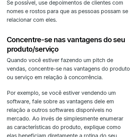
Se possível, use depoimentos de clientes com
nomes e rostos para que as pessoas possam se
relacionar com eles.
Concentre-se nas vantagens do seu
produto/serviço
Quando você estiver fazendo um pitch de
vendas, concentre-se nas vantagens do produto
ou serviço em relação à concorrência.
Por exemplo, se você estiver vendendo um
software, fale sobre as vantagens dele em
relação a outros softwares disponíveis no
mercado. Ao invés de simplesmente enumerar
as características do produto, explique como
elas beneficiam diretamente a rotina do seu