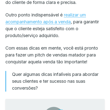
do cliente de forma clara e precisa.
Outro ponto indispensável é
realizar um
acompanhamento após a venda
, para garantir
que o cliente esteja satisfeito com o
produto/serviço adquirido.
Com essas dicas em mente, você está pronto
para fazer um pitch de vendas matador para
conquistar aquela venda tão importante!
Quer algumas dicas infalíveis para abordar
seus clientes e ter sucesso nas suas
conversões?