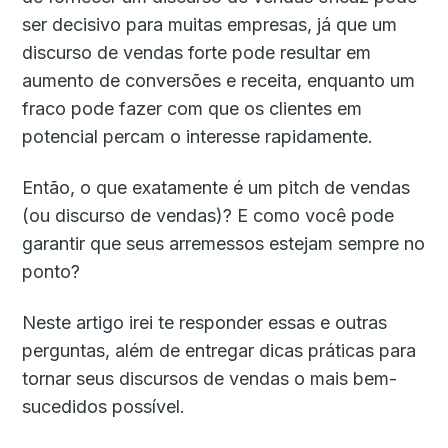
ser decisivo para muitas empresas, já que um
discurso de vendas forte pode resultar em
aumento de conversões e receita, enquanto um
fraco pode fazer com que os clientes em
potencial percam o interesse rapidamente.
Então, o que exatamente é um pitch de vendas
(ou discurso de vendas)? E como você pode
garantir que seus arremessos estejam sempre no
ponto?
Neste artigo irei te responder essas e outras
perguntas, além de entregar dicas práticas para
tornar seus discursos de vendas o mais bem-
sucedidos possível.