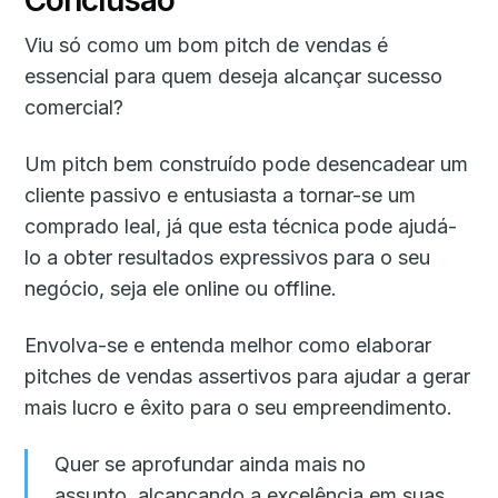
Conclusão
Viu só como um bom pitch de vendas é
essencial para quem deseja alcançar sucesso
comercial?
Um pitch bem construído pode desencadear um
cliente passivo e entusiasta a tornar-se um
comprado leal, já que esta técnica pode ajudá-
lo a obter resultados expressivos para o seu
negócio, seja ele online ou offline.
Envolva-se e entenda melhor como elaborar
pitches de vendas assertivos para ajudar a gerar
mais lucro e êxito para o seu empreendimento.
Quer se aprofundar ainda mais no
assunto, alcançando a excelência em suas