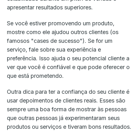
apresentar resultados superiores.
Se você estiver promovendo um produto,
mostre como ele ajudou outros clientes (os
famosos "cases de sucesso"). Se for um
serviço, fale sobre sua experiência e
preferência. Isso ajuda o seu potencial cliente a
ver que você é confiável e que pode oferecer o
que está prometendo.
Outra dica para ter a confiança do seu cliente é
usar depoimentos de clientes reais. Esses são
sempre uma boa forma de mostrar às pessoas
que outras pessoas já experimentaram seus
produtos ou serviços e tiveram bons resultados.