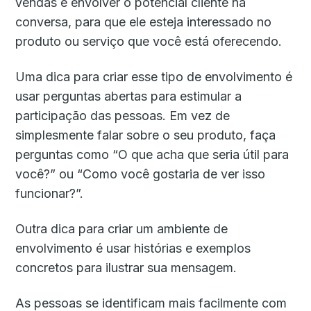
vendas é envolver o potencial cliente na
conversa, para que ele esteja interessado no
produto ou serviço que você está oferecendo.
Uma dica para criar esse tipo de envolvimento é
usar perguntas abertas para estimular a
participação das pessoas. Em vez de
simplesmente falar sobre o seu produto, faça
perguntas como “O que acha que seria útil para
você?” ou “Como você gostaria de ver isso
funcionar?”.
Outra dica para criar um ambiente de
envolvimento é usar histórias e exemplos
concretos para ilustrar sua mensagem.
As pessoas se identificam mais facilmente com