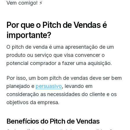
Vem comigo! ⚡
Por que o Pitch de Vendas é
importante?
O pitch de venda é uma apresentação de um
produto ou serviço que visa convencer o
potencial comprador a fazer uma aquisição.
Por isso, um bom pitch de vendas deve ser bem
planejado e
persuasivo
, levando em
consideração as necessidades do cliente e os
objetivos da empresa.
Benefícios do Pitch de Vendas