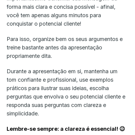
forma mais clara e concisa possível - afinal,
você tem apenas alguns minutos para
conquistar o potencial cliente!
Para isso, organize bem os seus argumentos e
treine bastante antes da apresentação
propriamente dita.
Durante a apresentação em si, mantenha um
tom confiante e profissional, use exemplos
práticos para ilustrar suas ideias, escolha
perguntas que envolva o seu potencial cliente e
responda suas perguntas com clareza e
simplicidade.
Lembre-se sempre: a clareza é essencial! 😉