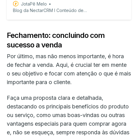
JotaPê Melo
Blog da NectarCRM I Conteúdo de valor para equipes de vendas!
Fechamento: concluindo com
sucesso a venda
Por último, mas não menos importante, é hora
de fechar a venda. Aqui, é crucial ter em mente
o seu objetivo e focar com atenção o que é mais
importante para o cliente.
Faça uma proposta clara e detalhada,
destacando os principais benefícios do produto
ou serviço, como umas boas-vindas ou outras
vantagens especiais para quem comprar agora
e, não se esqueça, sempre responda às dúvidas