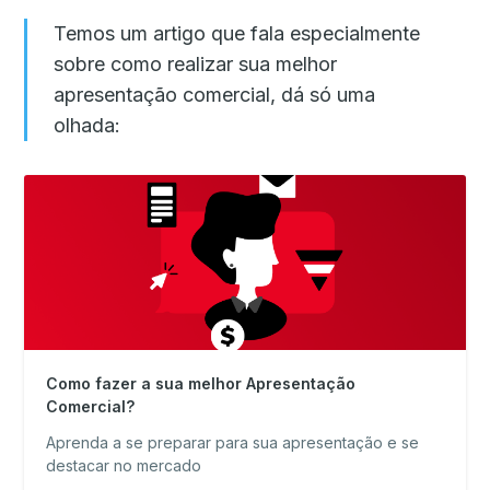
Temos um artigo que fala especialmente
sobre como realizar sua melhor
apresentação comercial, dá só uma
olhada:
Como fazer a sua melhor Apresentação
Comercial?
Aprenda a se preparar para sua apresentação e se
destacar no mercado