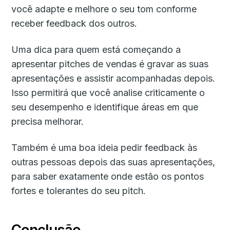
você adapte e melhore o seu tom conforme
receber feedback dos outros.
Uma dica para quem está começando a
apresentar pitches de vendas é gravar as suas
apresentações e assistir acompanhadas depois.
Isso permitirá que você analise criticamente o
seu desempenho e identifique áreas em que
precisa melhorar.
Também é uma boa ideia pedir feedback às
outras pessoas depois das suas apresentações,
para saber exatamente onde estão os pontos
fortes e tolerantes do seu pitch.