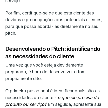
serviço.
Por fim, certifique-se de que está ciente das
dúvidas e preocupações dos potenciais clientes,
para que possa abordá-las diretamente no seu
pitch.
Desenvolvendo o Pitch: identificando
as necessidades do cliente
Uma vez que você esteja devidamente
preparado, é hora de desenvolver o tom
propriamente dito.
O primeiro passo aqui é identificar quais são as
necessidades do cliente -
o que ele precisa do
produto ou serviço?
Em seguida, apresente sua