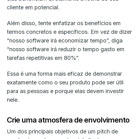
cliente em potencial.
Além disso, tente enfatizar os benefícios em
termos concretos e específicos. Em vez de dizer
“nosso software irá economizar tempo”, diga
“nosso software irá reduzir o tempo gasto em
tarefas repetitivas em 80%”.
Essa é uma forma mais eficaz de demonstrar
exatamente como o seu produto pode ser útil
para as pessoas e porque elas devem investir
nele.
Crie uma atmosfera de envolvimento
Um dos principais objetivos de um pitch de