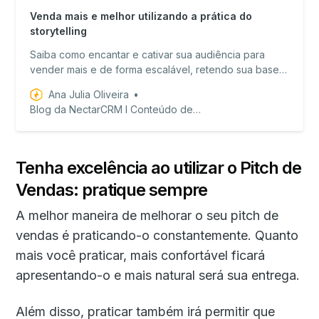
Venda mais e melhor utilizando a prática do
storytelling
Saiba como encantar e cativar sua audiência para
vender mais e de forma escalável, retendo sua base
de clientes.
Ana Julia Oliveira
Blog da NectarCRM I Conteúdo de valor para equipes de vendas!
Tenha excelência ao utilizar o Pitch de
Vendas: pratique sempre
A melhor maneira de melhorar o seu pitch de
vendas é praticando-o constantemente. Quanto
mais você praticar, mais confortável ficará
apresentando-o e mais natural será sua entrega.
Além disso, praticar também irá permitir que