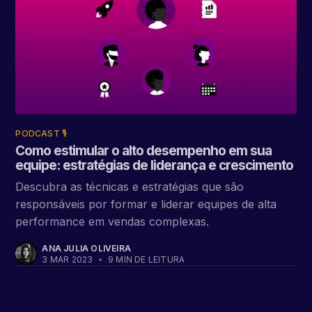
PODCAST 🎙️
Como estimular o alto desempenho em sua
equipe: estratégias de liderança e crescimento
Descubra as técnicas e estratégias que são
responsáveis por formar e liderar equipes de alta
performance em vendas complexas.
ANA JULIA OLIVEIRA
3 MAR 2023
•
9 MIN DE LEITURA