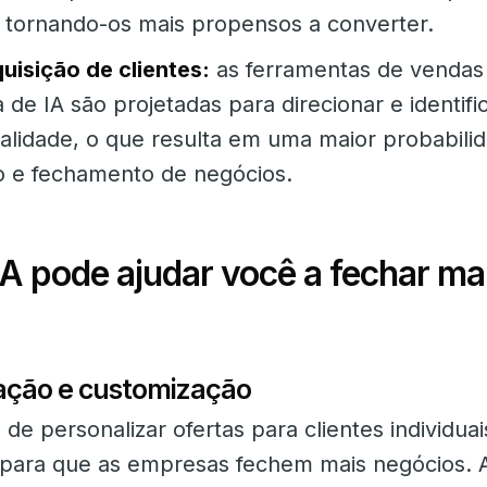
, tornando-os mais propensos a converter.
uisição de clientes:
as ferramentas de venda
 de IA são projetadas para direcionar e identifi
ualidade, o que resulta em uma maior probabili
 e fechamento de negócios.
A pode ajudar você a fechar ma
ação e customização
de personalizar ofertas para clientes individuai
para que as empresas fechem mais negócios. 