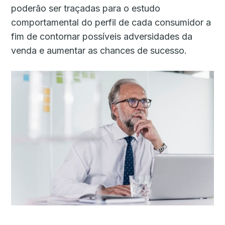
poderão ser traçadas para o estudo
comportamental do perfil de cada consumidor a
fim de contornar possíveis adversidades da
venda e aumentar as chances de sucesso.