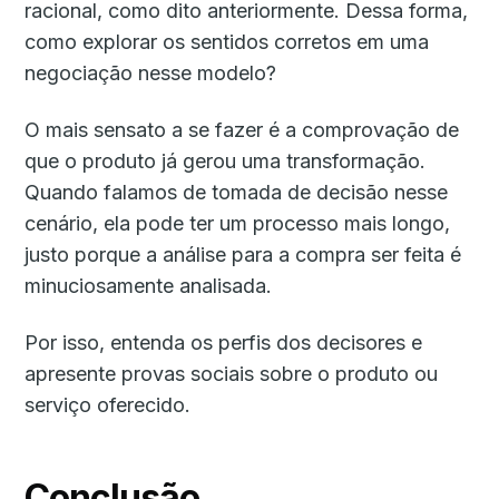
racional, como dito anteriormente. Dessa forma,
como explorar os sentidos corretos em uma
negociação nesse modelo?
O mais sensato a se fazer é a comprovação de
que o produto já gerou uma transformação.
Quando falamos de tomada de decisão nesse
cenário, ela pode ter um processo mais longo,
justo porque a análise para a compra ser feita é
minuciosamente analisada.
Por isso, entenda os perfis dos decisores e
apresente provas sociais sobre o produto ou
serviço oferecido.
Conclusão