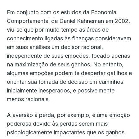
Em conjunto com os estudos da Economia
Comportamental de Daniel Kahneman em 2002,
viu-se que por muito tempo as áreas de
conhecimento ligadas às finanças consideravam
em suas análises um decisor racional,
independente de suas emoções, focado apenas
na maximização de seus ganhos. No entanto,
algumas emoções podem te despertar gatilhos e
orientar sua tomada de decisão em caminhos
inicialmente inesperados, e possivelmente
menos racionais.
A aversão à perda, por exemplo, é uma emoção
poderosa devido às perdas serem mais
psicologicamente impactantes que os ganhos,