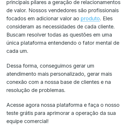
principais pilares a geração de relacionamentos
de valor. Nossos vendedores são profissionais
focados em adicionar valor ao
produto
. Eles
consideram as necessidades de cada cliente.
Buscam resolver todas as questões em uma
única plataforma entendendo o fator mental de
cada um.
Dessa forma, conseguimos gerar um
atendimento mais personalizado, gerar mais
conexão com a nossa base de clientes e na
resolução de problemas.
Acesse agora nossa plataforma e faça o nosso
teste grátis para aprimorar a operação da sua
equipe comercial!