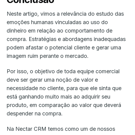
Neste artigo, vimos a relevância do estudo das
emoções humanas vinculadas ao uso do
dinheiro em relação ao comportamento de
compra. Estratégias e abordagens inadequadas
podem afastar o potencial cliente e gerar uma
imagem ruim perante o mercado.
Por isso, o objetivo de toda equipe comercial
deve ser gerar uma noção de valor e
necessidade no cliente, para que ele sinta que
está ganhando muito mais ao adquirir seu
produto, em comparação ao valor que deverá
despender na compra.
Na Nectar CRM temos como um de nossos