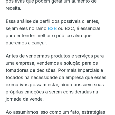
positivas que podem gerar um aumento de
receita.
Essa análise de perfil dos possíveis clientes,
sejam eles no ramo
B2B
ou B2C, é essencial
para entender melhor o público alvo que
queremos alcançar.
Antes de vendermos produtos e serviços para
uma empresa, vendemos a solução para os
tomadores de decisões. Por mais imparciais e
focados na necessidade da empresa que esses
executivos possam estar, ainda possuem suas
próprias emoções a serem consideradas na
jornada da venda.
Ao assumirmos isso como um fato, estratégias