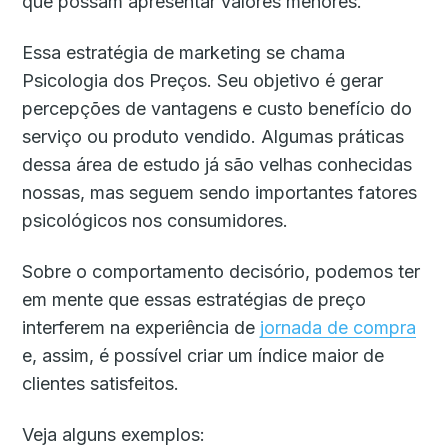
que possam apresentar valores menores.
Essa estratégia de marketing se chama
Psicologia dos Preços. Seu objetivo é gerar
percepções de vantagens e custo benefício do
serviço ou produto vendido. Algumas práticas
dessa área de estudo já são velhas conhecidas
nossas, mas seguem sendo importantes fatores
psicológicos nos consumidores.
Sobre o comportamento decisório, podemos ter
em mente que essas estratégias de preço
interferem na experiência de
jornada de compra
e, assim, é possível criar um índice maior de
clientes satisfeitos.
Veja alguns exemplos: