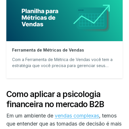
Ferramenta de Métricas de Vendas
Com a Ferramenta de Métrica de Vendas você tem a
estratégia que você precisa para gerenciar seus
resultados de vendas!
Como aplicar a psicologia
financeira no mercado B2B
Em um ambiente de
vendas complexas
, temos
que entender que as tomadas de decisão é mais