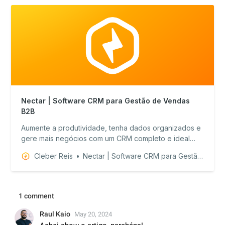
Nectar | Software CRM para Gestão de Vendas
B2B
Aumente a produtividade, tenha dados organizados e
gere mais negócios com um CRM completo e ideal
para o seu negócio.
Cleber Reis
Nectar | Software CRM para Gestão de Vendas B2B