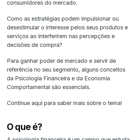
consumidores do mercado.
Como as estratégias podem impulsionar ou
desestimular o interesse pelos seus produtos e
serviços ao interferirem nas percepções e
decisões de compra?
Para ganhar poder de mercado e servir de
referência no seu segmento, alguns conceitos
da Psicologia Financeira e da Economia
Comportamental são essenciais.
Continue aqui para saber mais sobre o tema!
O que é?
A psicologia financeira é um campo que estuda