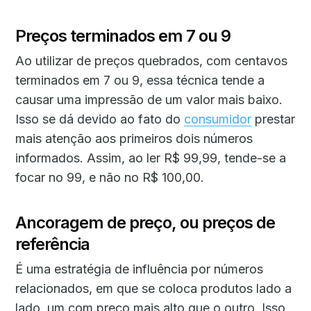
Preços terminados em 7 ou 9
Ao utilizar de preços quebrados, com centavos
terminados em 7 ou 9, essa técnica tende a
causar uma impressão de um valor mais baixo.
Isso se dá devido ao fato do
consumidor
prestar
mais atenção aos primeiros dois números
informados. Assim, ao ler R$ 99,99, tende-se a
focar no 99, e não no R$ 100,00.
Ancoragem de preço, ou preços de
referência
É uma estratégia de influência por números
relacionados, em que se coloca produtos lado a
lado, um com preço mais alto que o outro. Isso