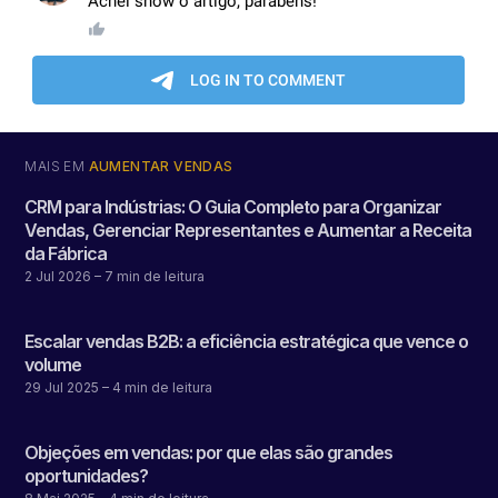
MAIS EM
AUMENTAR VENDAS
CRM para Indústrias: O Guia Completo para Organizar
Vendas, Gerenciar Representantes e Aumentar a Receita
da Fábrica
2 Jul 2026
– 7 min de leitura
Escalar vendas B2B: a eficiência estratégica que vence o
volume
29 Jul 2025
– 4 min de leitura
Objeções em vendas: por que elas são grandes
oportunidades?