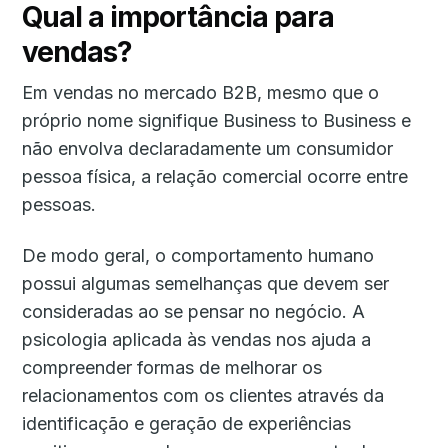
Qual a importância para
vendas?
Em vendas no mercado B2B, mesmo que o
próprio nome signifique Business to Business e
não envolva declaradamente um consumidor
pessoa física, a relação comercial ocorre entre
pessoas.
De modo geral, o comportamento humano
possui algumas semelhanças que devem ser
consideradas ao se pensar no negócio. A
psicologia aplicada às vendas nos ajuda a
compreender formas de melhorar os
relacionamentos com os clientes através da
identificação e geração de experiências