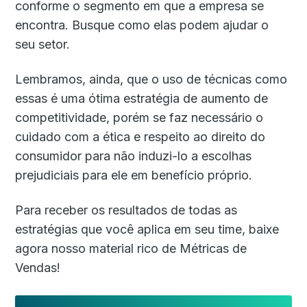
conforme o segmento em que a empresa se
encontra. Busque como elas podem ajudar o
seu setor.
Lembramos, ainda, que o uso de técnicas como
essas é uma ótima estratégia de aumento de
competitividade, porém se faz necessário o
cuidado com a ética e respeito ao direito do
consumidor para não induzi-lo a escolhas
prejudiciais para ele em benefício próprio.
Para receber os resultados de todas as
estratégias que você aplica em seu time, baixe
agora nosso material rico de Métricas de
Vendas!