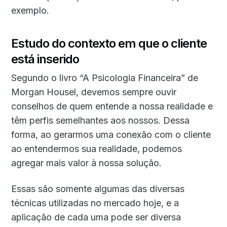
exemplo.
Estudo do contexto em que o cliente
está inserido
Segundo o livro “A Psicologia Financeira” de
Morgan Housel, devemos sempre ouvir
conselhos de quem entende a nossa realidade e
têm perfis semelhantes aos nossos. Dessa
forma, ao gerarmos uma conexão com o cliente
ao entendermos sua realidade, podemos
agregar mais valor à nossa solução.
Essas são somente algumas das diversas
técnicas utilizadas no mercado hoje, e a
aplicação de cada uma pode ser diversa