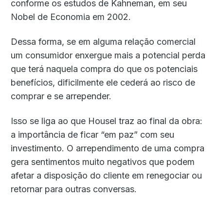
conforme os estudos de Kahneman, em seu
Nobel de Economia em 2002.
Dessa forma, se em alguma relação comercial
um consumidor enxergue mais a potencial perda
que terá naquela compra do que os potenciais
benefícios, dificilmente ele cederá ao risco de
comprar e se arrepender.
Isso se liga ao que Housel traz ao final da obra:
a importância de ficar “em paz” com seu
investimento. O arrependimento de uma compra
gera sentimentos muito negativos que podem
afetar a disposição do cliente em renegociar ou
retornar para outras conversas.