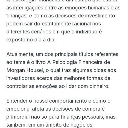
as interligações entre as emoções humanas e as
finanças, e como as decisões de investimento
podem sair do estritamente racional nos
diferentes cenários em que o indivíduo é
exposto no dia a dia.
Atualmente, um dos principais títulos referentes
ao tema é o livro A Psicologia Financeira de
Morgan Housel, o qual traz algumas dicas aos
investidores acerca das melhores formas de
controlar as emoções ao lidar com dinheiro.
Entender o nosso comportamento e como o
emocional afeta as decisões de compra é
primordial não só para finanças pessoais, mas,
também, em um âmbito de negócios.