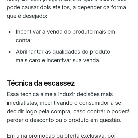
pode causar dois efeitos, a depender da forma
que é desejado:
Incentivar a venda do produto mais em
conta;
Abrilhantar as qualidades do produto
mais caro e incentivar sua venda.
Técnica da escassez
Essa técnica almeja induzir decisões mais
imediatistas, incentivando o consumidor a se
decidir logo pela compra, caso contrário poderá
perder o desconto ou o produto em questão.
Em uma promoção ou oferta exclusiva, por