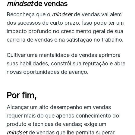
mindset
de vendas
Reconheça que o
mindset
de vendas vai além
dos sucessos de curto prazo. Isso pode ter um
impacto profundo no crescimento geral de sua
carreira de vendas e na satisfação no trabalho.
Cultivar uma mentalidade de vendas aprimora
suas habilidades, constrói sua reputação e abre
novas oportunidades de avanço.
Por fim,
Alcançar um alto desempenho em vendas
requer mais do que apenas conhecimento do
produto e técnicas de vendas; exige um
mindset
de vendas que lhe permita superar