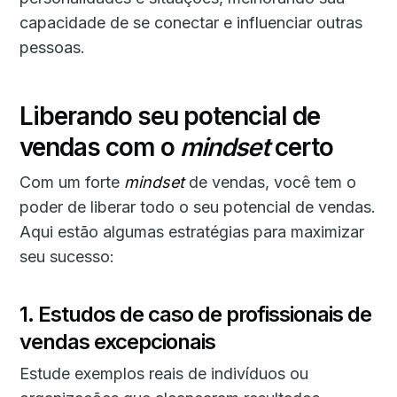
capacidade de se conectar e influenciar outras
pessoas.
Liberando seu potencial de
vendas com o
mindset
certo
Com um forte
mindset
de vendas, você tem o
poder de liberar todo o seu potencial de vendas.
Aqui estão algumas estratégias para maximizar
seu sucesso:
1. Estudos de caso de profissionais de
vendas excepcionais
Estude exemplos reais de indivíduos ou