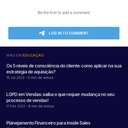
MAIS EM
EDUCAÇÃO
Os 5 níveis de consciência do cliente: como aplicar na sua
estratégia de aquisição?
15 Jul 2022
– 5 min de leitura
LGPD em Vendas: saiba o que requer mudança no seu
processo de vendas!
11 Fev 2021
– 8 min de leitura
Planejamento Financeiro para Inside Sales