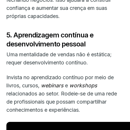
confiança e aumentar sua crença em suas
próprias capacidades.
5. Aprendizagem contínua e
desenvolvimento pessoal
Uma mentalidade de vendas não é estática;
requer desenvolvimento contínuo.
Invista no aprendizado contínuo por meio de
livros, cursos,
webinars
e
workshops
relacionados ao setor. Rodeie-se de uma rede
de profissionais que possam compartilhar
conhecimentos e experiências.