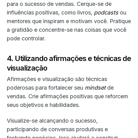
para o sucesso de vendas. Cerque-se de
influências positivas, como livros,
podcasts
ou
mentores que inspiram e motivam você. Pratique
a gratidão e concentre-se nas coisas que você
pode controlar.
4. Utilizando afirmações e técnicas de
visualização
Afirmações e visualização são técnicas
poderosas para fortalecer seu
mindset
de
vendas. Crie afirmações positivas que reforcem
seus objetivos e habilidades.
Visualize-se alcançando o sucesso,
participando de conversas produtivas e
fechando negócios. Isso ajudará a construir