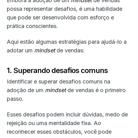
Embora a adoção de um
mindset
de vendas
possa representar desafios, é uma habilidade
que pode ser desenvolvida com esforço e
prática conscientes.
Aqui estão algumas estratégias para ajudá-lo a
adotar um
mindset
de vendas:
1. Superando desafios comuns
Identificar e superar desafios comuns na
adoção de um
mindset
de vendas é o primeiro
passo.
Esses desafios podem incluir dúvidas, medo de
rejeição ou uma mentalidade fixa. Ao
reconhecer esses obstáculos, você pode