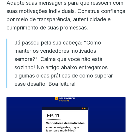
Adapte suas mensagens para que ressoem com
suas motivações individuais. Construa confiança
por meio de transparência, autenticidade e
cumprimento de suas promessas.
Já passou pela sua cabeça: "Como
manter os vendedores motivados
sempre?". Calma que você não está
sozinho! No artigo abaixo entregamos
algumas dicas práticas de como superar
esse desafio. Boa leitura!