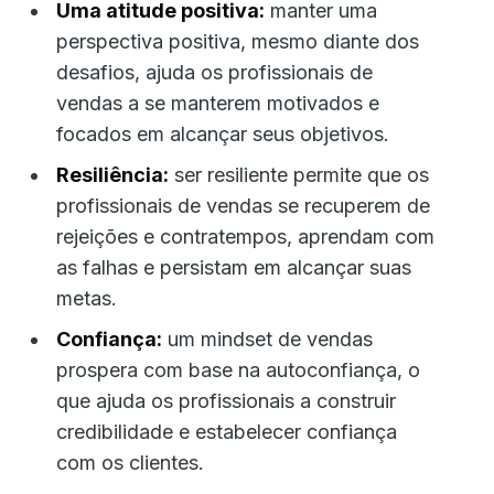
Uma atitude positiva:
manter uma
perspectiva positiva, mesmo diante dos
desafios, ajuda os profissionais de
vendas a se manterem motivados e
focados em alcançar seus objetivos.
Resiliência:
ser resiliente permite que os
profissionais de vendas se recuperem de
rejeições e contratempos, aprendam com
as falhas e persistam em alcançar suas
metas.
Confiança:
um mindset de vendas
prospera com base na autoconfiança, o
que ajuda os profissionais a construir
credibilidade e estabelecer confiança
com os clientes.