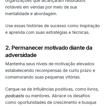
organizações que alcançaram resultados
notáveis ​​em vendas por meio de sua
mentalidade e abordagem.
Use essas histórias de sucesso como inspiração
e aprenda com suas estratégias e técnicas.
2. Permanecer motivado diante da
adversidade
Mantenha seus níveis de motivação elevados
estabelecendo recompensas de curto prazo e
comemorando suas pequenas vitórias.
Cerque-se de influências positivas, como livros,
podcasts
ou mentores. Abrace os desafios
como oportunidades de crescimento e busque