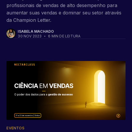
profissionais de vendas de alto desempenho para
aumentar suas vendas e dominar seu setor através
da Champion Letter.
ISABELA MACHADO
30 NOV 2023
•
6 MIN DE LEITURA
EVENTOS