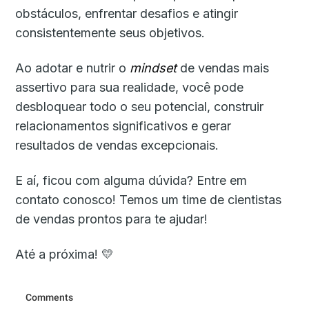
obstáculos, enfrentar desafios e atingir
consistentemente seus objetivos.
Ao adotar e nutrir o
mindset
de vendas mais
assertivo para sua realidade, você pode
desbloquear todo o seu potencial, construir
relacionamentos significativos e gerar
resultados de vendas excepcionais.
E aí, ficou com alguma dúvida? Entre em
contato conosco! Temos um time de cientistas
de vendas prontos para te ajudar!
Até a próxima! 💛