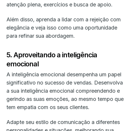
atenção plena, exercícios e busca de apoio.
Além disso, aprenda a lidar com a rejeição com
elegância e veja isso como uma oportunidade
para refinar sua abordagem.
5. Aproveitando a inteligência
emocional
A inteligência emocional desempenha um papel
significativo no sucesso de vendas. Desenvolva
a sua inteligência emocional compreendendo e
gerindo as suas emoções, ao mesmo tempo que
tem empatia com os seus clientes.
Adapte seu estilo de comunicação a diferentes
personalidades e situações, melhorando sua