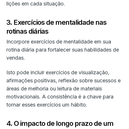
lições em cada situação.
3. Exercícios de mentalidade nas
rotinas diárias
Incorpore exercícios de mentalidade em sua
rotina diária para fortalecer suas habilidades de
vendas.
Isto pode incluir exercícios de visualização,
afirmações positivas, reflexão sobre sucessos e
áreas de melhoria ou leitura de materiais
motivacionais. A consistência é a chave para
tornar esses exercícios um hábito.
4. O impacto de longo prazo de um