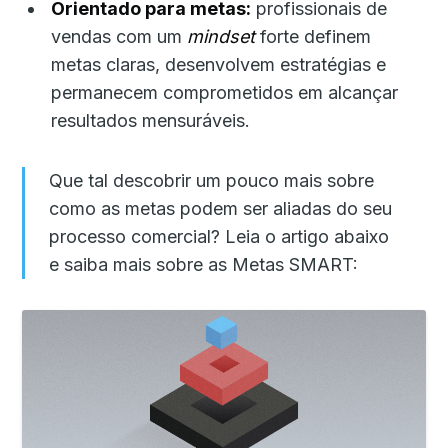
Orientado para metas:
profissionais de
vendas com um
mindset
forte definem
metas claras, desenvolvem estratégias e
permanecem comprometidos em alcançar
resultados mensuráveis.
Que tal descobrir um pouco mais sobre
como as metas podem ser aliadas do seu
processo comercial? Leia o artigo abaixo
e saiba mais sobre as Metas SMART: