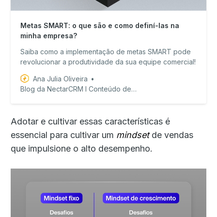
Metas SMART: o que são e como definí-las na
minha empresa?
Saiba como a implementação de metas SMART pode
revolucionar a produtividade da sua equipe comercial!
Ana Julia Oliveira
Blog da NectarCRM I Conteúdo de valor para equipes de vendas!
Adotar e cultivar essas características é
essencial para cultivar um
mindset
de vendas
que impulsione o alto desempenho.