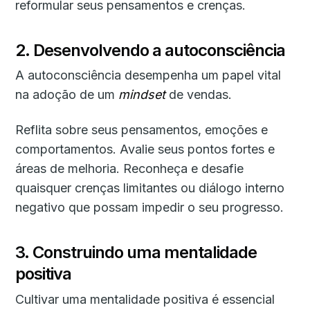
reformular seus pensamentos e crenças.
2. Desenvolvendo a autoconsciência
A autoconsciência desempenha um papel vital
na adoção de um
mindset
de vendas.
Reflita sobre seus pensamentos, emoções e
comportamentos. Avalie seus pontos fortes e
áreas de melhoria. Reconheça e desafie
quaisquer crenças limitantes ou diálogo interno
negativo que possam impedir o seu progresso.
3. Construindo uma mentalidade
positiva
Cultivar uma mentalidade positiva é essencial