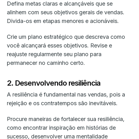
Defina metas claras e alcançáveis ​​que se
alinhem com seus objetivos gerais de vendas.
Divida-os em etapas menores e acionáveis.
Crie um plano estratégico que descreva como
você alcançará esses objetivos. Revise e
reajuste regularmente seu plano para
permanecer no caminho certo.
2. Desenvolvendo resiliência
A resiliência é fundamental nas vendas, pois a
rejeição e os contratempos são inevitáveis.
Procure maneiras de fortalecer sua resiliência,
como encontrar inspiração em histórias de
sucesso, desenvolver uma mentalidade