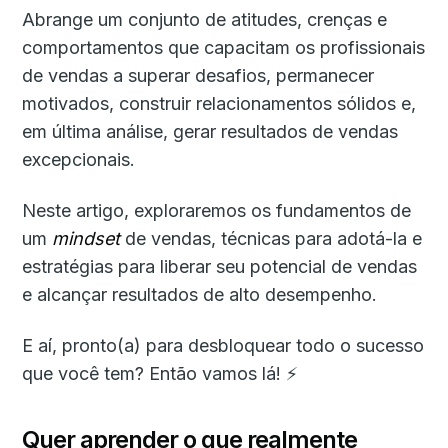
Abrange um conjunto de atitudes, crenças e
comportamentos que capacitam os profissionais
de vendas a superar desafios, permanecer
motivados, construir relacionamentos sólidos e,
em última análise, gerar resultados de vendas
excepcionais.
Neste artigo, exploraremos os fundamentos de
um
mindset
de vendas, técnicas para adotá-la e
estratégias para liberar seu potencial de vendas
e alcançar resultados de alto desempenho.
E aí, pronto(a) para desbloquear todo o sucesso
que você tem? Então vamos lá! ⚡
Quer aprender o que realmente