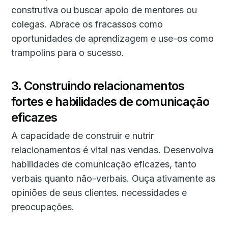
construtiva ou buscar apoio de mentores ou
colegas. Abrace os fracassos como
oportunidades de aprendizagem e use-os como
trampolins para o sucesso.
3. Construindo relacionamentos
fortes e habilidades de comunicação
eficazes
A capacidade de construir e nutrir
relacionamentos é vital nas vendas. Desenvolva
habilidades de comunicação eficazes, tanto
verbais quanto não-verbais. Ouça ativamente as
opiniões de seus clientes. necessidades e
preocupações.