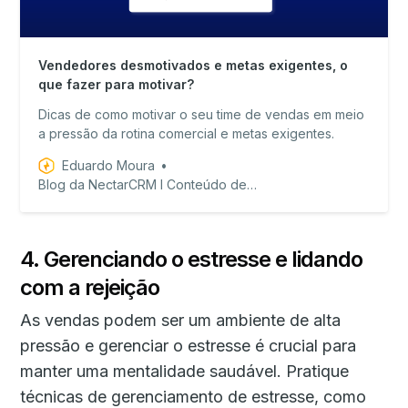
Vendedores desmotivados e metas exigentes, o
que fazer para motivar?
Dicas de como motivar o seu time de vendas em meio
a pressão da rotina comercial e metas exigentes.
Eduardo Moura
Blog da NectarCRM I Conteúdo de valor para equipes de vendas!
4. Gerenciando o estresse e lidando
com a rejeição
As vendas podem ser um ambiente de alta
pressão e gerenciar o estresse é crucial para
manter uma mentalidade saudável. Pratique
técnicas de gerenciamento de estresse, como