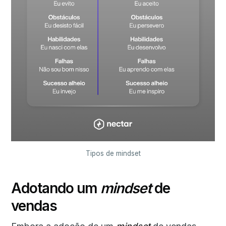
Tipos de mindset
Adotando um
mindset
de
vendas