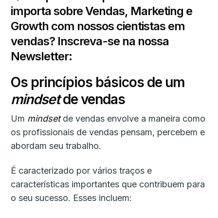
importa sobre Vendas, Marketing e
Growth com nossos cientistas em
vendas? Inscreva-se na nossa
Newsletter:
Os princípios básicos de um
mindset
de vendas
Um
mindset
de vendas envolve a maneira como
os profissionais de vendas pensam, percebem e
abordam seu trabalho.
É caracterizado por vários traços e
características importantes que contribuem para
o seu sucesso. Esses incluem: