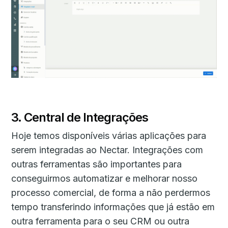
3. Central de Integrações
Hoje temos disponíveis várias aplicações para
serem integradas ao Nectar. Integrações com
outras ferramentas são importantes para
conseguirmos automatizar e melhorar nosso
processo comercial, de forma a não perdermos
tempo transferindo informações que já estão em
outra ferramenta para o seu CRM ou outra