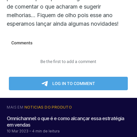
de comentar o que acharam e sugerir
melhorias... Fiquem de olho pois esse ano
esperamos lançar ainda algumas novidades!
MAIS EM
NOTÍCIAS DO PRODUTO
Omnichannel: o que é e como alcançar essa estratégia
em vendas
10 Mar 2023
– 4 min de leitura