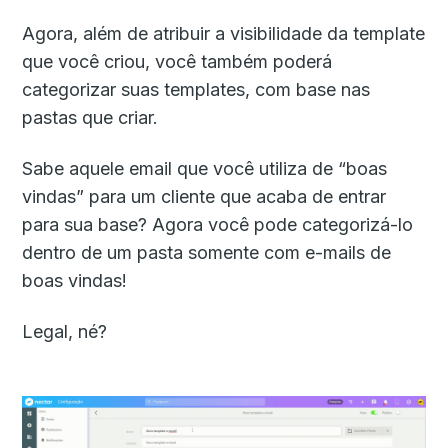
Agora, além de atribuir a visibilidade da template
que você criou, você também poderá
categorizar suas templates, com base nas
pastas que criar.
Sabe aquele email que você utiliza de “boas
vindas” para um cliente que acaba de entrar
para sua base? Agora você pode categorizá-lo
dentro de um pasta somente com e-mails de
boas vindas!
Legal, né?