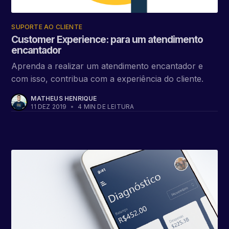
SUPORTE AO CLIENTE
Customer Experience: para um atendimento
encantador
Aprenda a realizar um atendimento encantador e
com isso, contribua com a experiência do cliente.
MATHEUS HENRIQUE
11 DEZ 2019
•
4 MIN DE LEITURA