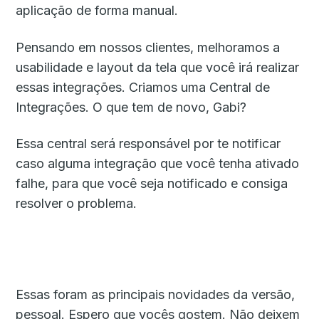
aplicação de forma manual.
Pensando em nossos clientes, melhoramos a
usabilidade e layout da tela que você irá realizar
essas integrações. Criamos uma Central de
Integrações. O que tem de novo, Gabi?
Essa central será responsável por te notificar
caso alguma integração que você tenha ativado
falhe, para que você seja notificado e consiga
resolver o problema.
Essas foram as principais novidades da versão,
pessoal. Espero que vocês gostem. Não deixem