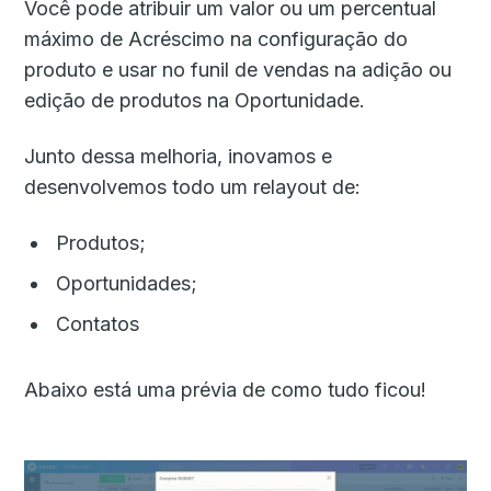
Você pode atribuir um valor ou um percentual
máximo de Acréscimo na configuração do
produto e usar no funil de vendas na adição ou
edição de produtos na Oportunidade.
Junto dessa melhoria, inovamos e
desenvolvemos todo um relayout de:
Produtos;
Oportunidades;
Contatos
Abaixo está uma prévia de como tudo ficou!