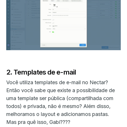
2. Templates de e-mail
Você utiliza templates de e-mail no Nectar?
Então você sabe que existe a possibilidade de
uma template ser pública (compartilhada com
todos) e privada, não é mesmo? Além disso,
melhoramos o layout e adicionamos pastas.
Mas pra quê isso, Gabi????