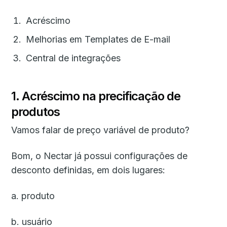
Acréscimo
Melhorias em Templates de E-mail
Central de integrações
1. Acréscimo na precificação de
produtos
Vamos falar de preço variável de produto?
Bom, o Nectar já possui configurações de
desconto definidas, em dois lugares:
a. produto
b. usuário