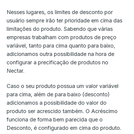
Nesses lugares, os limites de desconto por
usuário sempre irão ter prioridade em cima das
limitações do produto. Sabendo que várias
empresas trabalham com produtos de preço
variável, tanto para cima quanto para baixo,
adicionamos outra possibilidade na hora de
configurar a precificação de produtos no
Nectar.
Caso o seu produto possua um valor variável
para cima, além de para baixo (desconto)
adicionamos a possibilidade do valor do
produto ser acrescido também. O Acréscimo
funciona de forma bem parecida que o
Desconto, é configurado em cima do produto.