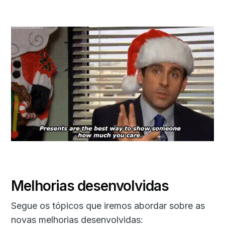
Melhorias desenvolvidas
Segue os tópicos que iremos abordar sobre as
novas melhorias desenvolvidas: