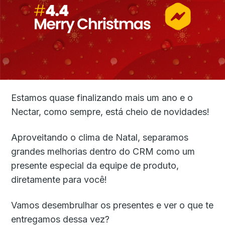
Estamos quase finalizando mais um ano e o
Nectar, como sempre, está cheio de novidades!
Aproveitando o clima de Natal, separamos
grandes melhorias dentro do CRM como um
presente especial da equipe de produto,
diretamente para você!
Vamos desembrulhar os presentes e ver o que te
entregamos dessa vez?