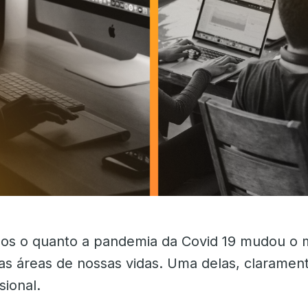
os o quanto a pandemia da Covid 19 mudou o
as áreas de nossas vidas. Uma delas, claramente
sional.