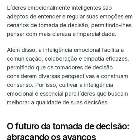
Líderes emocionalmente inteligentes são
adeptos de entender e regular suas emoções em
cenários de tomada de decisão, permitindo-lhes
pensar com mais clareza e imparcialidade.
Além disso, a inteligência emocional facilita a
comunicação, colaboração e empatia eficazes,
permitindo que os tomadores de decisão
considerem diversas perspectivas e construam
consenso. Por isso, cultivar a inteligência
emocional é essencial para líderes que buscam
melhorar a qualidade de suas decisões.
O futuro da tomada de decisão:
abraçando os avanços