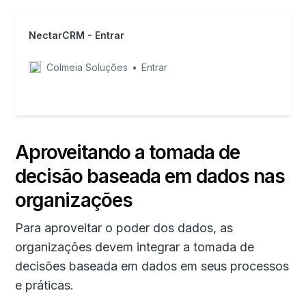
NectarCRM - Entrar
Colmeia Soluções
Entrar
Aproveitando a tomada de
decisão baseada em dados nas
organizações
Para aproveitar o poder dos dados, as
organizações devem integrar a tomada de
decisões baseada em dados em seus processos
e práticas.