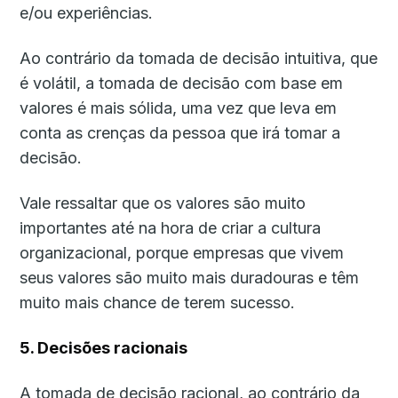
e/ou experiências.
Ao contrário da tomada de decisão intuitiva, que
é volátil, a tomada de decisão com base em
valores é mais sólida, uma vez que leva em
conta as crenças da pessoa que irá tomar a
decisão.
Vale ressaltar que os valores são muito
importantes até na hora de criar a cultura
organizacional, porque empresas que vivem
seus valores são muito mais duradouras e têm
muito mais chance de terem sucesso.
5. Decisões racionais
A tomada de decisão racional, ao contrário da