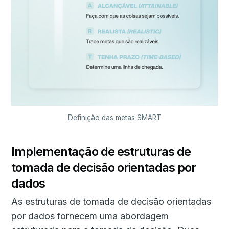
Definição das metas SMART
Implementação de estruturas de
tomada de decisão orientadas por
dados
As estruturas de tomada de decisão orientadas
por dados fornecem uma abordagem