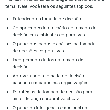
tema! Nele, você terá os seguintes tópicos:
Entendendo a tomada de decisão
Compreendendo o cenário de tomada de
decisão em ambientes corporativos
O papel dos dados e análises na tomada
de decisões corporativas
Incorporando dados na tomada de
decisão
Aproveitando a tomada de decisão
baseada em dados nas organizações
Estratégias de tomada de decisão para
uma liderança corporativa eficaz
O papel da inteligência emocional na