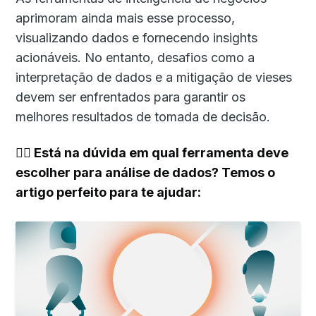
aprimoram ainda mais esse processo,
visualizando dados e fornecendo insights
acionáveis. No entanto, desafios como a
interpretação de dados e a mitigação de vieses
devem ser enfrentados para garantir os
melhores resultados de tomada de decisão.
👉🏻
Está na dúvida em qual ferramenta deve
escolher para análise de dados? Temos o
artigo perfeito para te ajudar: