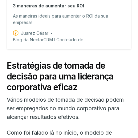
3 maneiras de aumentar seu ROI
As maneiras ideais para aumentar o ROI da sua
empresa!
Juarez César
Blog da NectarCRM I Conteúdo de valor para equipes de vendas!
Estratégias de tomada de
decisão para uma liderança
corporativa eficaz
Vários modelos de tomada de decisão podem
ser empregados no mundo corporativo para
alcançar resultados efetivos.
Como foi falado lá no início, o modelo de