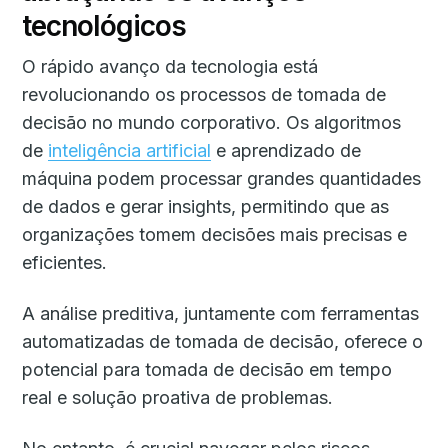
tecnológicos
O rápido avanço da tecnologia está
revolucionando os processos de tomada de
decisão no mundo corporativo. Os algoritmos
de
inteligência artificial
e aprendizado de
máquina podem processar grandes quantidades
de dados e gerar insights, permitindo que as
organizações tomem decisões mais precisas e
eficientes.
A análise preditiva, juntamente com ferramentas
automatizadas de tomada de decisão, oferece o
potencial para tomada de decisão em tempo
real e solução proativa de problemas.