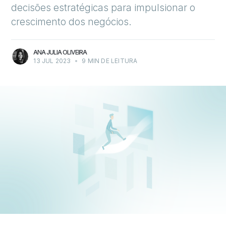
decisões estratégicas para impulsionar o
crescimento dos negócios.
ANA JULIA OLIVEIRA
13 JUL 2023
•
9 MIN DE LEITURA