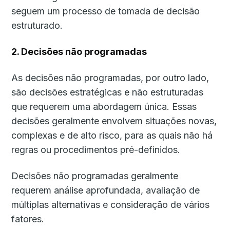
seguem um processo de tomada de decisão
estruturado.
2. Decisões não programadas
As decisões não programadas, por outro lado,
são decisões estratégicas e não estruturadas
que requerem uma abordagem única. Essas
decisões geralmente envolvem situações novas,
complexas e de alto risco, para as quais não há
regras ou procedimentos pré-definidos.
Decisões não programadas geralmente
requerem análise aprofundada, avaliação de
múltiplas alternativas e consideração de vários
fatores.