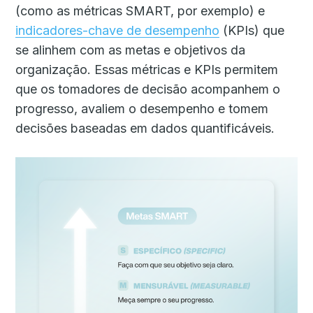
(como as métricas SMART, por exemplo) ​​e
indicadores-chave de desempenho
(KPIs) que
se alinhem com as metas e objetivos da
organização. Essas métricas e KPIs permitem
que os tomadores de decisão acompanhem o
progresso, avaliem o desempenho e tomem
decisões baseadas em dados quantificáveis.