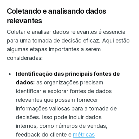
Coletando e analisando dados
relevantes
Coletar e analisar dados relevantes é essencial
para uma tomada de decisão eficaz. Aqui estão
algumas etapas importantes a serem
consideradas:
Identificação das principais fontes de
dados:
as organizações precisam
identificar e explorar fontes de dados
relevantes que possam fornecer
informações valiosas para a tomada de
decisões. Isso pode incluir dados
internos, como números de vendas,
feedback do cliente e
métricas