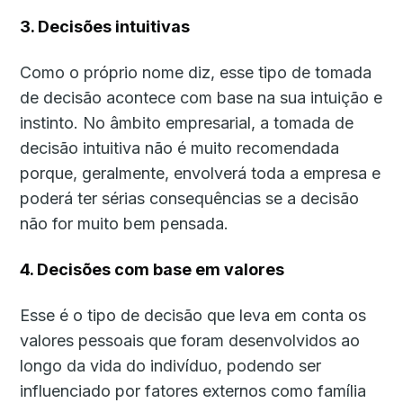
3. Decisões intuitivas
Como o próprio nome diz, esse tipo de tomada
de decisão acontece com base na sua intuição e
instinto. No âmbito empresarial, a tomada de
decisão intuitiva não é muito recomendada
porque, geralmente, envolverá toda a empresa e
poderá ter sérias consequências se a decisão
não for muito bem pensada.
4. Decisões com base em valores
Esse é o tipo de decisão que leva em conta os
valores pessoais que foram desenvolvidos ao
longo da vida do indivíduo, podendo ser
influenciado por fatores externos como família