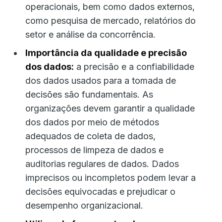
operacionais, bem como dados externos,
como pesquisa de mercado, relatórios do
setor e análise da concorrência.
Importância da qualidade e precisão
dos dados:
a precisão e a confiabilidade
dos dados usados ​​para a tomada de
decisões são fundamentais. As
organizações devem garantir a qualidade
dos dados por meio de métodos
adequados de coleta de dados,
processos de limpeza de dados e
auditorias regulares de dados. Dados
imprecisos ou incompletos podem levar a
decisões equivocadas e prejudicar o
desempenho organizacional.