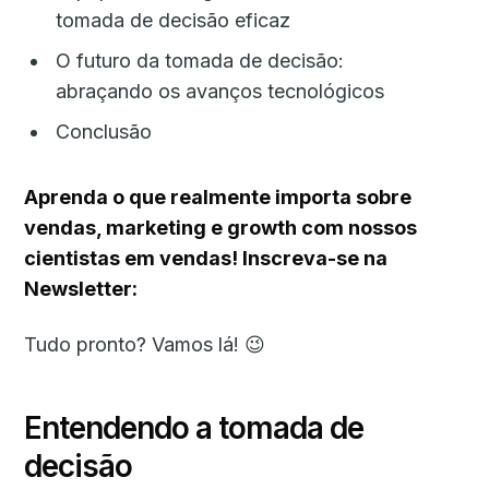
tomada de decisão eficaz
O futuro da tomada de decisão:
abraçando os avanços tecnológicos
Conclusão
Aprenda o que realmente importa sobre
vendas, marketing e growth com nossos
cientistas em vendas! Inscreva-se na
Newsletter:
Tudo pronto? Vamos lá! 😉
Entendendo a tomada de
decisão