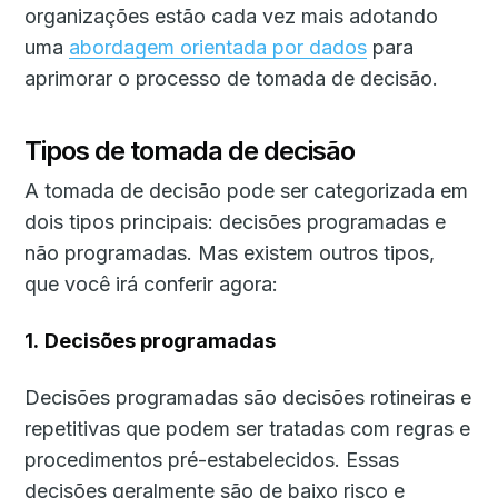
organizações estão cada vez mais adotando
uma
abordagem orientada por dados
para
aprimorar o processo de tomada de decisão.
Tipos de tomada de decisão
A tomada de decisão pode ser categorizada em
dois tipos principais: decisões programadas e
não programadas. Mas existem outros tipos,
que você irá conferir agora:
1.
Decisões programadas
Decisões programadas são decisões rotineiras e
repetitivas que podem ser tratadas com regras e
procedimentos pré-estabelecidos. Essas
decisões geralmente são de baixo risco e