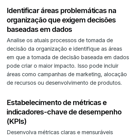
Identificar áreas problemáticas na
organização que exigem decisões
baseadas em dados
Analise os atuais processos de tomada de
decisão da organização e identifique as áreas
em que a tomada de decisão baseada em dados
pode criar o maior impacto. Isso pode incluir
áreas como campanhas de marketing, alocação
de recursos ou desenvolvimento de produtos.
Estabelecimento de métricas e
indicadores-chave de desempenho
(KPIs)
Desenvolva métricas claras e mensuráveis