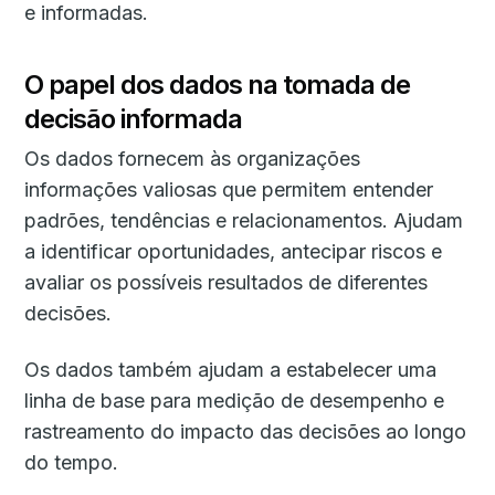
e informadas.
O papel dos dados na tomada de
decisão informada
Os dados fornecem às organizações
informações valiosas que permitem entender
padrões, tendências e relacionamentos. Ajudam
a identificar oportunidades, antecipar riscos e
avaliar os possíveis resultados de diferentes
decisões.
Os dados também ajudam a estabelecer uma
linha de base para medição de desempenho e
rastreamento do impacto das decisões ao longo
do tempo.