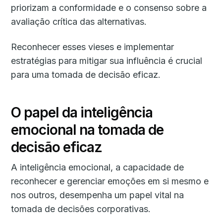
priorizam a conformidade e o consenso sobre a
avaliação crítica das alternativas.
Reconhecer esses vieses e implementar
estratégias para mitigar sua influência é crucial
para uma tomada de decisão eficaz.
O papel da inteligência
emocional na tomada de
decisão eficaz
A inteligência emocional, a capacidade de
reconhecer e gerenciar emoções em si mesmo e
nos outros, desempenha um papel vital na
tomada de decisões corporativas.