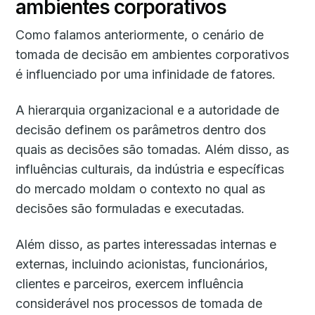
ambientes corporativos
Como falamos anteriormente, o cenário de
tomada de decisão em ambientes corporativos
é influenciado por uma infinidade de fatores.
A hierarquia organizacional e a autoridade de
decisão definem os parâmetros dentro dos
quais as decisões são tomadas. Além disso, as
influências culturais, da indústria e específicas
do mercado moldam o contexto no qual as
decisões são formuladas e executadas.
Além disso, as partes interessadas internas e
externas, incluindo acionistas, funcionários,
clientes e parceiros, exercem influência
considerável nos processos de tomada de