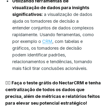
Utilizando ferramentas de
visualização de dados para insights
significativos:
a visualização de dados
ajuda os tomadores de decisão a
entender conjuntos de dados complexos
rapidamente. Usando ferramentas, como
por exemplo o
CRM
, com tabelas e
gráficos, os tomadores de decisão
podem identificar padrões,
relacionamentos e tendências, tornando
mais fácil tirar conclusões acionáveis.
👉🏻
Faça o teste grátis do NectarCRM e tenha
centralização de todos os dados que
precisa, além de métricas e relatórios feitos
para elevar seu potencial estratégico!