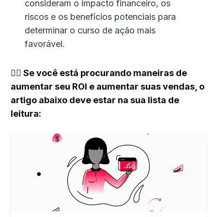
consideram o impacto financeiro, os
riscos e os benefícios potenciais para
determinar o curso de ação mais
favorável.
👉🏻 Se você está procurando maneiras de
aumentar seu ROI e aumentar suas vendas, o
artigo abaixo deve estar na sua lista de
leitura: