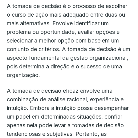
A tomada de decisão é o processo de escolher
o curso de ação mais adequado entre duas ou
mais alternativas. Envolve identificar um
problema ou oportunidade, avaliar opções e
selecionar a melhor opção com base em um
conjunto de critérios. A tomada de decisão é um
aspecto fundamental da gestão organizacional,
pois determina a direção e o sucesso de uma
organização.
A tomada de decisão eficaz envolve uma
combinação de análise racional, experiência e
intuição. Embora a intuição possa desempenhar
um papel em determinadas situações, confiar
apenas nela pode levar a tomadas de decisão
tendenciosas e subjetivas. Portanto, as