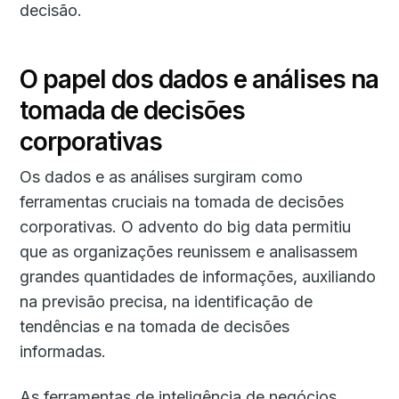
decisão.
O papel dos dados e análises na
tomada de decisões
corporativas
Os dados e as análises surgiram como
ferramentas cruciais na tomada de decisões
corporativas. O advento do big data permitiu
que as organizações reunissem e analisassem
grandes quantidades de informações, auxiliando
na previsão precisa, na identificação de
tendências e na tomada de decisões
informadas.
As ferramentas de inteligência de negócios