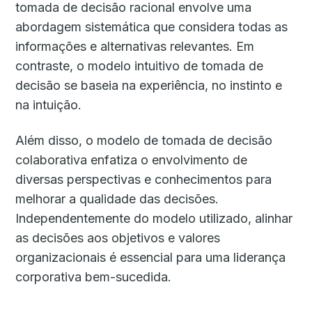
tomada de decisão racional envolve uma
abordagem sistemática que considera todas as
informações e alternativas relevantes. Em
contraste, o modelo intuitivo de tomada de
decisão se baseia na experiência, no instinto e
na intuição.
Além disso, o modelo de tomada de decisão
colaborativa enfatiza o envolvimento de
diversas perspectivas e conhecimentos para
melhorar a qualidade das decisões.
Independentemente do modelo utilizado, alinhar
as decisões aos objetivos e valores
organizacionais é essencial para uma liderança
corporativa bem-sucedida.