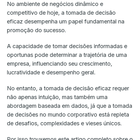
No ambiente de negócios dinâmico e
competitivo de hoje, a tomada de decisão
eficaz desempenha um papel fundamental na
promoção do sucesso.
A capacidade de tomar decisões informadas e
oportunas pode determinar a trajetória de uma
empresa, influenciando seu crescimento,
lucratividade e desempenho geral.
No entanto, a tomada de decisão eficaz requer
não apenas intuição, mas também uma
abordagem baseada em dados, já que a tomada
de decisões no mundo corporativo está repleta
de desafios, complexidades e vieses únicos.
Por isso trouxemos este artigo completo sobre o