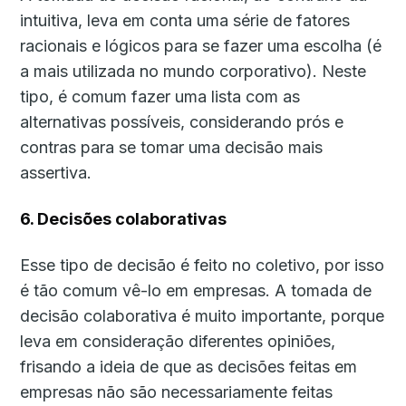
intuitiva, leva em conta uma série de fatores
racionais e lógicos para se fazer uma escolha (é
a mais utilizada no mundo corporativo). Neste
tipo, é comum fazer uma lista com as
alternativas possíveis, considerando prós e
contras para se tomar uma decisão mais
assertiva.
6. Decisões colaborativas
Esse tipo de decisão é feito no coletivo, por isso
é tão comum vê-lo em empresas. A tomada de
decisão colaborativa é muito importante, porque
leva em consideração diferentes opiniões,
frisando a ideia de que as decisões feitas em
empresas não são necessariamente feitas