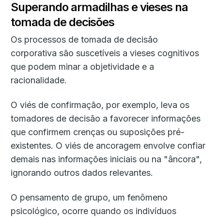
Superando armadilhas e vieses na
tomada de decisões
Os processos de tomada de decisão
corporativa são suscetíveis a vieses cognitivos
que podem minar a objetividade e a
racionalidade.
O viés de confirmação, por exemplo, leva os
tomadores de decisão a favorecer informações
que confirmem crenças ou suposições pré-
existentes. O viés de ancoragem envolve confiar
demais nas informações iniciais ou na "âncora",
ignorando outros dados relevantes.
O pensamento de grupo, um fenômeno
psicológico, ocorre quando os indivíduos