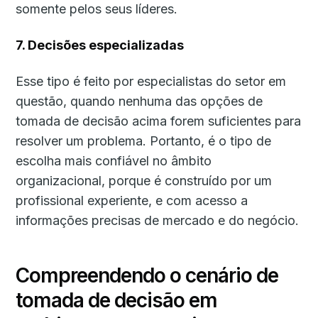
somente pelos seus líderes.
7. Decisões especializadas
Esse tipo é feito por especialistas do setor em
questão, quando nenhuma das opções de
tomada de decisão acima forem suficientes para
resolver um problema. Portanto, é o tipo de
escolha mais confiável no âmbito
organizacional, porque é construído por um
profissional experiente, e com acesso a
informações precisas de mercado e do negócio.
Compreendendo o cenário de
tomada de decisão em