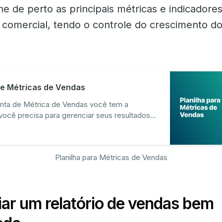
 de perto as principais métricas e indicadore
comercial, tendo o controle do crescimento d
e Métricas de Vendas
nta de Métrica de Vendas você tem a
você precisa para gerenciar seus resultados
Planilha para Métricas de Vendas
ar um relatório de vendas bem