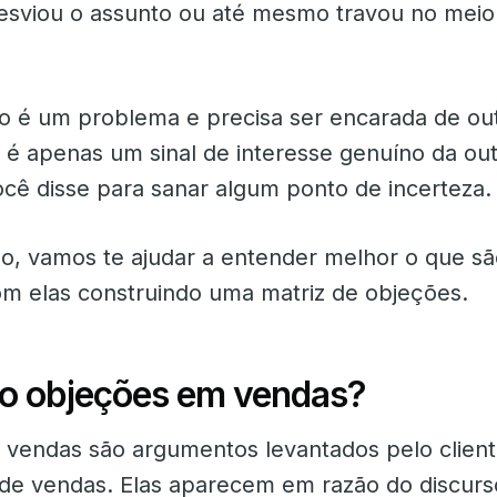
esviou o assunto ou até mesmo travou no meio
o é um problema e precisa ser encarada de out
é apenas um sinal de interesse genuíno da ou
cê disse para sanar algum ponto de incerteza.
o, vamos te ajudar a entender melhor o que sã
om elas construindo uma matriz de objeções.
o objeções em vendas?
vendas são argumentos levantados pelo client
de vendas. Elas aparecem em razão do discur