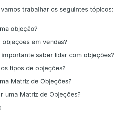
 vamos trabalhar os seguintes tópicos:
uma objeção?
o objeções em vendas?
 importante saber lidar com objeções?
 os tipos de objeções?
ma Matriz de Objeções?
r uma Matriz de Objeções?
o