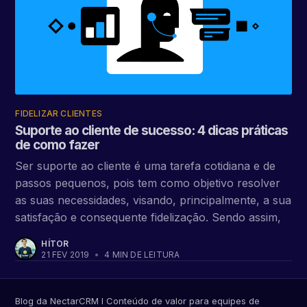
FIDELIZAR CLIENTES
Suporte ao cliente de sucesso: 4 dicas práticas
de como fazer
Ser suporte ao cliente é uma tarefa cotidiana e de
passos pequenos, pois tem como objetivo resolver
as suas necessidades, visando, principalmente, a sua
satisfação e consequente fidelização. Sendo assim,
HÍTOR
21 FEV 2019
•
4 MIN DE LEITURA
Blog da NectarCRM I Conteúdo de valor para equipes de