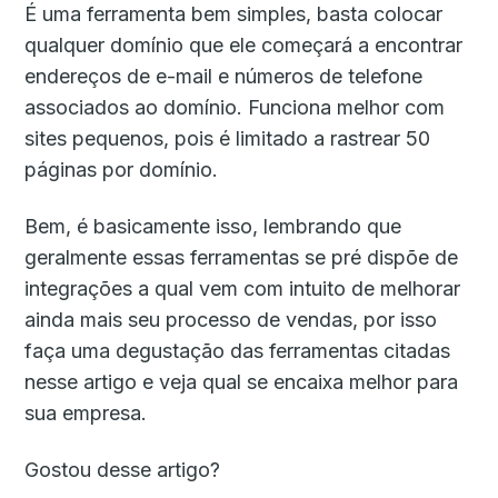
É uma ferramenta bem simples, basta colocar
qualquer domínio que ele começará a encontrar
endereços de e-mail e números de telefone
associados ao domínio. Funciona melhor com
sites pequenos, pois é limitado a rastrear 50
páginas por domínio.
Bem, é basicamente isso, lembrando que
geralmente essas ferramentas se pré dispõe de
integrações a qual vem com intuito de melhorar
ainda mais seu processo de vendas, por isso
faça uma degustação das ferramentas citadas
nesse artigo e veja qual se encaixa melhor para
sua empresa.
Gostou desse artigo?