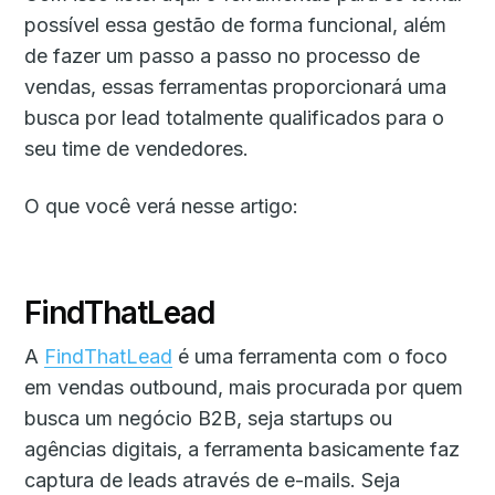
possível essa gestão de forma funcional, além
de fazer um passo a passo no processo de
vendas, essas ferramentas proporcionará uma
busca por lead totalmente qualificados para o
seu time de vendedores.
O que você verá nesse artigo:
FindThatLead
A
FindThatLead
é uma ferramenta com o foco
em vendas outbound, mais procurada por quem
busca um negócio B2B, seja startups ou
agências digitais, a ferramenta basicamente faz
captura de leads através de e-mails. Seja