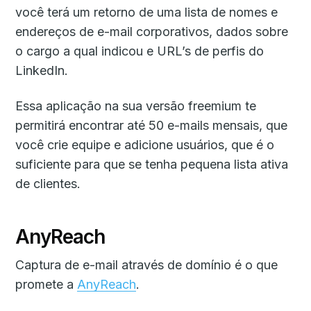
você terá um retorno de uma lista de nomes e
endereços de e-mail corporativos, dados sobre
o cargo a qual indicou e URL’s de perfis do
LinkedIn.
Essa aplicação na sua versão freemium te
permitirá encontrar até 50 e-mails mensais, que
você crie equipe e adicione usuários, que é o
suficiente para que se tenha pequena lista ativa
de clientes.
AnyReach
Captura de e-mail através de domínio é o que
promete a
AnyReach
.