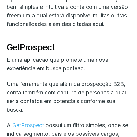
bem simples e intuitiva e conta com uma versão
freemium a qual estará disponível muitas outras
funcionalidades além das citadas aqui.
GetProspect
É uma aplicação que promete uma nova
experiência em busca por lead.
Uma ferramenta que além da prospecção B2B,
conta também com captura de personas a qual
seria contatos em potenciais conforme sua
busca.
A
GetProspect
possui um filtro simples, onde se
indica segmento, pais e os possíveis cargos,