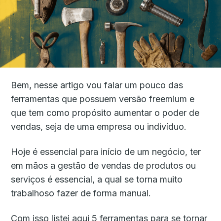
Bem, nesse artigo vou falar um pouco das
ferramentas que possuem versão freemium e
que tem como propósito aumentar o poder de
vendas, seja de uma empresa ou indivíduo.
Hoje é essencial para início de um negócio, ter
em mãos a gestão de vendas de produtos ou
serviços é essencial, a qual se torna muito
trabalhoso fazer de forma manual.
Com isso listei aqui 5 ferramentas para se tornar