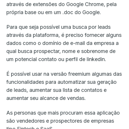
através de extensões do Google Chrome, pela
própria base ou em um .doc do Google.
Para que seja possível uma busca por leads
através da plataforma, é preciso fornecer alguns
dados como o domínio de e-mail da empresa a
qual busca prospectar, nome e sobrenome de
um potencial contato ou perfil de linkedin.
É possível usar na versão freemium algumas das
funcionalidades para automatizar sua geração
de leads, aumentar sua lista de contatos e
aumentar seu alcance de vendas.
As personas que mais procuram essa aplicação
são vendedores e prospectores de empresas
tipo Fintech e SaaS.