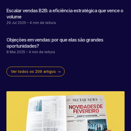
Escalar vendas B2B: a eficiência estratégica que vence o
volume
29 Jul 2025
– 4 min de leitura
Objeções em vendas: por que elas são grandes
oportunidades?
8 Mai 2025
– 4 min de leitura
Ver todos os 209 artigos →