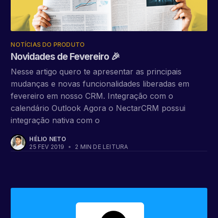
NOTÍCIAS DO PRODUTO
Novidades de Fevereiro 🎉
Nesse artigo quero te apresentar as principais
mudanças e novas funcionalidades liberadas em
fevereiro em nosso CRM. Integração com o
calendário Outlook Agora o NectarCRM possui
integração nativa com o
HÉLIO NETO
25 FEV 2019
•
2 MIN DE LEITURA