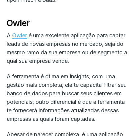
Owler
A
Owler
é uma excelente aplicação para captar
leads de novas empresas no mercado, seja do
mesmo ramo da sua empresa ou de segmento a
qual sua empresa vende.
A ferramenta é ótima em insights, com uma
gestão mais completa, ela te capacita filtrar seu
banco de dados para buscar seus clientes em
potenciais, outro diferencial é que a ferramenta
te fornecerá informações atualizadas dessas
empresas as quais foram captadas.
Apesar de parecer complexa, é uma aplicação