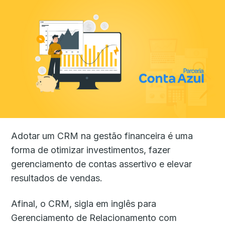
Adotar um CRM na gestão financeira é uma
forma de otimizar investimentos, fazer
gerenciamento de contas assertivo e elevar
resultados de vendas.
Afinal, o CRM, sigla em inglês para
Gerenciamento de Relacionamento com