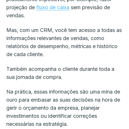
projeção de
fluxo de caixa
sem previsão de
vendas.
Mas, com um CRM, você tem acesso a todas as
informações relevantes de vendas, como
relatórios de desempenho, métricas e histórico
de cada cliente.
Também acompanha o cliente durante toda a
sua jornada de compra.
Na prática, essas informações são uma mina de
ouro para embasar as suas decisões na hora de
gerir o orçamento da empresa, planejar
investimentos ou identificar correções
necessárias na estratégia.