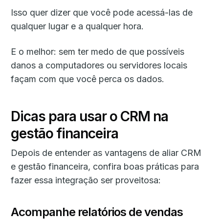
Isso quer dizer que você pode acessá-las de
qualquer lugar e a qualquer hora.
E o melhor: sem ter medo de que possíveis
danos a computadores ou servidores locais
façam com que você perca os dados.
Dicas para usar o CRM na
gestão financeira
Depois de entender as vantagens de aliar CRM
e gestão financeira, confira boas práticas para
fazer essa integração ser proveitosa:
Acompanhe relatórios de vendas