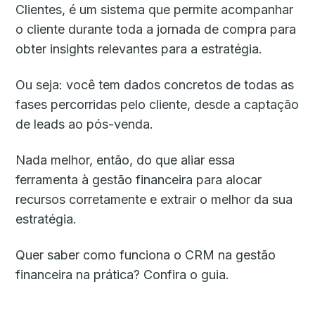
Clientes, é um sistema que permite acompanhar
o cliente durante toda a jornada de compra para
obter insights relevantes para a estratégia.
Ou seja: você tem dados concretos de todas as
fases percorridas pelo cliente, desde a captação
de leads ao pós-venda.
Nada melhor, então, do que aliar essa
ferramenta à gestão financeira para alocar
recursos corretamente e extrair o melhor da sua
estratégia.
Quer saber como funciona o CRM na gestão
financeira na prática? Confira o guia.