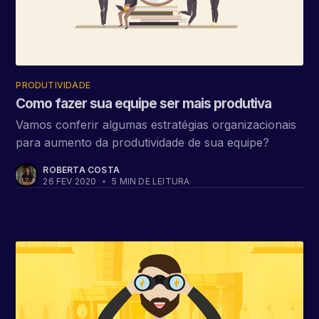
PRODUTIVIDADE
Como fazer sua equipe ser mais produtiva
Vamos conferir algumas estratégias organizacionais
para aumento da produtividade de sua equipe?
ROBERTA COSTA
26 FEV 2020
•
5 MIN DE LEITURA