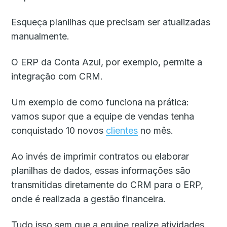
Esqueça planilhas que precisam ser atualizadas
manualmente.
O ERP da Conta Azul, por exemplo, permite a
integração com CRM.
Um exemplo de como funciona na prática:
vamos supor que a equipe de vendas tenha
conquistado 10 novos
clientes
no mês.
Ao invés de imprimir contratos ou elaborar
planilhas de dados, essas informações são
transmitidas diretamente do CRM para o ERP,
onde é realizada a gestão financeira.
Tudo isso sem que a equipe realize atividades