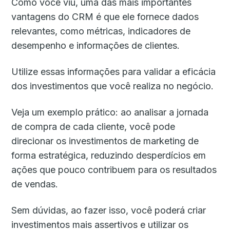
Como você viu, uma das mais importantes
vantagens do CRM é que ele fornece dados
relevantes, como métricas, indicadores de
desempenho e informações de clientes.
Utilize essas informações para validar a eficácia
dos investimentos que você realiza no negócio.
Veja um exemplo prático: ao analisar a jornada
de compra de cada cliente, você pode
direcionar os investimentos de marketing de
forma estratégica, reduzindo desperdícios em
ações que pouco contribuem para os resultados
de vendas.
Sem dúvidas, ao fazer isso, você poderá criar
investimentos mais assertivos e utilizar os