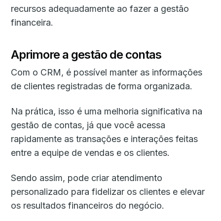
recursos adequadamente ao fazer a gestão
financeira.
Aprimore a gestão de contas
Com o CRM, é possível manter as informações
de clientes registradas de forma organizada.
Na prática, isso é uma melhoria significativa na
gestão de contas, já que você acessa
rapidamente as transações e interações feitas
entre a equipe de vendas e os clientes.
Sendo assim, pode criar atendimento
personalizado para fidelizar os clientes e elevar
os resultados financeiros do negócio.