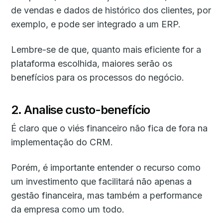
de vendas e dados de histórico dos clientes, por
exemplo, e pode ser integrado a um ERP.
Lembre-se de que, quanto mais eficiente for a
plataforma escolhida, maiores serão os
benefícios para os processos do negócio.
2. Analise custo-benefício
É claro que o viés financeiro não fica de fora na
implementação do CRM.
Porém, é importante entender o recurso como
um investimento que facilitará não apenas a
gestão financeira, mas também a performance
da empresa como um todo.