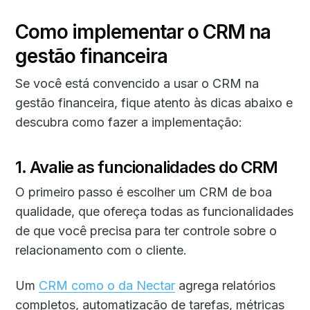
Como implementar o CRM na
gestão financeira
Se você está convencido a usar o CRM na
gestão financeira, fique atento às dicas abaixo e
descubra como fazer a implementação:
1. Avalie as funcionalidades do CRM
O primeiro passo é escolher um CRM de boa
qualidade, que ofereça todas as funcionalidades
de que você precisa para ter controle sobre o
relacionamento com o cliente.
Um
CRM como o da Nectar
agrega relatórios
completos, automatização de tarefas, métricas