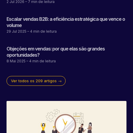
2 Jul 2026
– 7 min de leitura
Escalar vendas B2B: a eficiência estratégica que vence o
volume
29 Jul 2025
– 4 min de leitura
Objeções em vendas: por que elas são grandes
oportunidades?
8 Mai 2025
– 4 min de leitura
Ver todos os 209 artigos →