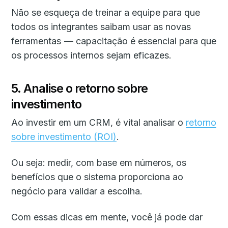
Não se esqueça de treinar a equipe para que
todos os integrantes saibam usar as novas
ferramentas — capacitação é essencial para que
os processos internos sejam eficazes.
5. Analise o retorno sobre
investimento
Ao investir em um CRM, é vital analisar o
retorno
sobre investimento (ROI)
.
Ou seja: medir, com base em números, os
benefícios que o sistema proporciona ao
negócio para validar a escolha.
Com essas dicas em mente, você já pode dar