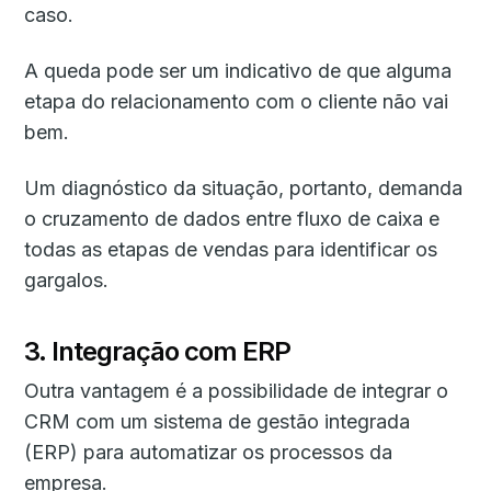
caso.
A queda pode ser um indicativo de que alguma
etapa do relacionamento com o cliente não vai
bem.
Um diagnóstico da situação, portanto, demanda
o cruzamento de dados entre fluxo de caixa e
todas as etapas de vendas para identificar os
gargalos.
3. Integração com ERP
Outra vantagem é a possibilidade de integrar o
CRM com um sistema de gestão integrada
(ERP) para automatizar os processos da
empresa.