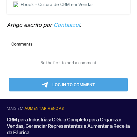
Ebook - Cultura de CRM em Vendas
Artigo escrito por
Contaazul
.
MAIS EM
AUMENTAR VENDAS
CRM para Indústrias: O Guia Completo para Organizar
Vendas, Gerenciar Representantes e Aumentar a Receita
da Fábrica