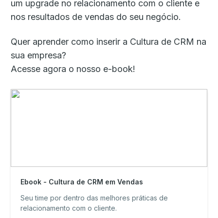
um upgrade no relacionamento com o cliente e
nos resultados de vendas do seu negócio.
Quer aprender como inserir a Cultura de CRM na
sua empresa?
Acesse agora o nosso e-book!
Ebook - Cultura de CRM em Vendas
Seu time por dentro das melhores práticas de
relacionamento com o cliente.