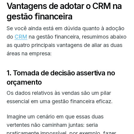
Vantagens de adotar o CRM na
gestão financeira
Se você ainda está em dúvida quanto à adoção
do
CRM
na gestão financeira, resumimos abaixo
as quatro principais vantagens de aliar as duas
áreas na empresa:
1. Tomada de decisão assertiva no
orçamento
Os dados relativos às vendas são um pilar
essencial em uma gestão financeira eficaz.
Imagine um cenário em que essas duas
vertentes não caminham juntas: seria
praticamente impossível, por exemplo, fazer