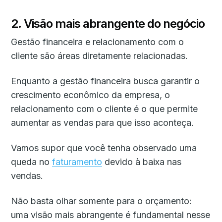
2. Visão mais abrangente do negócio
Gestão financeira e relacionamento com o
cliente são áreas diretamente relacionadas.
Enquanto a gestão financeira busca garantir o
crescimento econômico da empresa, o
relacionamento com o cliente é o que permite
aumentar as vendas para que isso aconteça.
Vamos supor que você tenha observado uma
queda no
faturamento
devido à baixa nas
vendas.
Não basta olhar somente para o orçamento:
uma visão mais abrangente é fundamental nesse