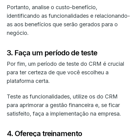
Portanto, analise o custo-benefício,
identificando as funcionalidades e relacionando-
as aos benefícios que serão gerados para o
negócio.
3. Faça um período de teste
Por fim, um período de teste do CRM é crucial
para ter certeza de que você escolheu a
plataforma certa.
Teste as funcionalidades, utilize os do CRM
para aprimorar a gestão financeira e, se ficar
satisfeito, faça a implementação na empresa.
4. Ofereça treinamento