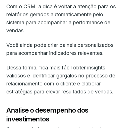
Com o CRM, a dica é voltar a atenção para os
relatórios gerados automaticamente pelo
sistema para acompanhar a performance de
vendas.
Você ainda pode criar painéis personalizados
para acompanhar indicadores relevantes.
Dessa forma, fica mais fácil obter insights
valiosos e identificar gargalos no processo de
relacionamento com o cliente e elaborar
estratégias para elevar resultados de vendas.
Analise o desempenho dos
investimentos