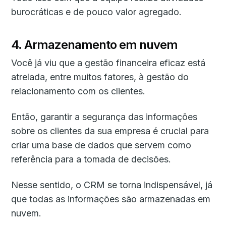
burocráticas e de pouco valor agregado.
4. Armazenamento em nuvem
Você já viu que a gestão financeira eficaz está
atrelada, entre muitos fatores, à gestão do
relacionamento com os clientes.
Então, garantir a segurança das informações
sobre os clientes da sua empresa é crucial para
criar uma base de dados que servem como
referência para a tomada de decisões.
Nesse sentido, o CRM se torna indispensável, já
que todas as informações são armazenadas em
nuvem.