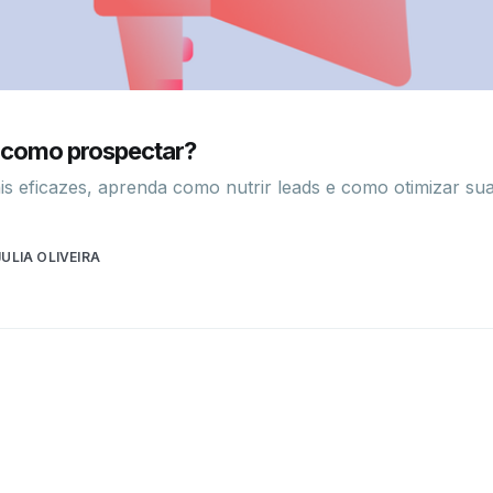
 como prospectar?
 eficazes, aprenda como nutrir leads e como otimizar sua
ULIA OLIVEIRA