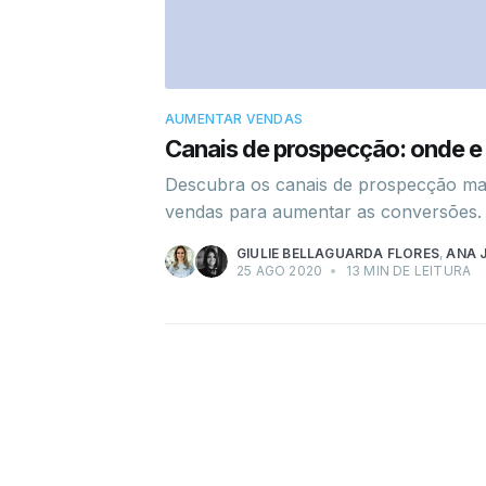
AUMENTAR VENDAS
Canais de prospecção: onde e
Descubra os canais de prospecção mais
vendas para aumentar as conversões.
GIULIE BELLAGUARDA FLORES
,
ANA J
25 AGO 2020
•
13 MIN DE LEITURA