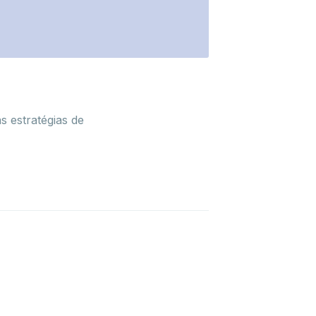
s estratégias de