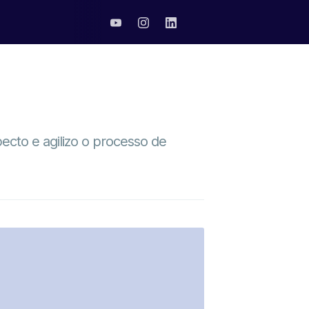
ecto e agilizo o processo de