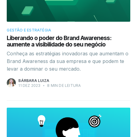
GESTÃO E ESTRATÉGIA
Liberando o poder do Brand Awareness:
aumente a visibilidade do seu negócio
Conheça as estratégias inovadoras que aumentam o
Brand Awareness da sua empresa e que podem te
levar a dominar o seu mercado.
BÁRBARA LUIZA
11 DEZ 2023
•
8 MIN DE LEITURA