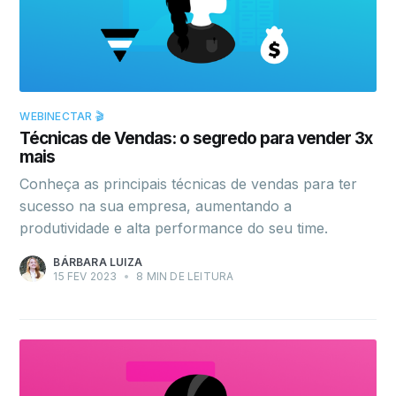
WEBINECTAR 🎬
Técnicas de Vendas: o segredo para vender 3x
mais
Conheça as principais técnicas de vendas para ter
sucesso na sua empresa, aumentando a
produtividade e alta performance do seu time.
BÁRBARA LUIZA
15 FEV 2023
•
8 MIN DE LEITURA