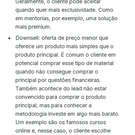
Geralmente, o cliente pode aceitar
quando quer mais exclusividade. Como
em mentorias, por exemplo, uma solução
mais premium.
Downsell: oferta de preço menor que
oferece um produto mais simples que o
produto principal. É comum o cliente em
potencial comprar esse tipo de material
quando não consegue comprar o
principal por questões financeiras.
Também acontece do lead não estar
convencido para comprar o produto
principal, mas para conhecer a
metodologia investe em algo mais barato.
Um exemplo são os famosos cursos
online e, nesse caso, o cliente escolhe