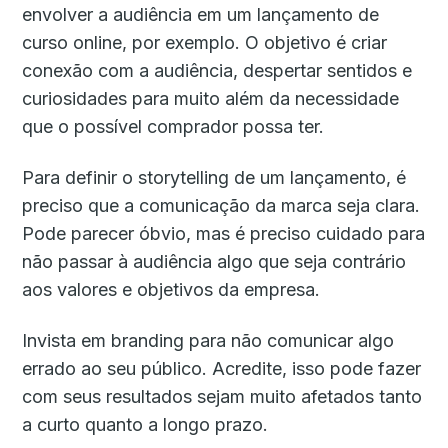
envolver a audiência em um lançamento de
curso online, por exemplo. O objetivo é criar
conexão com a audiência, despertar sentidos e
curiosidades para muito além da necessidade
que o possível comprador possa ter.
Para definir o storytelling de um lançamento, é
preciso que a comunicação da marca seja clara.
Pode parecer óbvio, mas é preciso cuidado para
não passar à audiência algo que seja contrário
aos valores e objetivos da empresa.
Invista em branding para não comunicar algo
errado ao seu público. Acredite, isso pode fazer
com seus resultados sejam muito afetados tanto
a curto quanto a longo prazo.