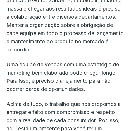
prática de Go to Market. Para colocar a mão na
massa e chegar aos resultados ideais é preciso
a colaboração entre diversos departamentos.
Manter a organização sobre a obrigação de
cada equipe em todo o processo de lançamento
e mantenimento do produto no mercado é
primordial.
Uma equipe de vendas com uma estratégia de
marketing bem elaborada pode chegar longe.
Para isso, é preciso planejamento para não
ocorrer perda de oportunidades.
Acima de tudo, o trabalho que nos propomos a
entregar é feito com compromisso e respeito
com a realidade de cada consumidor. Por isso,
aqui está um presente para você ter um