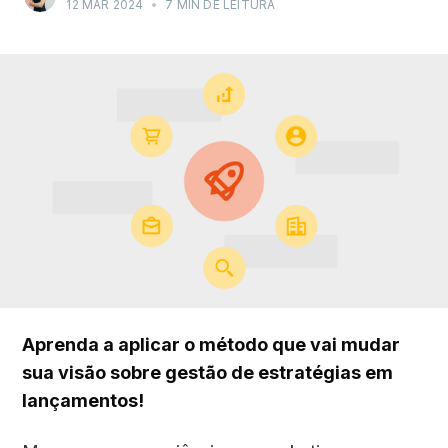
12 MAR 2024
•
7 MIN DE LEITURA
Aprenda a aplicar o método que vai mudar
sua visão sobre gestão de estratégias em
lançamentos!