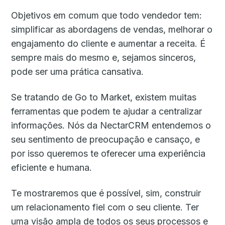
Objetivos em comum que todo vendedor tem:
simplificar as abordagens de vendas, melhorar o
engajamento do cliente e aumentar a receita. É
sempre mais do mesmo e, sejamos sinceros,
pode ser uma prática cansativa.
Se tratando de Go to Market, existem muitas
ferramentas que podem te ajudar a centralizar
informações. Nós da NectarCRM entendemos o
seu sentimento de preocupação e cansaço, e
por isso queremos te oferecer uma experiência
eficiente e humana.
Te mostraremos que é possível, sim, construir
um relacionamento fiel com o seu cliente. Ter
uma visão ampla de todos os seus processos e