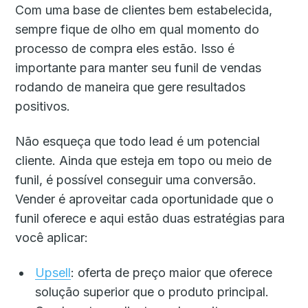
Com uma base de clientes bem estabelecida,
sempre fique de olho em qual momento do
processo de compra eles estão. Isso é
importante para manter seu funil de vendas
rodando de maneira que gere resultados
positivos.
Não esqueça que todo lead é um potencial
cliente. Ainda que esteja em topo ou meio de
funil, é possível conseguir uma conversão.
Vender é aproveitar cada oportunidade que o
funil oferece e aqui estão duas estratégias para
você aplicar:
Upsell
: oferta de preço maior que oferece
solução superior que o produto principal.