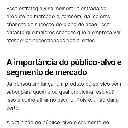
Essa estratégia visa melhorar a entrada do
produto no mercado e, também, dá maiores
chances de sucesso do plano de ação. Isso
garante que maiores chances que a empresa vai
atender às necessidades dos clientes.
A importância do público-alvo e
segmento de mercado
Já pensou em lançar um produto ou serviço sem
saber para quem é ou qual problema resolve?
Isso é como atirar no escuro. Pois é… não daria
certo.
A definição do público-alvo e segmento de