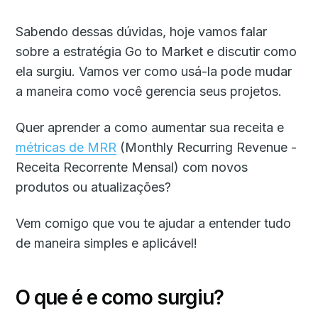
Sabendo dessas dúvidas, hoje vamos falar
sobre a estratégia Go to Market e discutir como
ela surgiu. Vamos ver como usá-la pode mudar
a maneira como você gerencia seus projetos.
Quer aprender a como aumentar sua receita e
métricas de MRR
(Monthly Recurring Revenue -
Receita Recorrente Mensal) com novos
produtos ou atualizações?
Vem comigo que vou te ajudar a entender tudo
de maneira simples e aplicável!
O que é e como surgiu?