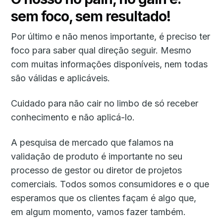
sem foco, sem resultado!
Por último e não menos importante, é preciso ter
foco para saber qual direção seguir. Mesmo
com muitas informações disponíveis, nem todas
são válidas e aplicáveis.
Cuidado para não cair no limbo de só receber
conhecimento e não aplicá-lo.
A pesquisa de mercado que falamos na
validação de produto é importante no seu
processo de gestor ou diretor de projetos
comerciais. Todos somos consumidores e o que
esperamos que os clientes façam é algo que,
em algum momento, vamos fazer também.