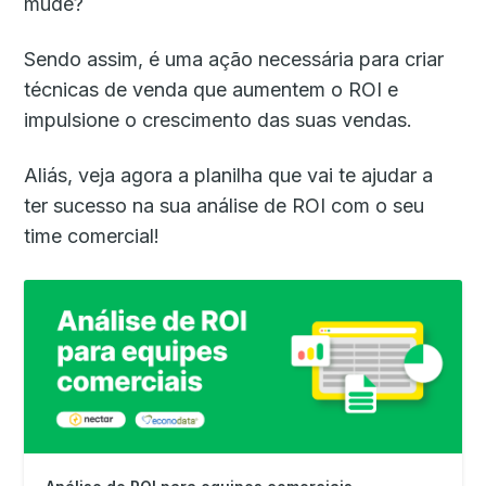
mude?
Sendo assim, é uma ação necessária para criar
técnicas de venda que aumentem o ROI e
impulsione o crescimento das suas vendas.
Aliás, veja agora a planilha que vai te ajudar a
ter sucesso na sua análise de ROI com o seu
time comercial!