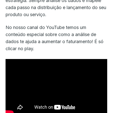
estratégia. Sempre analise os dados e mapeie
cada passo na distribuição e lançamento do seu
produto ou serviço.
No nosso canal do YouTube temos um
conteúdo especial sobre como a análise de
dados te ajuda a aumentar o faturamento! É só
clicar no play.