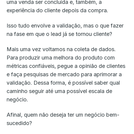
uma venda ser concluída e, também, a
experiência do cliente depois da compra.
Isso tudo envolve a validação, mas o que fazer
na fase em que o lead já se tornou cliente?
Mais uma vez voltamos na coleta de dados.
Para produzir uma melhora do produto com
métricas confiáveis, pegue a opinião de clientes
e faça pesquisas de mercado para aprimorar a
validação. Dessa forma, é possível saber qual
caminho seguir até uma possível escala de
negócio.
Afinal, quem não deseja ter um negócio bem-
sucedido?