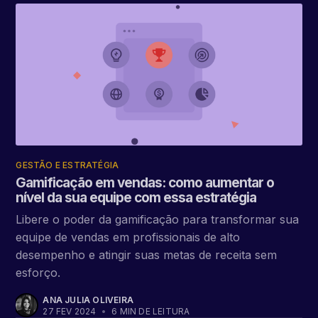
GESTÃO E ESTRATÉGIA
Gamificação em vendas: como aumentar o
nível da sua equipe com essa estratégia
Libere o poder da gamificação para transformar sua
equipe de vendas em profissionais de alto
desempenho e atingir suas metas de receita sem
esforço.
ANA JULIA OLIVEIRA
27 FEV 2024
•
6 MIN DE LEITURA