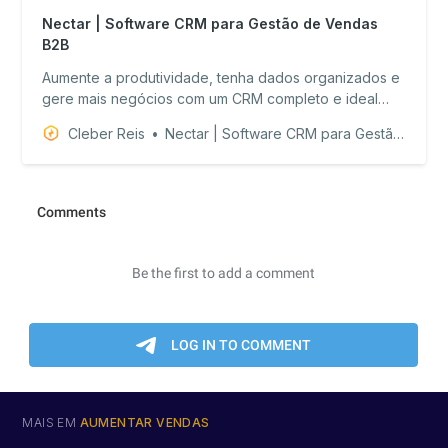
Nectar | Software CRM para Gestão de Vendas
B2B
Aumente a produtividade, tenha dados organizados e
gere mais negócios com um CRM completo e ideal
para o seu negócio.
Cleber Reis
Nectar | Software CRM para Gestão de Vendas B2B
MAIS EM
AUMENTAR VENDAS