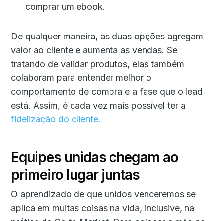
comprar um ebook.
De qualquer maneira, as duas opções agregam
valor ao cliente e aumenta as vendas. Se
tratando de validar produtos, elas também
colaboram para entender melhor o
comportamento de compra e a fase que o lead
está. Assim, é cada vez mais possível ter a
fidelização do cliente.
Equipes unidas chegam ao
primeiro lugar juntas
O aprendizado de que unidos venceremos se
aplica em muitas coisas na vida, inclusive, na