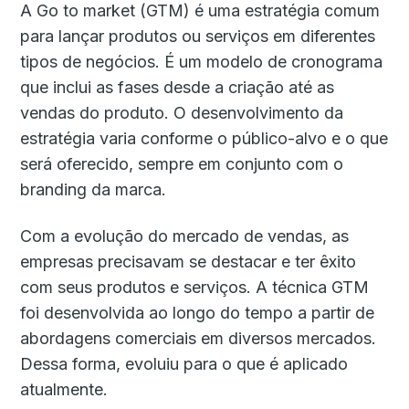
A Go to market (GTM) é uma estratégia comum
para lançar produtos ou serviços em diferentes
tipos de negócios. É um modelo de cronograma
que inclui as fases desde a criação até as
vendas do produto. O desenvolvimento da
estratégia varia conforme o público-alvo e o que
será oferecido, sempre em conjunto com o
branding da marca.
Com a evolução do mercado de vendas, as
empresas precisavam se destacar e ter êxito
com seus produtos e serviços. A técnica GTM
foi desenvolvida ao longo do tempo a partir de
abordagens comerciais em diversos mercados.
Dessa forma, evoluiu para o que é aplicado
atualmente.