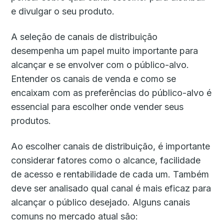
e divulgar o seu produto.
A seleção de canais de distribuição
desempenha um papel muito importante para
alcançar e se envolver com o público-alvo.
Entender os canais de venda e como se
encaixam com as preferências do público-alvo é
essencial para escolher onde vender seus
produtos.
Ao escolher canais de distribuição, é importante
considerar fatores como o alcance, facilidade
de acesso e rentabilidade de cada um. Também
deve ser analisado qual canal é mais eficaz para
alcançar o público desejado. Alguns canais
comuns no mercado atual são: