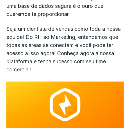
uma base de dados segura é o ouro que
queremos te proporcionar.
Seja um cientista de vendas como toda a nossa
equipe! Do RH ao Marketing, entendemos que
todas as áreas se conectam e você pode ter
acesso a isso agora! Conheça agora a nossa
plataforma e tenha sucesso com seu time
comercial!