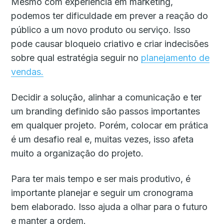
Mesmo com experiência em marketing,
podemos ter dificuldade em prever a reação do
público a um novo produto ou serviço. Isso
pode causar bloqueio criativo e criar indecisões
sobre qual estratégia seguir no
planejamento de
vendas.
Decidir a solução, alinhar a comunicação e ter
um branding definido são passos importantes
em qualquer projeto. Porém, colocar em prática
é um desafio real e, muitas vezes, isso afeta
muito a organização do projeto.
Para ter mais tempo e ser mais produtivo, é
importante planejar e seguir um cronograma
bem elaborado. Isso ajuda a olhar para o futuro
e manter a ordem.