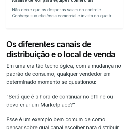
Análise de ROI para equipes comerciais
Não deixe que as despesas saiam do controle.
Conheça sua eficiência comercial e invista no que traz
mais retorno em vendas
Os diferentes canais de
distribuição e o local de venda
Em uma era tão tecnológica, com a mudança no
padrão de consumo, qualquer vendedor em
determinado momento se questionou:
“Será que é a hora de continuar no offline ou
devo criar um Marketplace?”
Esse é um exemplo bem comum de como
pensar sobre qual canal escolher para distribuir