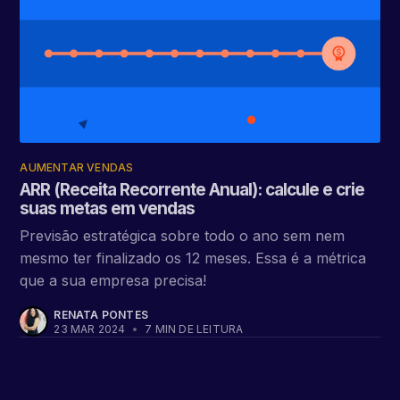
AUMENTAR VENDAS
ARR (Receita Recorrente Anual): calcule e crie
suas metas em vendas
Previsão estratégica sobre todo o ano sem nem
mesmo ter finalizado os 12 meses. Essa é a métrica
que a sua empresa precisa!
RENATA PONTES
23 MAR 2024
•
7 MIN DE LEITURA