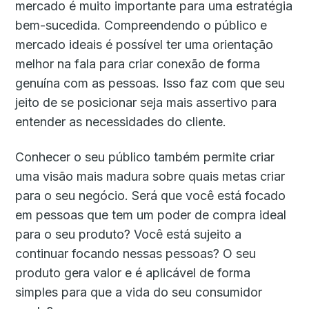
mercado é muito importante para uma estratégia
bem-sucedida. Compreendendo o público e
mercado ideais é possível ter uma orientação
melhor na fala para criar conexão de forma
genuína com as pessoas. Isso faz com que seu
jeito de se posicionar seja mais assertivo para
entender as necessidades do cliente.
Conhecer o seu público também permite criar
uma visão mais madura sobre quais metas criar
para o seu negócio. Será que você está focado
em pessoas que tem um poder de compra ideal
para o seu produto? Você está sujeito a
continuar focando nessas pessoas? O seu
produto gera valor e é aplicável de forma
simples para que a vida do seu consumidor