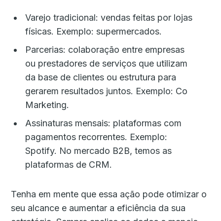
Varejo tradicional: vendas feitas por lojas
físicas. Exemplo: supermercados.
Parcerias: colaboração entre empresas
ou prestadores de serviços que utilizam
da base de clientes ou estrutura para
gerarem resultados juntos. Exemplo: Co
Marketing.
Assinaturas mensais: plataformas com
pagamentos recorrentes. Exemplo:
Spotify. No mercado B2B, temos as
plataformas de CRM.
Tenha em mente que essa ação pode otimizar o
seu alcance e aumentar a eficiência da sua