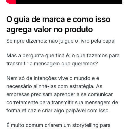
O guia de marca e como isso
agrega valor no produto
Sempre dizemos: não julgue o livro pela capa!
Mas a pergunta que fica é: o que fazemos para
transmitir a mensagem que queremos?
Nem só de intenções vive o mundo e é
necessário alinhá-las com estratégia. As
empresas precisam aprender a se comunicar
corretamente para transmitir sua mensagem de
forma eficaz e criar algo palpável com isso.
É muito comum criarem um storytelling para