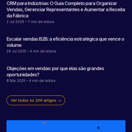
CRM para Indústrias: O Guia Completo para Organizar
Vendas, Gerenciar Representantes e Aumentar a Receita
da Fábrica
2 Jul 2026
– 7 min de leitura
Escalar vendas B2B: a eficiência estratégica que vence o
volume
29 Jul 2025
– 4 min de leitura
Objeções em vendas: por que elas são grandes
oportunidades?
8 Mai 2025
– 4 min de leitura
Ver todos os 209 artigos →