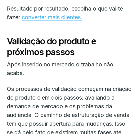
Resultado por resultado, escolha o que vai te
fazer
converter mais clientes.
Validação do produto e
próximos passos
Após inserido no mercado o trabalho não
acaba.
Os processos de validação começam na criação
do produto e em dois passos: avaliando a
demanda de mercado e os problemas da
audiência. O caminho de estruturação de venda
tem que possuir abertura para mudanças. Isso
se dá pelo fato de existirem muitas fases até