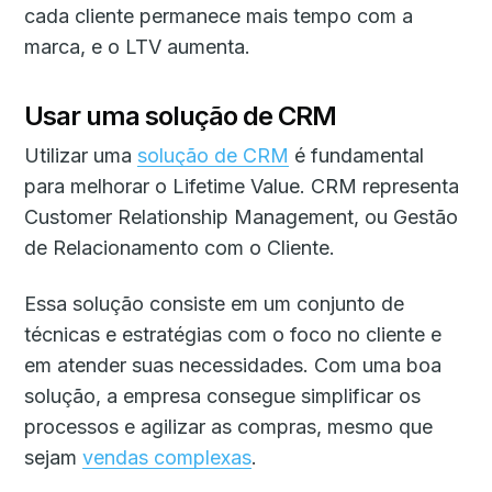
cada cliente permanece mais tempo com a
marca, e o LTV aumenta.
Usar uma solução de CRM
Utilizar uma
solução de CRM
é fundamental
para melhorar o Lifetime Value. CRM representa
Customer Relationship Management, ou Gestão
de Relacionamento com o Cliente.
Essa solução consiste em um conjunto de
técnicas e estratégias com o foco no cliente e
em atender suas necessidades. Com uma boa
solução, a empresa consegue simplificar os
processos e agilizar as compras, mesmo que
sejam
vendas complexas
.