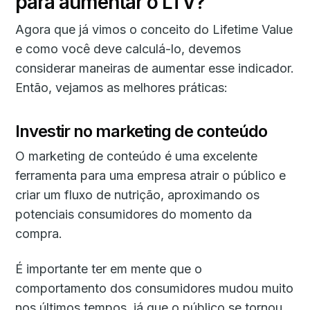
para aumentar o LTV?
Agora que já vimos o conceito do Lifetime Value
e como você deve calculá-lo, devemos
considerar maneiras de aumentar esse indicador.
Então, vejamos as melhores práticas:
Investir no marketing de conteúdo
O marketing de conteúdo é uma excelente
ferramenta para uma empresa atrair o público e
criar um fluxo de nutrição, aproximando os
potenciais consumidores do momento da
compra.
É importante ter em mente que o
comportamento dos consumidores mudou muito
nos últimos tempos, já que o público se tornou