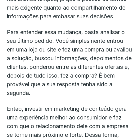
mais exigente quanto ao compartilhamento de
informações para embasar suas decisões.
Para entender essa mudança, basta analisar o
seu último pedido. Você simplesmente entrou
em uma loja ou site e fez uma compra ou avaliou
a solução, buscou informações, depoimentos de
clientes, ponderou entre as diferentes ofertas e,
depois de tudo isso, fez a compra? É bem
provável que a sua resposta tenha sido a
segunda.
Então, investir em marketing de conteúdo gera
uma experiência melhor ao consumidor e faz
com que o relacionamento dele com a empresa
se torne mais próximo e forte. Dessa forma,