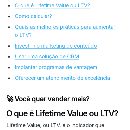
O que é Lifetime Value ou LTV?
Como calcular?
Quais as melhores práticas para aumentar
o LTV?
Investir no marketing de conteúdo
Usar uma solução de CRM
Implantar programas de vantagem
Oferecer um atendimento de excelência
🚀 Você quer vender mais?
O que é Lifetime Value ou LTV?
Lifetime Value, ou LTV, é o indicador que