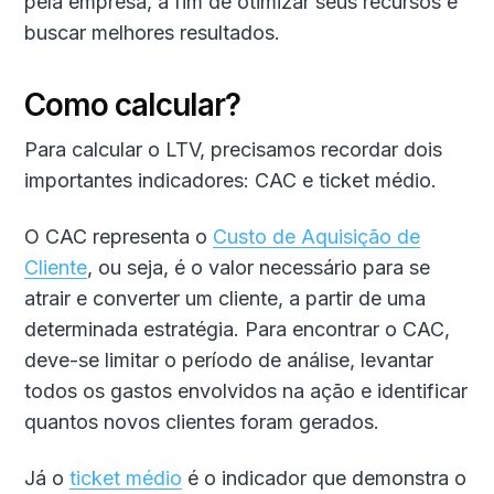
pela empresa, a fim de otimizar seus recursos e
buscar melhores resultados.
Como calcular?
Para calcular o LTV, precisamos recordar dois
importantes indicadores: CAC e ticket médio.
O CAC representa o
Custo de Aquisição de
Cliente
, ou seja, é o valor necessário para se
atrair e converter um cliente, a partir de uma
determinada estratégia. Para encontrar o CAC,
deve-se limitar o período de análise, levantar
todos os gastos envolvidos na ação e identificar
quantos novos clientes foram gerados.
Já o
ticket médio
é o indicador que demonstra o