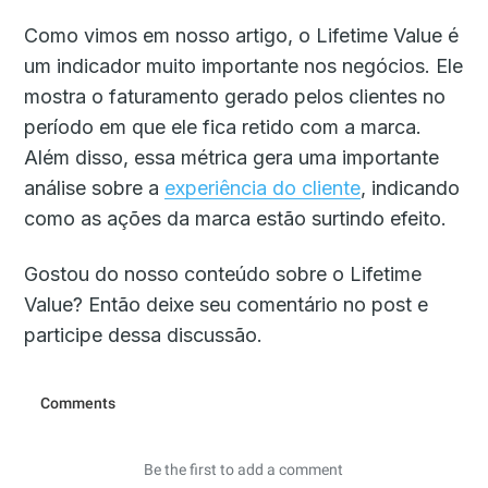
Como vimos em nosso artigo, o Lifetime Value é
um indicador muito importante nos negócios. Ele
mostra o faturamento gerado pelos clientes no
período em que ele fica retido com a marca.
Além disso, essa métrica gera uma importante
análise sobre a
experiência do cliente
, indicando
como as ações da marca estão surtindo efeito.
Gostou do nosso conteúdo sobre o Lifetime
Value? Então deixe seu comentário no post e
participe dessa discussão.