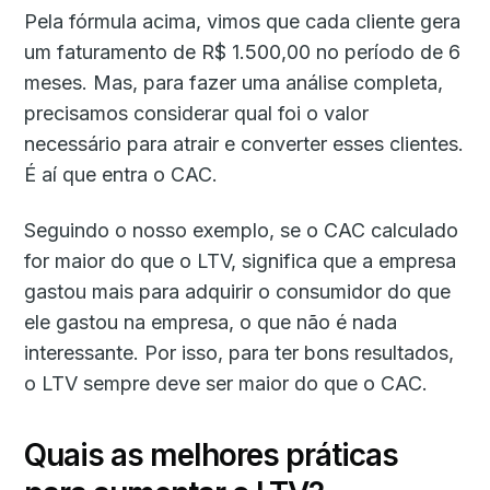
Pela fórmula acima, vimos que cada cliente gera
um faturamento de R$ 1.500,00 no período de 6
meses. Mas, para fazer uma análise completa,
precisamos considerar qual foi o valor
necessário para atrair e converter esses clientes.
É aí que entra o CAC.
Seguindo o nosso exemplo, se o CAC calculado
for maior do que o LTV, significa que a empresa
gastou mais para adquirir o consumidor do que
ele gastou na empresa, o que não é nada
interessante. Por isso, para ter bons resultados,
o LTV sempre deve ser maior do que o CAC.
Quais as melhores práticas