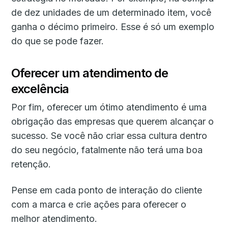
de dez unidades de um determinado item, você
ganha o décimo primeiro. Esse é só um exemplo
do que se pode fazer.
Oferecer um atendimento de
excelência
Por fim, oferecer um ótimo atendimento é uma
obrigação das empresas que querem alcançar o
sucesso. Se você não criar essa cultura dentro
do seu negócio, fatalmente não terá uma boa
retenção.
Pense em cada ponto de interação do cliente
com a marca e crie ações para oferecer o
melhor atendimento.