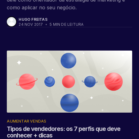
como aplicar no seu negócio.
HUGO FREITAS
24 NOV 2017
•
5 MIN DE LEITURA
AUMENTAR VENDAS
Tipos de vendedores: os 7 perfis que deve
conhecer + dicas