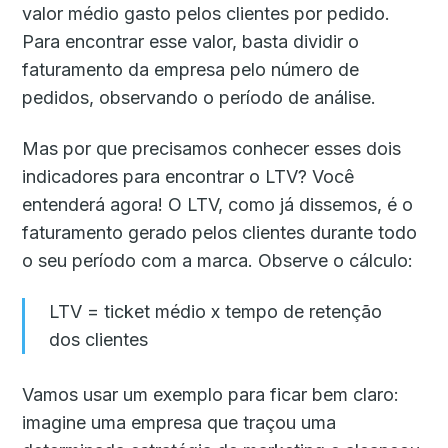
valor médio gasto pelos clientes por pedido.
Para encontrar esse valor, basta dividir o
faturamento da empresa pelo número de
pedidos, observando o período de análise.
Mas por que precisamos conhecer esses dois
indicadores para encontrar o LTV? Você
entenderá agora! O LTV, como já dissemos, é o
faturamento gerado pelos clientes durante todo
o seu período com a marca. Observe o cálculo:
LTV = ticket médio x tempo de retenção
dos clientes
Vamos usar um exemplo para ficar bem claro:
imagine uma empresa que traçou uma