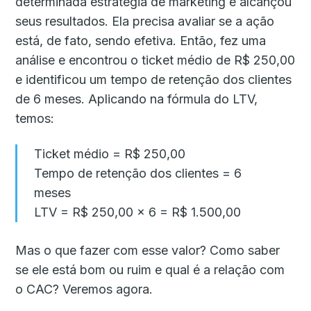
determinada estratégia de marketing e alcançou
seus resultados. Ela precisa avaliar se a ação
está, de fato, sendo efetiva. Então, fez uma
análise e encontrou o ticket médio de R$ 250,00
e identificou um tempo de retenção dos clientes
de 6 meses. Aplicando na fórmula do LTV,
temos:
Ticket médio = R$ 250,00
Tempo de retenção dos clientes = 6
meses
LTV = R$ 250,00 x 6 = R$ 1.500,00
Mas o que fazer com esse valor? Como saber
se ele está bom ou ruim e qual é a relação com
o CAC? Veremos agora.