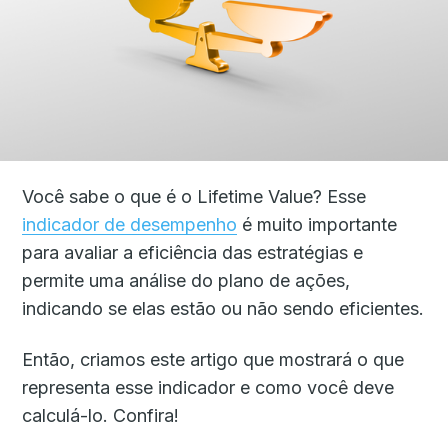
Você sabe o que é o Lifetime Value? Esse
indicador de desempenho
é muito importante
para avaliar a eficiência das estratégias e
permite uma análise do plano de ações,
indicando se elas estão ou não sendo eficientes.
Então, criamos este artigo que mostrará o que
representa esse indicador e como você deve
calculá-lo. Confira!