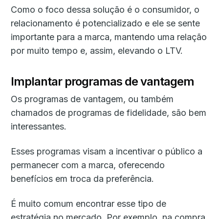
Como o foco dessa solução é o consumidor, o
relacionamento é potencializado e ele se sente
importante para a marca, mantendo uma relação
por muito tempo e, assim, elevando o LTV.
Implantar programas de vantagem
Os programas de vantagem, ou também
chamados de programas de fidelidade, são bem
interessantes.
Esses programas visam a incentivar o público a
permanecer com a marca, oferecendo
benefícios em troca da preferência.
É muito comum encontrar esse tipo de
estratégia no mercado. Por exemplo, na compra