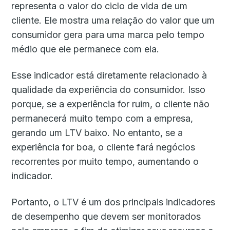
representa o valor do ciclo de vida de um
cliente. Ele mostra uma relação do valor que um
consumidor gera para uma marca pelo tempo
médio que ele permanece com ela.
Esse indicador está diretamente relacionado à
qualidade da experiência do consumidor. Isso
porque, se a experiência for ruim, o cliente não
permanecerá muito tempo com a empresa,
gerando um LTV baixo. No entanto, se a
experiência for boa, o cliente fará negócios
recorrentes por muito tempo, aumentando o
indicador.
Portanto, o LTV é um dos principais indicadores
de desempenho que devem ser monitorados